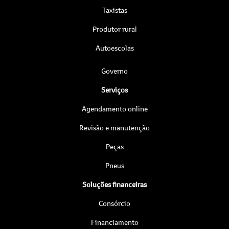
Taxistas
Produtor rural
Autoescolas
Governo
Serviços
Agendamento online
Revisão e manutenção
Peças
Pneus
Soluções financeiras
Consórcio
Financiamento