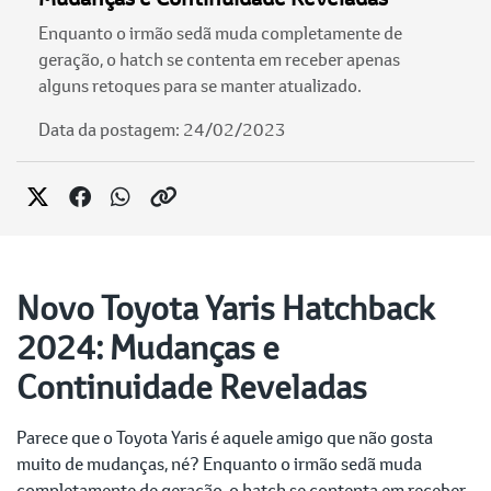
Enquanto o irmão sedã muda completamente de
geração, o hatch se contenta em receber apenas
alguns retoques para se manter atualizado.
Data da postagem: 24/02/2023
Novo Toyota Yaris Hatchback
2024: Mudanças e
Continuidade Reveladas
Parece que o Toyota Yaris é aquele amigo que não gosta
muito de mudanças, né? Enquanto o irmão sedã muda
completamente de geração, o hatch se contenta em receber