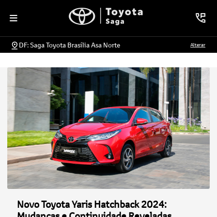
DF: Saga Toyota Brasília Asa Norte
Alterar
Novo Toyota Yaris Hatchback 2024:
Mudanças e Continuidade Reveladas