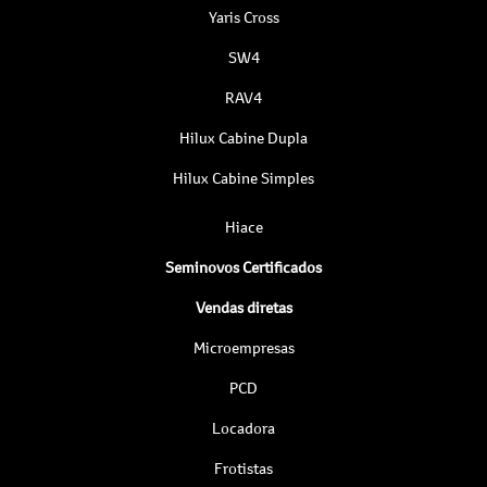
Yaris Cross
SW4
RAV4
Hilux Cabine Dupla
Hilux Cabine Simples
Hiace
Seminovos Certificados
Vendas diretas
Microempresas
PCD
Locadora
Frotistas