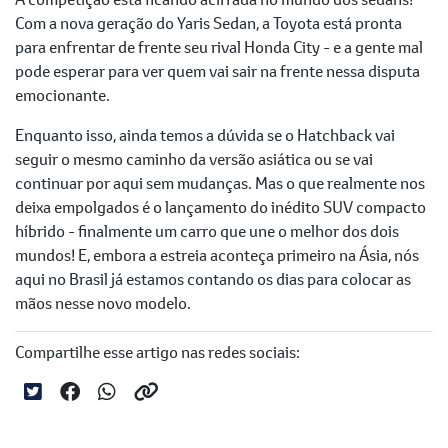
Com a nova geração do Yaris Sedan, a Toyota está pronta
para enfrentar de frente seu rival Honda City - e a gente mal
pode esperar para ver quem vai sair na frente nessa disputa
emocionante.
Enquanto isso, ainda temos a dúvida se o Hatchback vai
seguir o mesmo caminho da versão asiática ou se vai
continuar por aqui sem mudanças. Mas o que realmente nos
deixa empolgados é o lançamento do inédito SUV compacto
híbrido - finalmente um carro que une o melhor dos dois
mundos! E, embora a estreia aconteça primeiro na Ásia, nós
aqui no Brasil já estamos contando os dias para colocar as
mãos nesse novo modelo.
Compartilhe esse artigo nas redes sociais: