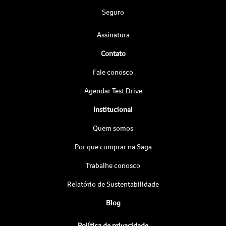
Seguro
Assinatura
Contato
Fale conosco
Agendar Test Drive
Institucional
Quem somos
Por que comprar na Saga
Trabalhe conosco
Relatório de Sustentabilidade
Blog
Política de privacidade