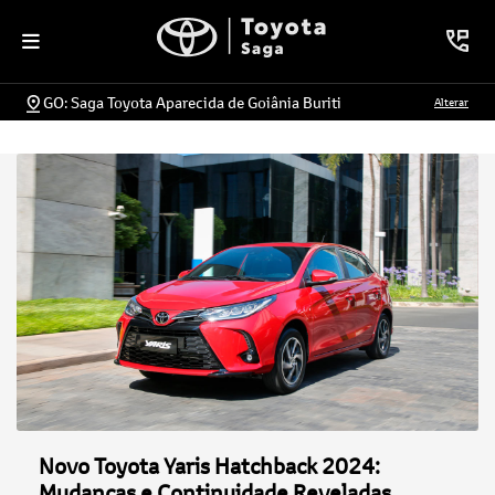
GO: Saga Toyota Aparecida de Goiânia Buriti
Alterar
Novo Toyota Yaris Hatchback 2024:
Mudanças e Continuidade Reveladas