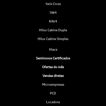
Yaris Cross
SW4
RAV4
Hilux Cabine Dupla
Hilux Cabine Simples
Hiace
Seminovos Certificados
Ofertas do mês
Vendas diretas
Microempresas
PCD
Locadora