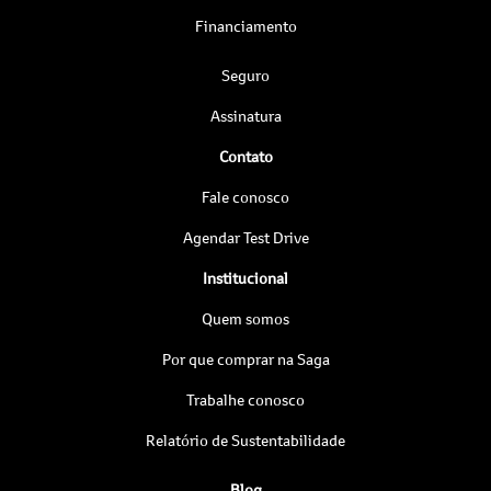
Financiamento
Seguro
Assinatura
Contato
Fale conosco
Agendar Test Drive
Institucional
Quem somos
Por que comprar na Saga
Trabalhe conosco
Relatório de Sustentabilidade
Blog