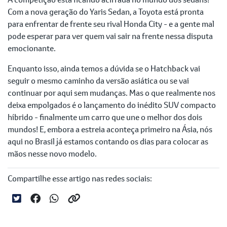
Com a nova geração do Yaris Sedan, a Toyota está pronta
para enfrentar de frente seu rival Honda City - e a gente mal
pode esperar para ver quem vai sair na frente nessa disputa
emocionante.
Enquanto isso, ainda temos a dúvida se o Hatchback vai
seguir o mesmo caminho da versão asiática ou se vai
continuar por aqui sem mudanças. Mas o que realmente nos
deixa empolgados é o lançamento do inédito SUV compacto
híbrido - finalmente um carro que une o melhor dos dois
mundos! E, embora a estreia aconteça primeiro na Ásia, nós
aqui no Brasil já estamos contando os dias para colocar as
mãos nesse novo modelo.
Compartilhe esse artigo nas redes sociais: