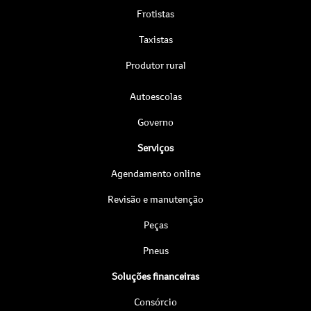
Frotistas
Taxistas
Produtor rural
Autoescolas
Governo
Serviços
Agendamento online
Revisão e manutenção
Peças
Pneus
Soluções financeiras
Consórcio