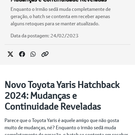
Enquanto o irmão sedã muda completamente de
geração, o hatch se contenta em receber apenas
alguns retoques para se manter atualizado.
Data da postagem: 24/02/2023
Novo Toyota Yaris Hatchback
2024: Mudanças e
Continuidade Reveladas
Parece que o Toyota Yaris é aquele amigo que não gosta
muito de mudanças, né? Enquanto o irmão sedã muda
completamente de geração, o hatch se contenta em receber