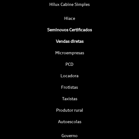
Hilux Cabine Simples
Hiace
Seminovos Certificados
Vendas diretas
Microempresas
PCD
Locadora
Frotistas
Taxistas
Produtor rural
Autoescolas
Governo