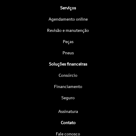
Serviços
Agendamento online
Revisão e manutenção
Peças
Pneus
Soluções financeiras
Consórcio
Financiamento
Seguro
Assinatura
Contato
Fale conosco