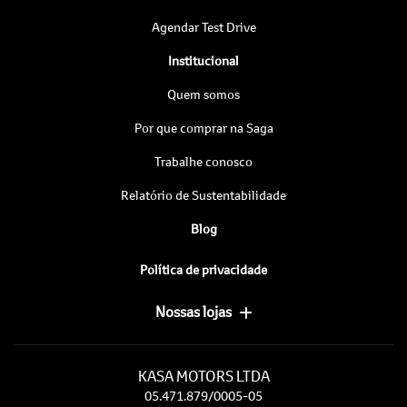
Agendar Test Drive
Institucional
Quem somos
Por que comprar na Saga
Trabalhe conosco
Relatório de Sustentabilidade
Blog
Política de privacidade
Nossas lojas
KASA MOTORS LTDA
05.471.879/0005-05