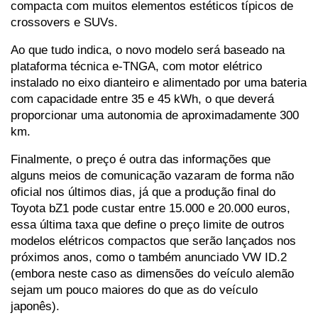
compacta com muitos elementos estéticos típicos de 
crossovers e SUVs.
Ao que tudo indica, o novo modelo será baseado na 
plataforma técnica e-TNGA, com motor elétrico 
instalado no eixo dianteiro e alimentado por uma bateria 
com capacidade entre 35 e 45 kWh, o que deverá 
proporcionar uma autonomia de aproximadamente 300 
km.
Finalmente, o preço é outra das informações que 
alguns meios de comunicação vazaram de forma não 
oficial nos últimos dias, já que a produção final do 
Toyota bZ1 pode custar entre 15.000 e 20.000 euros, 
essa última taxa que define o preço limite de outros 
modelos elétricos compactos que serão lançados nos 
próximos anos, como o também anunciado VW ID.2 
(embora neste caso as dimensões do veículo alemão 
sejam um pouco maiores do que as do veículo 
japonês).