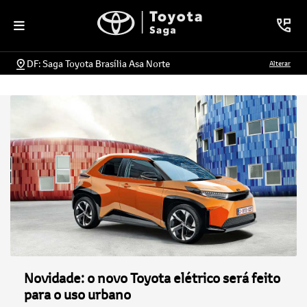
DF: Saga Toyota Brasília Asa Norte
Alterar
Novidade: o novo Toyota elétrico será feito
para o uso urbano