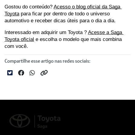
Gostou do conteúdo?
Acesso o blog oficial da Saga 
Toyota
 para ficar por dentro de todo o universo 
automotivo e receber dicas úteis para o dia a dia.
Interessado em adquirir um Toyota ?
Acesse a Saga 
Toyota oficial
 e escolha o modelo que mais combina 
com você.
Compartilhe esse artigo nas redes sociais: