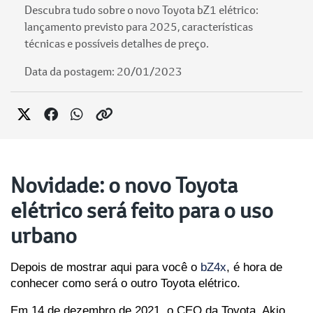
Descubra tudo sobre o novo Toyota bZ1 elétrico:
lançamento previsto para 2025, características
técnicas e possíveis detalhes de preço.
Data da postagem: 20/01/2023
Novidade: o novo Toyota
elétrico será feito para o uso
urbano
Depois de mostrar aqui para você o 
bZ4x
, é hora de 
conhecer como será o outro Toyota elétrico.
Em 14 de dezembro de 2021, o CEO da Toyota, Akio 