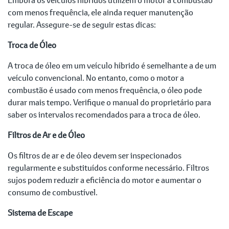
com menos frequência, ele ainda requer manutenção
regular. Assegure-se de seguir estas dicas:
Troca de Óleo
A troca de óleo em um veículo híbrido é semelhante a de um
veículo convencional. No entanto, como o motor a
combustão é usado com menos frequência, o óleo pode
durar mais tempo. Verifique o manual do proprietário para
saber os intervalos recomendados para a troca de óleo.
Filtros de Ar e de Óleo
Os filtros de ar e de óleo devem ser inspecionados
regularmente e substituídos conforme necessário. Filtros
sujos podem reduzir a eficiência do motor e aumentar o
consumo de combustível.
Sistema de Escape