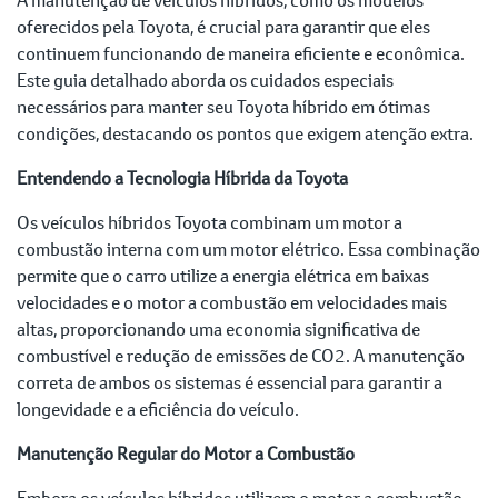
oferecidos pela Toyota, é crucial para garantir que eles
continuem funcionando de maneira eficiente e econômica.
Este guia detalhado aborda os cuidados especiais
necessários para manter seu Toyota híbrido em ótimas
condições, destacando os pontos que exigem atenção extra.
Entendendo a Tecnologia Híbrida da Toyota
Os veículos híbridos Toyota combinam um motor a
combustão interna com um motor elétrico. Essa combinação
permite que o carro utilize a energia elétrica em baixas
velocidades e o motor a combustão em velocidades mais
altas, proporcionando uma economia significativa de
combustível e redução de emissões de CO2. A manutenção
correta de ambos os sistemas é essencial para garantir a
longevidade e a eficiência do veículo.
Manutenção Regular do Motor a Combustão
Embora os veículos híbridos utilizem o motor a combustão