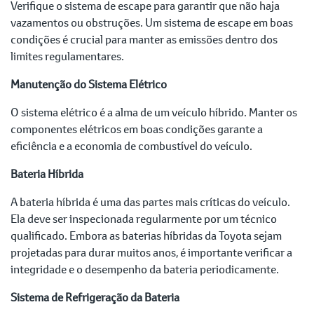
Verifique o sistema de escape para garantir que não haja
vazamentos ou obstruções. Um sistema de escape em boas
condições é crucial para manter as emissões dentro dos
limites regulamentares.
Manutenção do Sistema Elétrico
O sistema elétrico é a alma de um veículo híbrido. Manter os
componentes elétricos em boas condições garante a
eficiência e a economia de combustível do veículo.
Bateria Híbrida
A bateria híbrida é uma das partes mais críticas do veículo.
Ela deve ser inspecionada regularmente por um técnico
qualificado. Embora as baterias híbridas da Toyota sejam
projetadas para durar muitos anos, é importante verificar a
integridade e o desempenho da bateria periodicamente.
Sistema de Refrigeração da Bateria