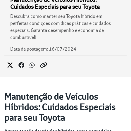
Cuidados Especiais para seu Toyota
Descubra como manter seu Toyota híbrido em
perfeitas condições com dicas práticas e cuidados
especiais. Garanta desempenho e economia de
combustível!
Data da postagem: 16/07/2024
Manutenção de Veículos
Híbridos: Cuidados Especiais
para seu Toyota
A manutenção de veículos híbridos, como os modelos