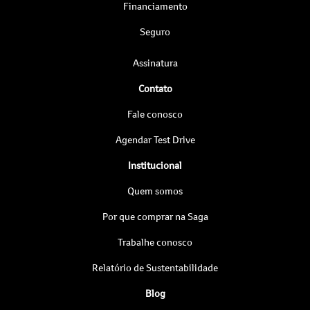
Financiamento
Seguro
Assinatura
Contato
Fale conosco
Agendar Test Drive
Institucional
Quem somos
Por que comprar na Saga
Trabalhe conosco
Relatório de Sustentabilidade
Blog