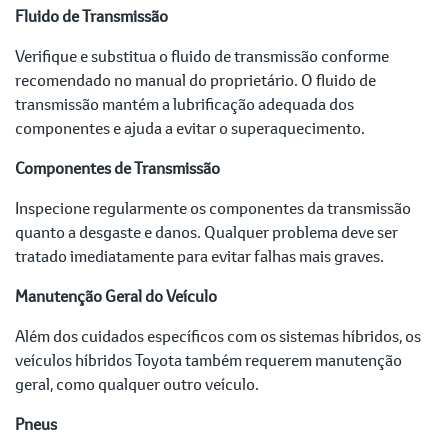
Fluido de Transmissão
Verifique e substitua o fluido de transmissão conforme
recomendado no manual do proprietário. O fluido de
transmissão mantém a lubrificação adequada dos
componentes e ajuda a evitar o superaquecimento.
Componentes de Transmissão
Inspecione regularmente os componentes da transmissão
quanto a desgaste e danos. Qualquer problema deve ser
tratado imediatamente para evitar falhas mais graves.
Manutenção Geral do Veículo
Além dos cuidados específicos com os sistemas híbridos, os
veículos híbridos Toyota também requerem manutenção
geral, como qualquer outro veículo.
Pneus