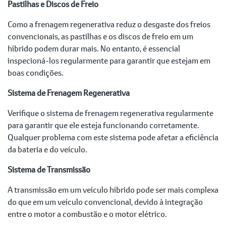
Pastilhas e Discos de Freio
Como a frenagem regenerativa reduz o desgaste dos freios
convencionais, as pastilhas e os discos de freio em um
híbrido podem durar mais. No entanto, é essencial
inspecioná-los regularmente para garantir que estejam em
boas condições.
Sistema de Frenagem Regenerativa
Verifique o sistema de frenagem regenerativa regularmente
para garantir que ele esteja funcionando corretamente.
Qualquer problema com este sistema pode afetar a eficiência
da bateria e do veículo.
Sistema de Transmissão
A transmissão em um veículo híbrido pode ser mais complexa
do que em um veículo convencional, devido à integração
entre o motor a combustão e o motor elétrico.