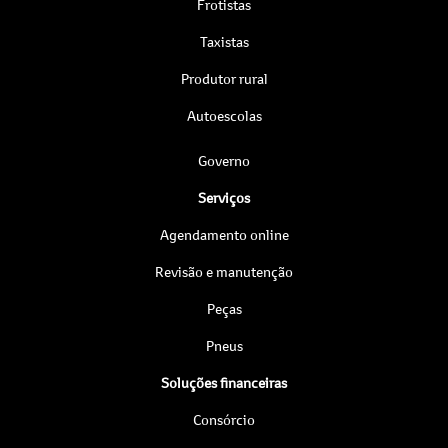
Frotistas
Taxistas
Produtor rural
Autoescolas
Governo
Serviços
Agendamento online
Revisão e manutenção
Peças
Pneus
Soluções financeiras
Consórcio