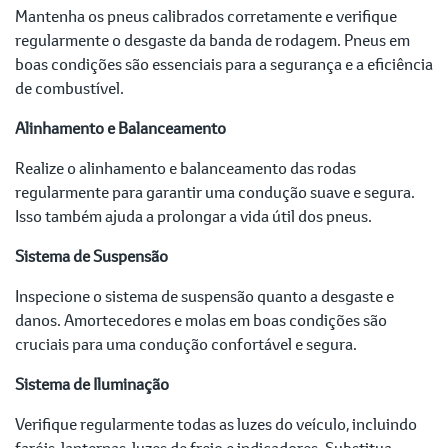
Mantenha os pneus calibrados corretamente e verifique
regularmente o desgaste da banda de rodagem. Pneus em
boas condições são essenciais para a segurança e a eficiência
de combustível.
Alinhamento e Balanceamento
Realize o alinhamento e balanceamento das rodas
regularmente para garantir uma condução suave e segura.
Isso também ajuda a prolongar a vida útil dos pneus.
Sistema de Suspensão
Inspecione o sistema de suspensão quanto a desgaste e
danos. Amortecedores e molas em boas condições são
cruciais para uma condução confortável e segura.
Sistema de Iluminação
Verifique regularmente todas as luzes do veículo, incluindo
faróis, lanternas, luzes de freio e indicadores. Substitua