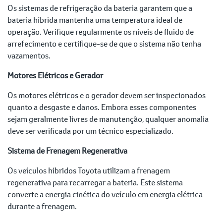
Os sistemas de refrigeração da bateria garantem que a
bateria híbrida mantenha uma temperatura ideal de
operação. Verifique regularmente os níveis de fluido de
arrefecimento e certifique-se de que o sistema não tenha
vazamentos.
Motores Elétricos e Gerador
Os motores elétricos e o gerador devem ser inspecionados
quanto a desgaste e danos. Embora esses componentes
sejam geralmente livres de manutenção, qualquer anomalia
deve ser verificada por um técnico especializado.
Sistema de Frenagem Regenerativa
Os veículos híbridos Toyota utilizam a frenagem
regenerativa para recarregar a bateria. Este sistema
converte a energia cinética do veículo em energia elétrica
durante a frenagem.