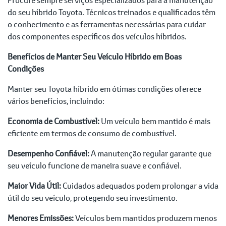
do seu híbrido Toyota. Técnicos treinados e qualificados têm
o conhecimento e as ferramentas necessárias para cuidar
dos componentes específicos dos veículos híbridos.
Benefícios de Manter Seu Veículo Híbrido em Boas
Condições
Manter seu Toyota híbrido em ótimas condições oferece
vários benefícios, incluindo:
Economia de Combustível:
Um veículo bem mantido é mais
eficiente em termos de consumo de combustível.
Desempenho Confiável:
A manutenção regular garante que
seu veículo funcione de maneira suave e confiável.
Maior Vida Útil:
Cuidados adequados podem prolongar a vida
útil do seu veículo, protegendo seu investimento.
Menores Emissões:
Veículos bem mantidos produzem menos