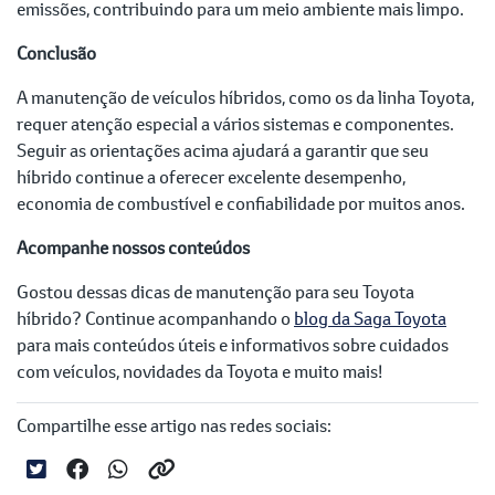
emissões, contribuindo para um meio ambiente mais limpo.
Conclusão
A manutenção de veículos híbridos, como os da linha Toyota,
requer atenção especial a vários sistemas e componentes.
Seguir as orientações acima ajudará a garantir que seu
híbrido continue a oferecer excelente desempenho,
economia de combustível e confiabilidade por muitos anos.
Acompanhe nossos conteúdos
Gostou dessas dicas de manutenção para seu Toyota
híbrido? Continue acompanhando o
blog da Saga Toyota
para mais conteúdos úteis e informativos sobre cuidados
com veículos, novidades da Toyota e muito mais!
Compartilhe esse artigo nas redes sociais: