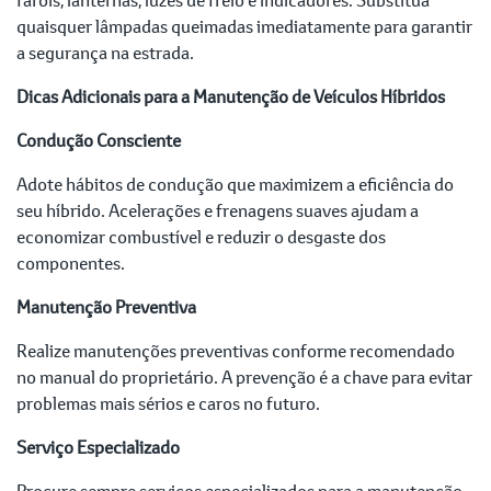
quaisquer lâmpadas queimadas imediatamente para garantir
a segurança na estrada.
Dicas Adicionais para a Manutenção de Veículos Híbridos
Condução Consciente
Adote hábitos de condução que maximizem a eficiência do
seu híbrido. Acelerações e frenagens suaves ajudam a
economizar combustível e reduzir o desgaste dos
componentes.
Manutenção Preventiva
Realize manutenções preventivas conforme recomendado
no manual do proprietário. A prevenção é a chave para evitar
problemas mais sérios e caros no futuro.
Serviço Especializado
Procure sempre serviços especializados para a manutenção