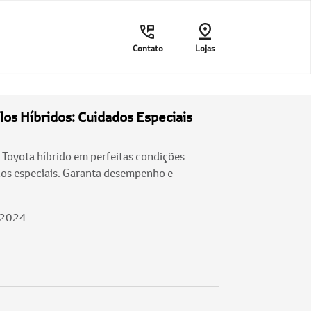
Contato
Lojas
os Híbridos: Cuidados Especiais
Toyota híbrido em perfeitas condições
dos especiais. Garanta desempenho e
/2024