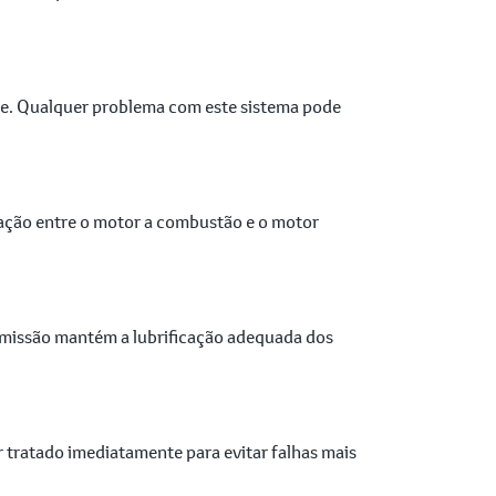
nte. Qualquer problema com este sistema pode
ração entre o motor a combustão e o motor
nsmissão mantém a lubrificação adequada dos
tratado imediatamente para evitar falhas mais