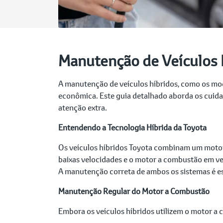
Manutenção de Veículos H
A manutenção de veículos híbridos, como os mode
econômica. Este guia detalhado aborda os cuida
atenção extra.
Entendendo a Tecnologia Híbrida da Toyota
Os veículos híbridos Toyota combinam um motor 
baixas velocidades e o motor a combustão em ve
A manutenção correta de ambos os sistemas é esse
Manutenção Regular do Motor a Combustão
Embora os veículos híbridos utilizem o motor a