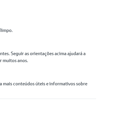
limpo.
ntes. Seguir as orientações acima ajudará a
r muitos anos.
a mais conteúdos úteis e informativos sobre