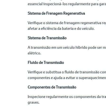
essencial inspecioná-los regularmente para gar
Sistema de Frenagem Regenerativa
Verifique o sistema de frenagem regenerativa r
afetar a eficiência da bateria e do veículo.
Sistema de Transmissão
A transmissão em um veículo híbrido pode ser m
elétrico.
Fluido de Transmissão
Verifique e substitua o fluido de transmissão 
componentes e ajuda a evitar o superaquecimen
Componentes de Transmissão
Inspecione regularmente os componentes da tra
graves.