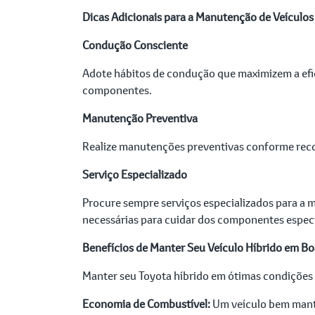
Dicas Adicionais para a Manutenção de Veículos
Condução Consciente
Adote hábitos de condução que maximizem a efic
componentes.
Manutenção Preventiva
Realize manutenções preventivas conforme recom
Serviço Especializado
Procure sempre serviços especializados para a 
necessárias para cuidar dos componentes específ
Benefícios de Manter Seu Veículo Híbrido em B
Manter seu Toyota híbrido em ótimas condições o
Economia de Combustível:
Um veículo bem mant