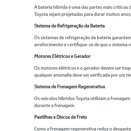
A bateria híbrida é uma das partes mais críticas
Toyota sejam projetadas para durar muitos anos,
Sistema de Refrigeração da Bateria
Os sistemas de refrigeração da bateria garantem
arrefecimento e certifique-se de que o sistema
Motores Elétricos e Gerador
Os motores elétricos e o gerador devem ser in
qualquer anomalia deve ser verificada por um té
Sistema de Frenagem Regenerativa
Os veículos híbridos Toyota utilizam a frenagem 
durante a frenagem.
Pastilhas e Discos de Freio
Como a frenagem regenerativa reduz o desgaste d