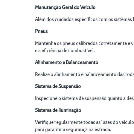
Manutenção Geral do Veículo
Além dos cuidados específicos com os sistemas 
Pneus
Mantenha os pneus calibrados corretamente e v
e a eficiência de combustível.
Alinhamento e Balanceamento
Realize o alinhamento e balanceamento das roda
Sistema de Suspensão
Inspecione o sistema de suspensão quanto a des
Sistema de Iluminação
Verifique regularmente todas as luzes do veículo
para garantir a segurança na estrada.