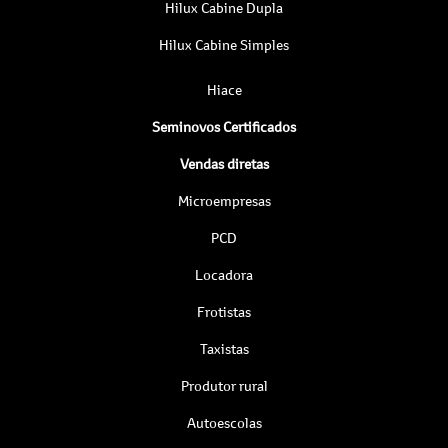
Hilux Cabine Dupla
Hilux Cabine Simples
Hiace
Seminovos Certificados
Vendas diretas
Microempresas
PCD
Locadora
Frotistas
Taxistas
Produtor rural
Autoescolas