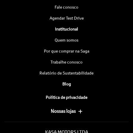
Fale conosco
Agendar Test Drive
Institucional
Quem somos
Por que comprar na Saga
Trabalhe conosco
Relatório de Sustentabilidade
Blog
Política de privacidade
Nossas lojas
KASA MOTORS LTDA