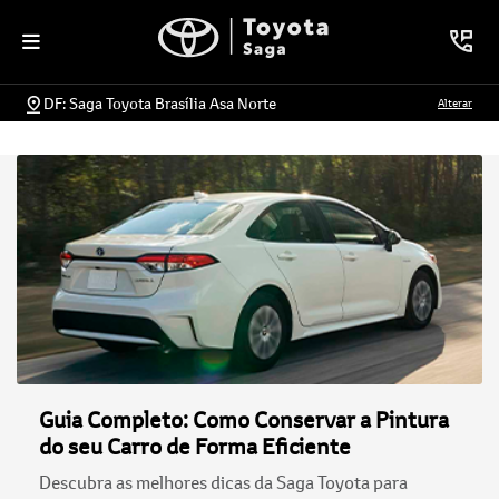
DF: Saga Toyota Brasília Asa Norte
Alterar
Guia Completo: Como Conservar a Pintura
do seu Carro de Forma Eficiente
Descubra as melhores dicas da Saga Toyota para