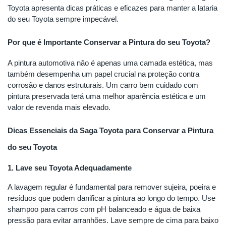
Toyota apresenta dicas práticas e eficazes para manter a lataria
do seu Toyota sempre impecável.
Por que é Importante Conservar a Pintura do seu Toyota?
A pintura automotiva não é apenas uma camada estética, mas
também desempenha um papel crucial na proteção contra
corrosão e danos estruturais. Um carro bem cuidado com
pintura preservada terá uma melhor aparência estética e um
valor de revenda mais elevado.
Dicas Essenciais da Saga Toyota para Conservar a Pintura
do seu Toyota
1. Lave seu Toyota Adequadamente
A lavagem regular é fundamental para remover sujeira, poeira e
resíduos que podem danificar a pintura ao longo do tempo. Use
shampoo para carros com pH balanceado e água de baixa
pressão para evitar arranhões. Lave sempre de cima para baixo