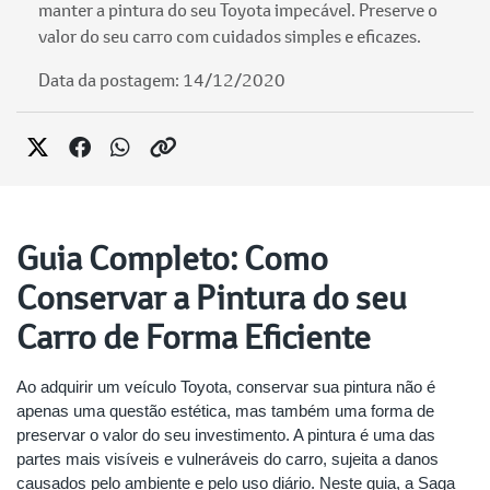
manter a pintura do seu Toyota impecável. Preserve o
valor do seu carro com cuidados simples e eficazes.
Data da postagem: 14/12/2020
Guia Completo: Como
Conservar a Pintura do seu
Carro de Forma Eficiente
Ao adquirir um veículo Toyota, conservar sua pintura não é
apenas uma questão estética, mas também uma forma de
preservar o valor do seu investimento. A pintura é uma das
partes mais visíveis e vulneráveis do carro, sujeita a danos
causados pelo ambiente e pelo uso diário. Neste guia, a Saga