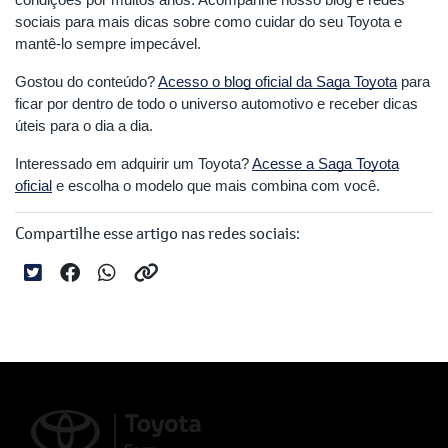
sociais para mais dicas sobre como cuidar do seu Toyota e
mantê-lo sempre impecável.
Gostou do conteúdo?
Acesso o blog oficial da Saga Toyota
para
ficar por dentro de todo o universo automotivo e receber dicas
úteis para o dia a dia.
Interessado em adquirir um Toyota?
Acesse a Saga Toyota
oficial
e escolha o modelo que mais combina com você.
Compartilhe esse artigo nas redes sociais: