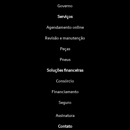
Governo
Serviços
Agendamento online
Revisão e manutenção
Peças
Pneus
Soluções financeiras
Consórcio
Financiamento
Seguro
Assinatura
Contato