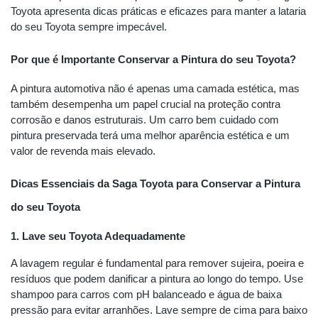
Toyota apresenta dicas práticas e eficazes para manter a lataria
do seu Toyota sempre impecável.
Por que é Importante Conservar a Pintura do seu Toyota?
A pintura automotiva não é apenas uma camada estética, mas
também desempenha um papel crucial na proteção contra
corrosão e danos estruturais. Um carro bem cuidado com
pintura preservada terá uma melhor aparência estética e um
valor de revenda mais elevado.
Dicas Essenciais da Saga Toyota para Conservar a Pintura
do seu Toyota
1. Lave seu Toyota Adequadamente
A lavagem regular é fundamental para remover sujeira, poeira e
resíduos que podem danificar a pintura ao longo do tempo. Use
shampoo para carros com pH balanceado e água de baixa
pressão para evitar arranhões. Lave sempre de cima para baixo