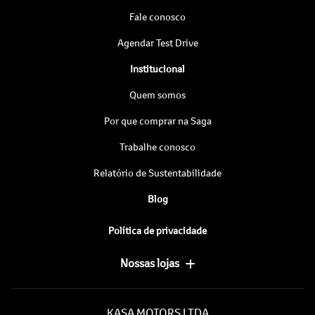
Fale conosco
Agendar Test Drive
Institucional
Quem somos
Por que comprar na Saga
Trabalhe conosco
Relatório de Sustentabilidade
Blog
Política de privacidade
Nossas lojas
KASA MOTORS LTDA