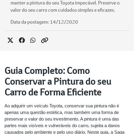
manter a pintura do seu Toyota impecável. Preserve o
valor do seu carro com cuidados simples e eficazes.
Data da postagem: 14/12/2020
Guia Completo: Como
Conservar a Pintura do seu
Carro de Forma Eficiente
Ao adquirir um veículo Toyota, conservar sua pintura não é
apenas uma questão estética, mas também uma forma de
preservar o valor do seu investimento. A pintura é uma das
partes mais visíveis e vulneráveis do carro, sujeita a danos
causados pelo ambiente e pelo uso diário. Neste guia, a Saga