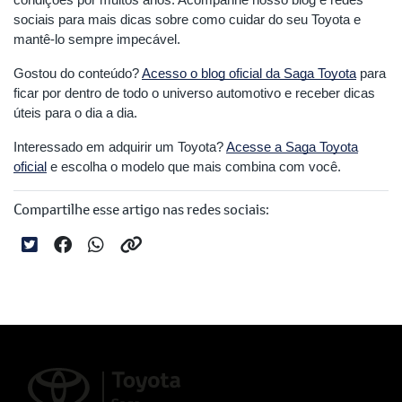
sociais para mais dicas sobre como cuidar do seu Toyota e
mantê-lo sempre impecável.
Gostou do conteúdo?
Acesso o blog oficial da Saga Toyota
para
ficar por dentro de todo o universo automotivo e receber dicas
úteis para o dia a dia.
Interessado em adquirir um Toyota?
Acesse a Saga Toyota
oficial
e escolha o modelo que mais combina com você.
Compartilhe esse artigo nas redes sociais: