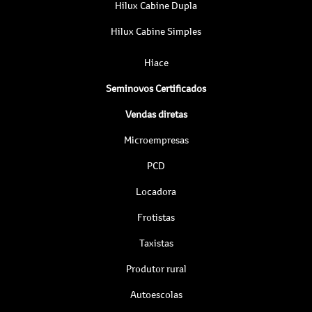
Hilux Cabine Dupla
Hilux Cabine Simples
Hiace
Seminovos Certificados
Vendas diretas
Microempresas
PCD
Locadora
Frotistas
Taxistas
Produtor rural
Autoescolas