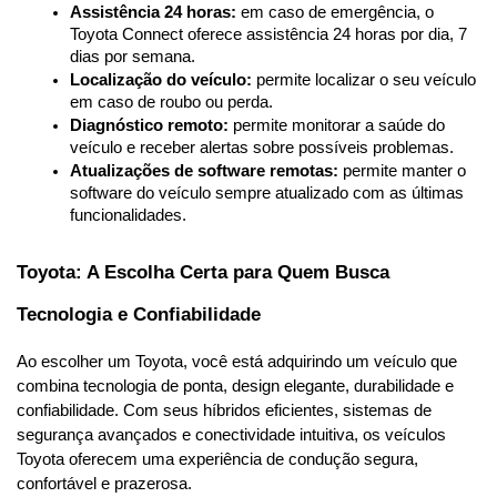
Assistência 24 horas:
 em caso de emergência, o 
Toyota Connect oferece assistência 24 horas por dia, 7 
dias por semana.
Localização do veículo:
 permite localizar o seu veículo 
em caso de roubo ou perda.
Diagnóstico remoto:
 permite monitorar a saúde do 
veículo e receber alertas sobre possíveis problemas.
Atualizações de software remotas:
 permite manter o 
software do veículo sempre atualizado com as últimas 
funcionalidades.
Toyota: A Escolha Certa para Quem Busca 
Tecnologia e Confiabilidade
Ao escolher um Toyota, você está adquirindo um veículo que 
combina tecnologia de ponta, design elegante, durabilidade e 
confiabilidade. Com seus híbridos eficientes, sistemas de 
segurança avançados e conectividade intuitiva, os veículos 
Toyota oferecem uma experiência de condução segura, 
confortável e prazerosa.