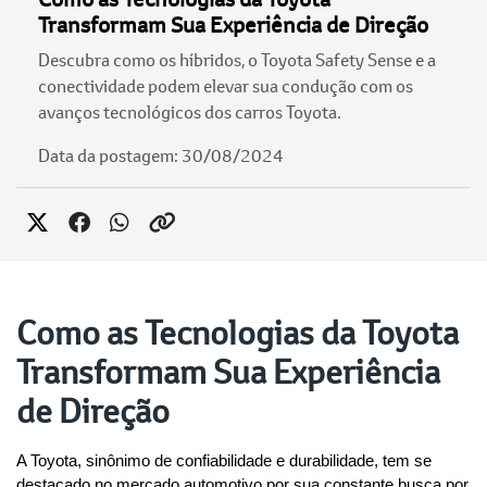
Transformam Sua Experiência de Direção
Descubra como os híbridos, o Toyota Safety Sense e a
conectividade podem elevar sua condução com os
avanços tecnológicos dos carros Toyota.
Data da postagem: 30/08/2024
Como as Tecnologias da Toyota
Transformam Sua Experiência
de Direção
A Toyota, sinônimo de confiabilidade e durabilidade, tem se 
destacado no mercado automotivo por sua constante busca por 