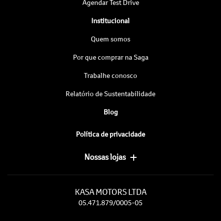
Agendar Test Drive
Institucional
Quem somos
Por que comprar na Saga
Trabalhe conosco
Relatório de Sustentabilidade
Blog
Política de privacidade
Nossas lojas
KASA MOTORS LTDA
05.471.879/0005-05