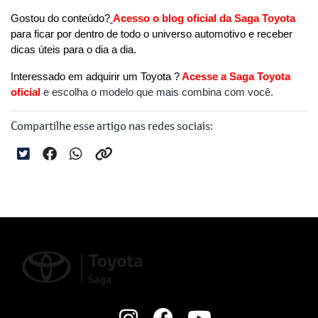
Gostou do conteúdo?
Acesso o blog oficial da Saga Toyota
para ficar por dentro de todo o universo automotivo e receber 
dicas úteis para o dia a dia.
Interessado em adquirir um Toyota ?
 Acesse a Saga Toyota 
oficial
e escolha o modelo que mais combina com você.
Compartilhe esse artigo nas redes sociais: