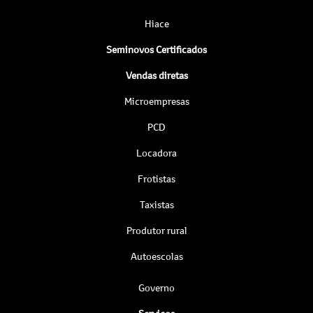
Hiace
Seminovos Certificados
Vendas diretas
Microempresas
PCD
Locadora
Frotistas
Taxistas
Produtor rural
Autoescolas
Governo