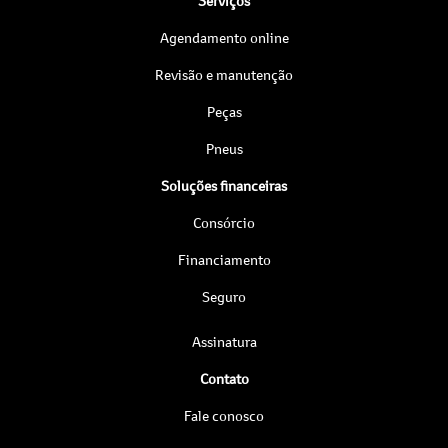
Serviços
Agendamento online
Revisão e manutenção
Peças
Pneus
Soluções financeiras
Consórcio
Financiamento
Seguro
Assinatura
Contato
Fale conosco