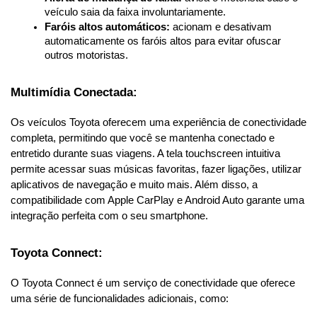
veículo saia da faixa involuntariamente.
Faróis altos automáticos:
 acionam e desativam 
automaticamente os faróis altos para evitar ofuscar 
outros motoristas.
Multimídia Conectada:
Os veículos Toyota oferecem uma experiência de conectividade 
completa, permitindo que você se mantenha conectado e 
entretido durante suas viagens. A tela touchscreen intuitiva 
permite acessar suas músicas favoritas, fazer ligações, utilizar 
aplicativos de navegação e muito mais. Além disso, a 
compatibilidade com Apple CarPlay e Android Auto garante uma 
integração perfeita com o seu smartphone.
Toyota Connect:
O Toyota Connect é um serviço de conectividade que oferece 
uma série de funcionalidades adicionais, como: