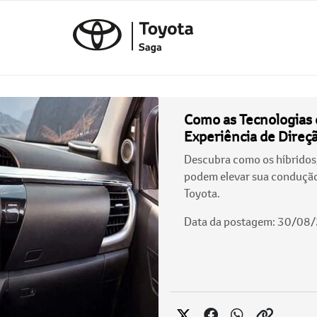
Como as Tecnologias
Experiência de Direç
Descubra como os híbridos,
podem elevar sua condução
Toyota.
Data da postagem: 30/08