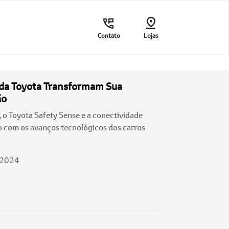
Contato
Lojas
 da Toyota Transformam Sua
ão
 o Toyota Safety Sense e a conectividade
 com os avanços tecnológicos dos carros
/2024