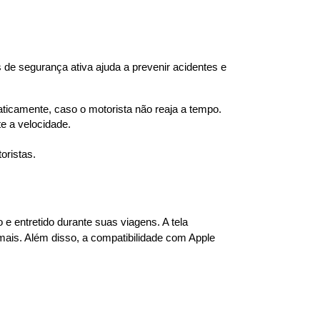
 de segurança ativa ajuda a prevenir acidentes e 
omaticamente, caso o motorista não reaja a tempo.
e a velocidade.
oristas.
entretido durante suas viagens. A tela 
 mais. Além disso, a compatibilidade com Apple 