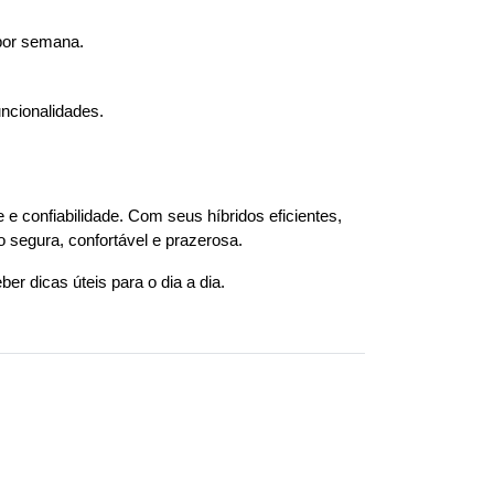
 por semana.
uncionalidades.
e confiabilidade. Com seus híbridos eficientes, 
 segura, confortável e prazerosa.
ber dicas úteis para o dia a dia.