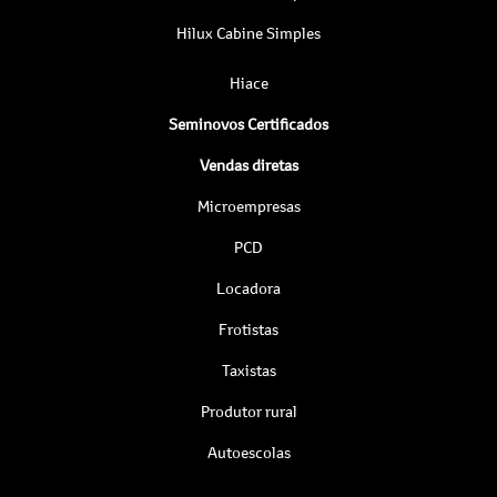
Hilux Cabine Simples
Hiace
Seminovos Certificados
Vendas diretas
Microempresas
PCD
Locadora
Frotistas
Taxistas
Produtor rural
Autoescolas