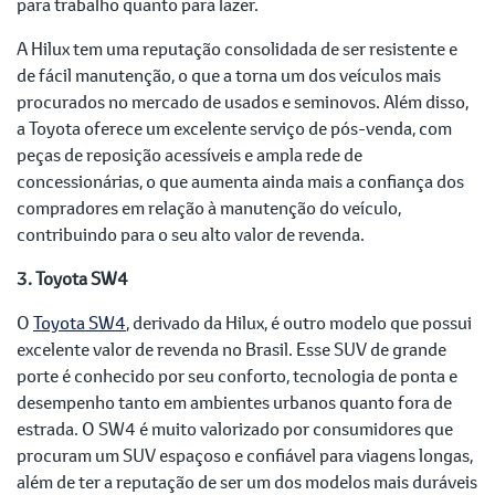
para trabalho quanto para lazer.
A Hilux tem uma reputação consolidada de ser resistente e
de fácil manutenção, o que a torna um dos veículos mais
procurados no mercado de usados e seminovos. Além disso,
a Toyota oferece um excelente serviço de pós-venda, com
peças de reposição acessíveis e ampla rede de
concessionárias, o que aumenta ainda mais a confiança dos
compradores em relação à manutenção do veículo,
contribuindo para o seu alto valor de revenda.
3. Toyota SW4
O
Toyota SW4
, derivado da Hilux, é outro modelo que possui
excelente valor de revenda no Brasil. Esse SUV de grande
porte é conhecido por seu conforto, tecnologia de ponta e
desempenho tanto em ambientes urbanos quanto fora de
estrada. O SW4 é muito valorizado por consumidores que
procuram um SUV espaçoso e confiável para viagens longas,
além de ter a reputação de ser um dos modelos mais duráveis