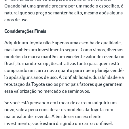
Quando há uma grande procura por um modelo específico, é
natural que seu preço se mantenha alto, mesmo após alguns
anos de uso.
Considerações Finais
Adquirir um Toyota não é apenas uma escolha de qualidade,
mas também um investimento seguro. Como vimos, diversos
modelos da marca mantêm um excelente valor de revenda no
Brasil, tornando-se opções atrativas tanto para quem está
comprando um carro novo quanto para quem planeja vendê-
lo após alguns anos de uso. A confiabilidade, durabilidade e a
reputação da Toyota são os principais fatores que garantem
essa valorização no mercado de seminovos.
Se você está pensando em trocar de carro ou adquirir um
novo, vale a pena considerar os modelos da Toyota com
maior valor de revenda. Além de ser um excelente
investimento, você estará dirigindo um carro confiável,