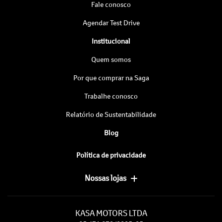
Fale conosco
Agendar Test Drive
Institucional
Quem somos
Por que comprar na Saga
Trabalhe conosco
Relatório de Sustentabilidade
Blog
Política de privacidade
Nossas lojas
KASA MOTORS LTDA