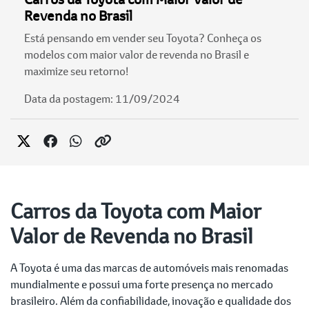
Revenda no Brasil
Está pensando em vender seu Toyota? Conheça os
modelos com maior valor de revenda no Brasil e
maximize seu retorno!
Data da postagem: 11/09/2024
Carros da Toyota com Maior
Valor de Revenda no Brasil
A Toyota é uma das marcas de automóveis mais renomadas
mundialmente e possui uma forte presença no mercado
brasileiro. Além da confiabilidade, inovação e qualidade dos