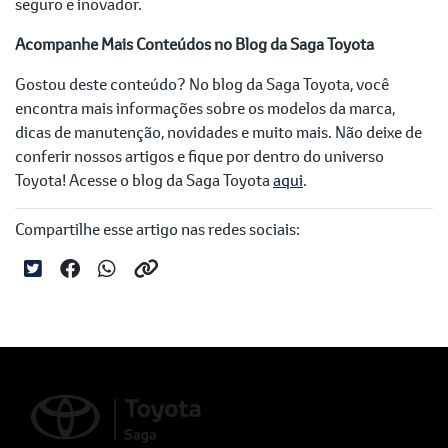
seguro e inovador.
Acompanhe Mais Conteúdos no Blog da Saga Toyota
Gostou deste conteúdo? No blog da Saga Toyota, você
encontra mais informações sobre os modelos da marca,
dicas de manutenção, novidades e muito mais. Não deixe de
conferir nossos artigos e fique por dentro do universo
Toyota! Acesse o blog da Saga Toyota
aqui
.
Compartilhe esse artigo nas redes sociais: