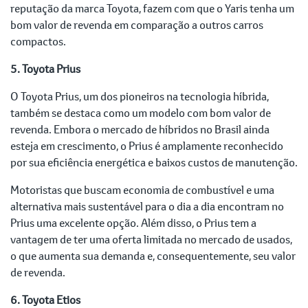
reputação da marca Toyota, fazem com que o Yaris tenha um
bom valor de revenda em comparação a outros carros
compactos.
5. Toyota Prius
O Toyota Prius, um dos pioneiros na tecnologia híbrida,
também se destaca como um modelo com bom valor de
revenda. Embora o mercado de híbridos no Brasil ainda
esteja em crescimento, o Prius é amplamente reconhecido
por sua eficiência energética e baixos custos de manutenção.
Motoristas que buscam economia de combustível e uma
alternativa mais sustentável para o dia a dia encontram no
Prius uma excelente opção. Além disso, o Prius tem a
vantagem de ter uma oferta limitada no mercado de usados,
o que aumenta sua demanda e, consequentemente, seu valor
de revenda.
6. Toyota Etios