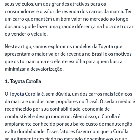
seus veículos, um dos grandes atrativos para os
consumidores é o valor de revenda dos carros da marca. Ter
um carro que mantém um bom valor no mercado ao longo
dos anos pode fazer uma grande diferença na hora de trocar
ou vender o veículo.
Neste artigo, vamos explorar os modelos da Toyota que
apresentam o maior valor de revenda no Brasil e os motivos
que os tornam uma excelente escolha para quem busca
minimizar a desvalorização.
1. Toyota Corolla
O
Toyota Corolla
é, sem dúvida, um dos carros mais icônicos
da marca e um dos mais populares no Brasil. O sedan médio é
reconhecido por sua confiabilidade, economia de
combustível e design moderno. Além disso, o Corolla é
amplamente conhecido por seu baixo custo de manutenção
e alta durabilidade. Esses fatores fazem com que o Corolla
seja altamente desejado no mercado de seminovos, o que