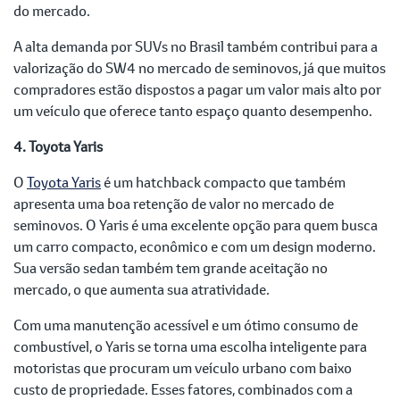
do mercado.
A alta demanda por SUVs no Brasil também contribui para a
valorização do SW4 no mercado de seminovos, já que muitos
compradores estão dispostos a pagar um valor mais alto por
um veículo que oferece tanto espaço quanto desempenho.
4. Toyota Yaris
O
Toyota Yaris
é um hatchback compacto que também
apresenta uma boa retenção de valor no mercado de
seminovos. O Yaris é uma excelente opção para quem busca
um carro compacto, econômico e com um design moderno.
Sua versão sedan também tem grande aceitação no
mercado, o que aumenta sua atratividade.
Com uma manutenção acessível e um ótimo consumo de
combustível, o Yaris se torna uma escolha inteligente para
motoristas que procuram um veículo urbano com baixo
custo de propriedade. Esses fatores, combinados com a