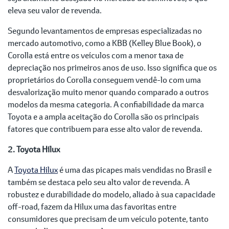
eleva seu valor de revenda.
Segundo levantamentos de empresas especializadas no
mercado automotivo, como a KBB (Kelley Blue Book), o
Corolla está entre os veículos com a menor taxa de
depreciação nos primeiros anos de uso. Isso significa que os
proprietários do Corolla conseguem vendê-lo com uma
desvalorização muito menor quando comparado a outros
modelos da mesma categoria. A confiabilidade da marca
Toyota e a ampla aceitação do Corolla são os principais
fatores que contribuem para esse alto valor de revenda.
2. Toyota Hilux
A
Toyota Hilux
é uma das picapes mais vendidas no Brasil e
também se destaca pelo seu alto valor de revenda. A
robustez e durabilidade do modelo, aliado à sua capacidade
off-road, fazem da Hilux uma das favoritas entre
consumidores que precisam de um veículo potente, tanto