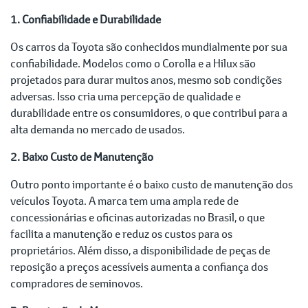
1. Confiabilidade e Durabilidade
Os carros da Toyota são conhecidos mundialmente por sua
confiabilidade. Modelos como o Corolla e a Hilux são
projetados para durar muitos anos, mesmo sob condições
adversas. Isso cria uma percepção de qualidade e
durabilidade entre os consumidores, o que contribui para a
alta demanda no mercado de usados.
2. Baixo Custo de Manutenção
Outro ponto importante é o baixo custo de manutenção dos
veículos Toyota. A marca tem uma ampla rede de
concessionárias e oficinas autorizadas no Brasil, o que
facilita a manutenção e reduz os custos para os
proprietários. Além disso, a disponibilidade de peças de
reposição a preços acessíveis aumenta a confiança dos
compradores de seminovos.