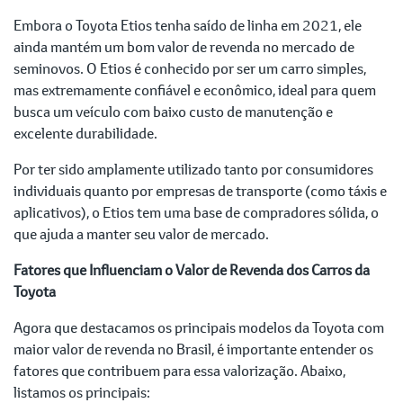
Embora o Toyota Etios tenha saído de linha em 2021, ele
ainda mantém um bom valor de revenda no mercado de
seminovos. O Etios é conhecido por ser um carro simples,
mas extremamente confiável e econômico, ideal para quem
busca um veículo com baixo custo de manutenção e
excelente durabilidade.
Por ter sido amplamente utilizado tanto por consumidores
individuais quanto por empresas de transporte (como táxis e
aplicativos), o Etios tem uma base de compradores sólida, o
que ajuda a manter seu valor de mercado.
Fatores que Influenciam o Valor de Revenda dos Carros da
Toyota
Agora que destacamos os principais modelos da Toyota com
maior valor de revenda no Brasil, é importante entender os
fatores que contribuem para essa valorização. Abaixo,
listamos os principais: