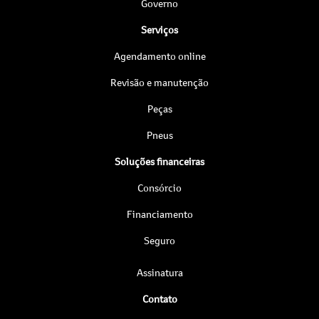
Governo
Serviços
Agendamento online
Revisão e manutenção
Peças
Pneus
Soluções financeiras
Consórcio
Financiamento
Seguro
Assinatura
Contato