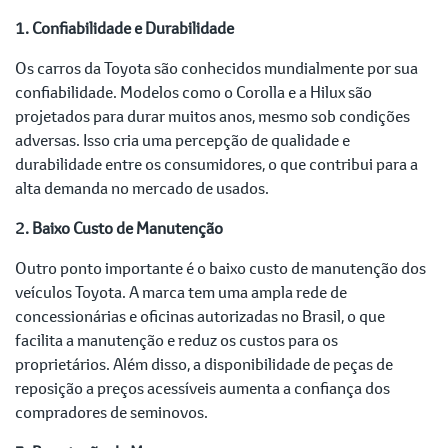
1. Confiabilidade e Durabilidade
Os carros da Toyota são conhecidos mundialmente por sua
confiabilidade. Modelos como o Corolla e a Hilux são
projetados para durar muitos anos, mesmo sob condições
adversas. Isso cria uma percepção de qualidade e
durabilidade entre os consumidores, o que contribui para a
alta demanda no mercado de usados.
2. Baixo Custo de Manutenção
Outro ponto importante é o baixo custo de manutenção dos
veículos Toyota. A marca tem uma ampla rede de
concessionárias e oficinas autorizadas no Brasil, o que
facilita a manutenção e reduz os custos para os
proprietários. Além disso, a disponibilidade de peças de
reposição a preços acessíveis aumenta a confiança dos
compradores de seminovos.