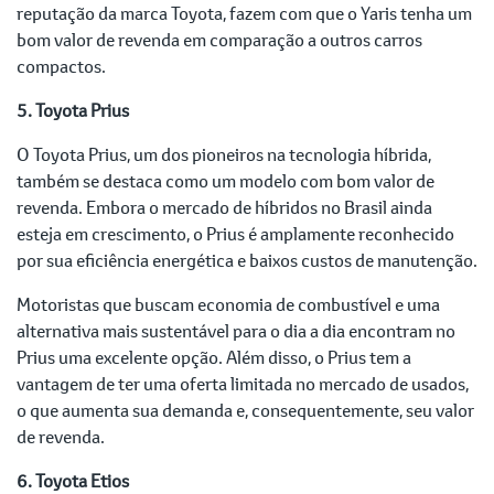
reputação da marca Toyota, fazem com que o Yaris tenha um
bom valor de revenda em comparação a outros carros
compactos.
5. Toyota Prius
O Toyota Prius, um dos pioneiros na tecnologia híbrida,
também se destaca como um modelo com bom valor de
revenda. Embora o mercado de híbridos no Brasil ainda
esteja em crescimento, o Prius é amplamente reconhecido
por sua eficiência energética e baixos custos de manutenção.
Motoristas que buscam economia de combustível e uma
alternativa mais sustentável para o dia a dia encontram no
Prius uma excelente opção. Além disso, o Prius tem a
vantagem de ter uma oferta limitada no mercado de usados,
o que aumenta sua demanda e, consequentemente, seu valor
de revenda.
6. Toyota Etios