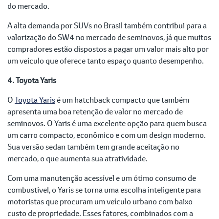
do mercado.
A alta demanda por SUVs no Brasil também contribui para a
valorização do SW4 no mercado de seminovos, já que muitos
compradores estão dispostos a pagar um valor mais alto por
um veículo que oferece tanto espaço quanto desempenho.
4. Toyota Yaris
O
Toyota Yaris
é um hatchback compacto que também
apresenta uma boa retenção de valor no mercado de
seminovos. O Yaris é uma excelente opção para quem busca
um carro compacto, econômico e com um design moderno.
Sua versão sedan também tem grande aceitação no
mercado, o que aumenta sua atratividade.
Com uma manutenção acessível e um ótimo consumo de
combustível, o Yaris se torna uma escolha inteligente para
motoristas que procuram um veículo urbano com baixo
custo de propriedade. Esses fatores, combinados com a