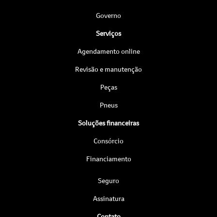
Governo
Serviços
Agendamento online
Revisão e manutenção
Peças
Pneus
Soluções financeiras
Consórcio
Financiamento
Seguro
Assinatura
Contato