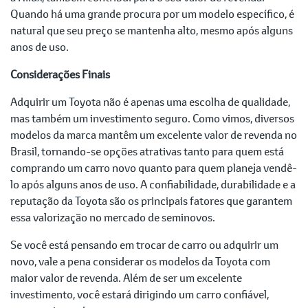
Quando há uma grande procura por um modelo específico, é
natural que seu preço se mantenha alto, mesmo após alguns
anos de uso.
Considerações Finais
Adquirir um Toyota não é apenas uma escolha de qualidade,
mas também um investimento seguro. Como vimos, diversos
modelos da marca mantêm um excelente valor de revenda no
Brasil, tornando-se opções atrativas tanto para quem está
comprando um carro novo quanto para quem planeja vendê-
lo após alguns anos de uso. A confiabilidade, durabilidade e a
reputação da Toyota são os principais fatores que garantem
essa valorização no mercado de seminovos.
Se você está pensando em trocar de carro ou adquirir um
novo, vale a pena considerar os modelos da Toyota com
maior valor de revenda. Além de ser um excelente
investimento, você estará dirigindo um carro confiável,