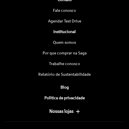
Fale conosco
Agendar Test Drive
Institucional
Quem somos
Por que comprar na Saga
Trabalhe conosco
Relatório de Sustentabilidade
Blog
Política de privacidade
Nossas lojas