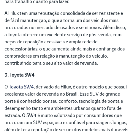
para trabalho quanto para lazer.
A Hilux tem uma reputação consolidada de ser resistente e
de fácil manutenção, o que a torna um dos veículos mais
procurados no mercado de usados e seminovos. Além disso,
a Toyota oferece um excelente serviço de pós-venda, com
peças de reposição acessíveis e ampla rede de
concessionárias, o que aumenta ainda mais a confiança dos
compradores em relação à manutenção do veículo,
contribuindo para o seu alto valor de revenda.
3. Toyota SW4
O
Toyota SW4
, derivado da Hilux, é outro modelo que possui
excelente valor de revenda no Brasil. Esse SUV de grande
porte é conhecido por seu conforto, tecnologia de ponta e
desempenho tanto em ambientes urbanos quanto fora de
estrada. O SW4 é muito valorizado por consumidores que
procuram um SUV espaçoso e confiável para viagens longas,
além de ter a reputação de ser um dos modelos mais duráveis