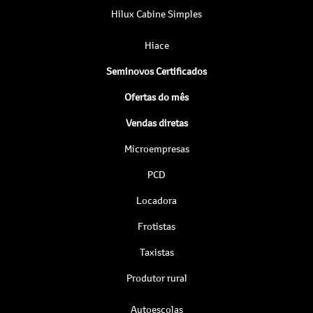
Hilux Cabine Simples
Hiace
Seminovos Certificados
Ofertas do mês
Vendas diretas
Microempresas
PCD
Locadora
Frotistas
Taxistas
Produtor rural
Autoescolas