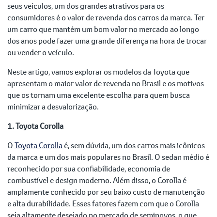
seus veículos, um dos grandes atrativos para os
consumidores é o valor de revenda dos carros da marca. Ter
um carro que mantém um bom valor no mercado ao longo
dos anos pode fazer uma grande diferença na hora de trocar
ou vender o veículo.
Neste artigo, vamos explorar os modelos da Toyota que
apresentam o maior valor de revenda no Brasil e os motivos
que os tornam uma excelente escolha para quem busca
minimizar a desvalorização.
1. Toyota Corolla
O
Toyota Corolla
é, sem dúvida, um dos carros mais icônicos
da marca e um dos mais populares no Brasil. O sedan médio é
reconhecido por sua confiabilidade, economia de
combustível e design moderno. Além disso, o Corolla é
amplamente conhecido por seu baixo custo de manutenção
e alta durabilidade. Esses fatores fazem com que o Corolla
seja altamente desejado no mercado de seminovos, o que