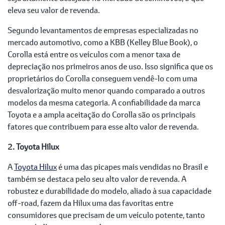
eleva seu valor de revenda.
Segundo levantamentos de empresas especializadas no
mercado automotivo, como a KBB (Kelley Blue Book), o
Corolla está entre os veículos com a menor taxa de
depreciação nos primeiros anos de uso. Isso significa que os
proprietários do Corolla conseguem vendê-lo com uma
desvalorização muito menor quando comparado a outros
modelos da mesma categoria. A confiabilidade da marca
Toyota e a ampla aceitação do Corolla são os principais
fatores que contribuem para esse alto valor de revenda.
2. Toyota Hilux
A
Toyota Hilux
é uma das picapes mais vendidas no Brasil e
também se destaca pelo seu alto valor de revenda. A
robustez e durabilidade do modelo, aliado à sua capacidade
off-road, fazem da Hilux uma das favoritas entre
consumidores que precisam de um veículo potente, tanto