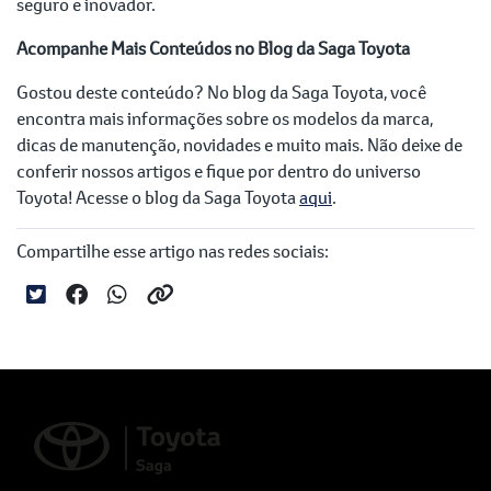
seguro e inovador.
Acompanhe Mais Conteúdos no Blog da Saga Toyota
Gostou deste conteúdo? No blog da Saga Toyota, você
encontra mais informações sobre os modelos da marca,
dicas de manutenção, novidades e muito mais. Não deixe de
conferir nossos artigos e fique por dentro do universo
Toyota! Acesse o blog da Saga Toyota
aqui
.
Compartilhe esse artigo nas redes sociais: