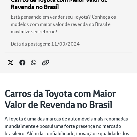
Revenda no Brasil
Está pensando em vender seu Toyota? Conheça os
modelos com maior valor de revenda no Brasil e
maximize seu retorno!
Data da postagem: 11/09/2024
Carros da Toyota com Maior
Valor de Revenda no Brasil
A Toyota é uma das marcas de automóveis mais renomadas
mundialmente e possui uma forte presença no mercado
brasileiro. Além da confiabilidade, inovação e qualidade dos