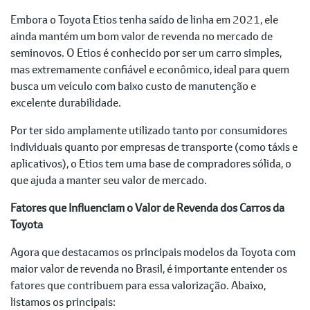
Embora o Toyota Etios tenha saído de linha em 2021, ele
ainda mantém um bom valor de revenda no mercado de
seminovos. O Etios é conhecido por ser um carro simples,
mas extremamente confiável e econômico, ideal para quem
busca um veículo com baixo custo de manutenção e
excelente durabilidade.
Por ter sido amplamente utilizado tanto por consumidores
individuais quanto por empresas de transporte (como táxis e
aplicativos), o Etios tem uma base de compradores sólida, o
que ajuda a manter seu valor de mercado.
Fatores que Influenciam o Valor de Revenda dos Carros da
Toyota
Agora que destacamos os principais modelos da Toyota com
maior valor de revenda no Brasil, é importante entender os
fatores que contribuem para essa valorização. Abaixo,
listamos os principais: