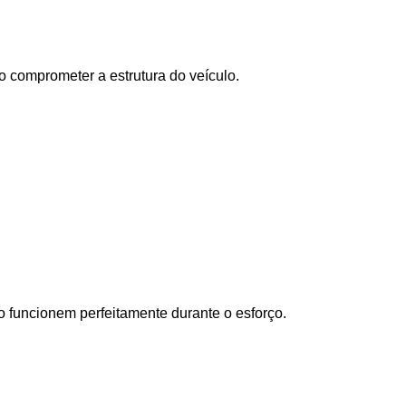
o comprometer a estrutura do veículo.
rro funcionem perfeitamente durante o esforço.