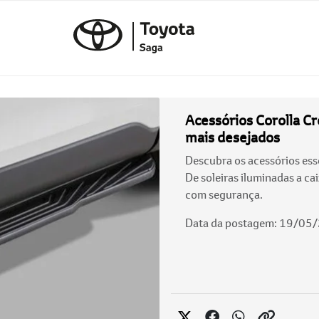
Acessórios Corolla Cr
mais desejados
Descubra os acessórios esse
De soleiras iluminadas a ca
com segurança.
Data da postagem: 19/05