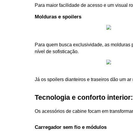
Para maior facilidade de acesso e um visual ro
Molduras e spoilers
Para quem busca exclusividade, as molduras 
nível de sofisticação. 
Já os spoilers dianteiros e traseiros dão um a
Tecnologia e conforto interio
Os acessórios de cabine focam em transformar 
Carregador sem fio e módulos