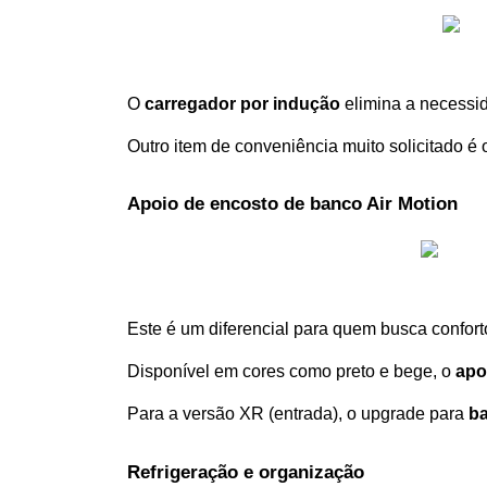
O 
carregador por indução
 elimina a necess
Outro item de conveniência muito solicitado é 
Apoio de encosto de banco Air Motion
Este é um diferencial para quem busca confort
Disponível em cores como preto e bege, o 
apo
Para a versão XR (entrada), o upgrade para 
b
Refrigeração e organização