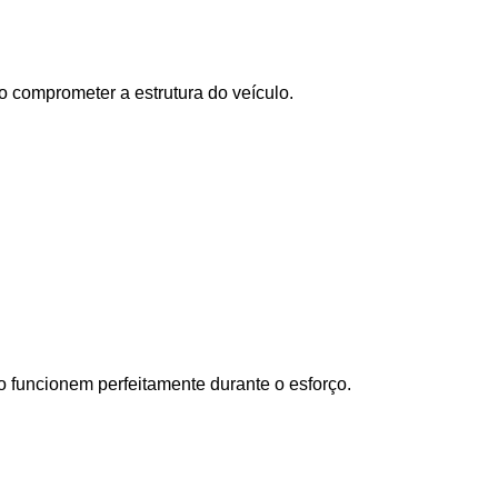
o comprometer a estrutura do veículo.
rro funcionem perfeitamente durante o esforço.