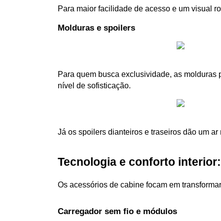
Para maior facilidade de acesso e um visual ro
Molduras e spoilers
Para quem busca exclusividade, as molduras 
nível de sofisticação. 
Já os spoilers dianteiros e traseiros dão um a
Tecnologia e conforto interio
Os acessórios de cabine focam em transformar 
Carregador sem fio e módulos