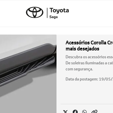
Acessórios Corolla Cr
mais desejados
Descubra os acessórios esse
De soleiras iluminadas a ca
com segurança.
Data da postagem: 19/05