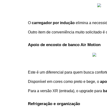
O 
carregador por indução
 elimina a necess
Outro item de conveniência muito solicitado é 
Apoio de encosto de banco Air Motion
Este é um diferencial para quem busca confort
Disponível em cores como preto e bege, o 
apo
Para a versão XR (entrada), o upgrade para 
b
Refrigeração e organização