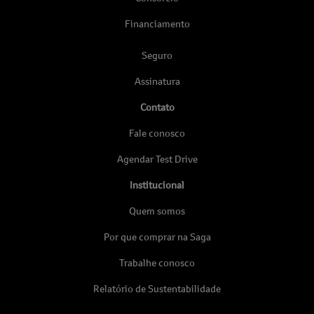
Financiamento
Seguro
Assinatura
Contato
Fale conosco
Agendar Test Drive
Institucional
Quem somos
Por que comprar na Saga
Trabalhe conosco
Relatório de Sustentabilidade