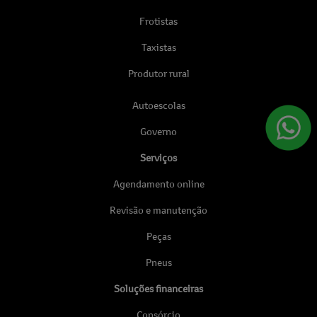
Frotistas
Taxistas
Produtor rural
Autoescolas
Governo
Serviços
Agendamento online
Revisão e manutenção
Peças
Pneus
Soluções financeiras
Consórcio