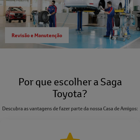
Revisão e Manutenção
Por que escolher a Saga
Toyota?
Descubra as vantagens de fazer parte da nossa Casa de Amigos: