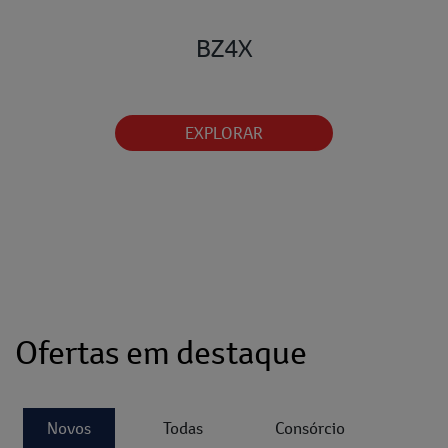
BZ4X
EXPLORAR
Ofertas em destaque
Novos
Todas
Consórcio