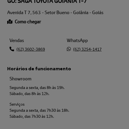
GO: SAGA TOYOTA GOIÂNIA T-7
Avenida T 7, 563 - Setor Bueno - Goiânia - Goiás
Como chegar
Vendas
WhatsApp
(62) 3602-3869
(62) 3254-1417
Horários de funcionamento
Showroom
Segunda a sexta, das 8h às 19h.
Sábado, das 8h às 12h.
Serviços
Segunda a sexta, das 7h30 às 18h.
Sábado, das 7h30 às 12h.
Peças