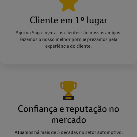
Cliente em 1º lugar
Aqui na Saga Toyota, os clientes são nossos amigos.
Fazemos o nosso melhor porque prezamos pela
experiência do cliente.
Confiança e reputação no
mercado
Atuamos há mais de 5 décadas no setor automotivo,