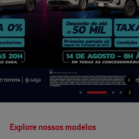
Explore nossos modelos