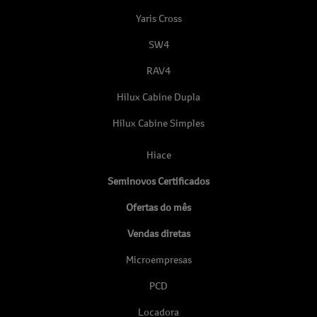
Yaris Cross
SW4
RAV4
Hilux Cabine Dupla
Hilux Cabine Simples
Hiace
Seminovos Certificados
Ofertas do mês
Vendas diretas
Microempresas
PCD
Locadora