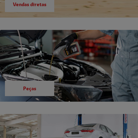
Vendas diretas
Peças