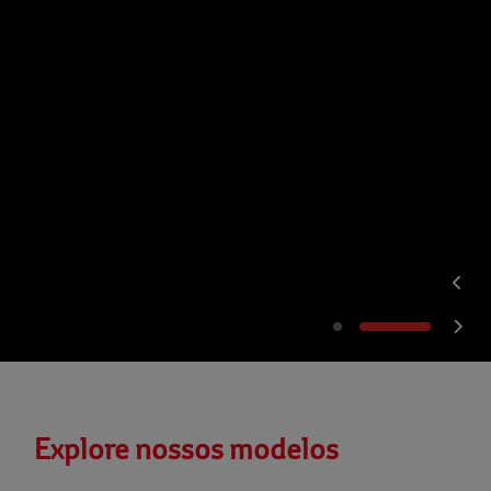
Explore nossos modelos