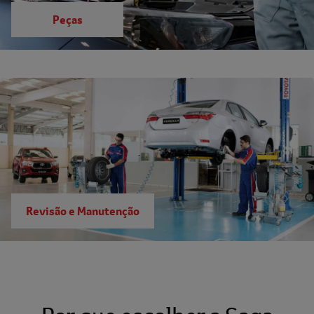
Peças
Revisão e Manutenção