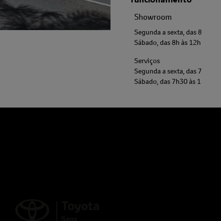
Showroom
Segunda a sexta, das 8h às 1
Sábado, das 8h às 12h.
Serviços
Segunda a sexta, das 7h30 às
Sábado, das 7h30 às 12h.
Peças
Segunda a sexta, das 8h às 1
Sábado, das 8h às 12h.