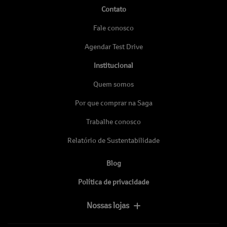
Contato
Fale conosco
Agendar Test Drive
Institucional
Quem somos
Por que comprar na Saga
Trabalhe conosco
Relatório de Sustentabilidade
Blog
Política de privacidade
Nossas lojas