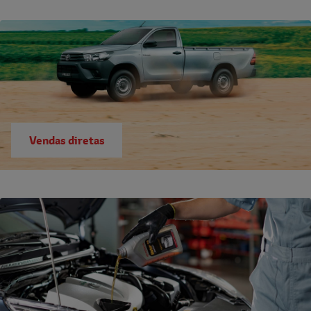
Vendas diretas