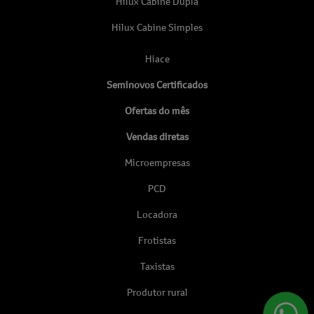
Hilux Cabine Dupla
Hilux Cabine Simples
Hiace
Seminovos Certificados
Ofertas do mês
Vendas diretas
Microempresas
PCD
Locadora
Frotistas
Taxistas
Produtor rural