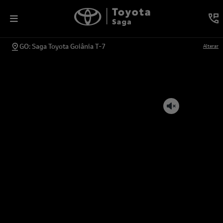
GO: Saga Toyota Goiânia T-7
Alterar