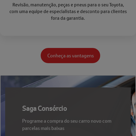
Revisão, manutenção, peças e pneus para o seu Toyota,
com uma equipe de especialistas e desconto para clientes
fora da garantia.
Conheça as vantagens
Saga Consórcio
Programe a compra do seu carro novo com
parcelas mais baixas