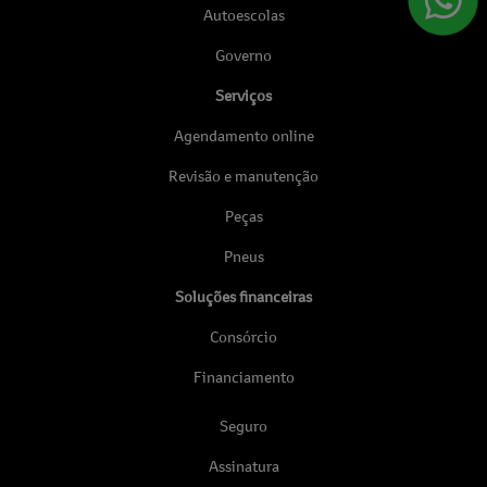
Autoescolas
Governo
Serviços
Agendamento online
Revisão e manutenção
Peças
Pneus
Soluções financeiras
Consórcio
Financiamento
Seguro
Assinatura