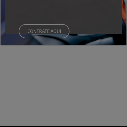
CONTRATE AQUI