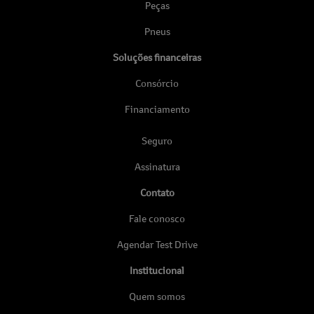
Peças
Pneus
Soluções financeiras
Consórcio
Financiamento
Seguro
Assinatura
Contato
Fale conosco
Agendar Test Drive
Institucional
Quem somos