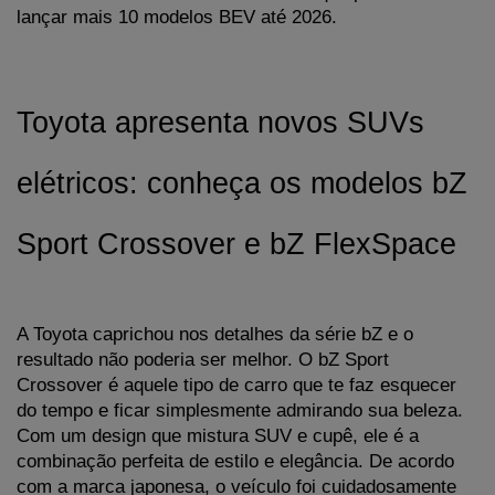
lançar mais 10 modelos BEV até 2026.
Toyota apresenta novos SUVs 
elétricos: conheça os modelos bZ 
Sport Crossover e bZ FlexSpace
A Toyota caprichou nos detalhes da série bZ e o 
resultado não poderia ser melhor. O bZ Sport 
Crossover é aquele tipo de carro que te faz esquecer 
do tempo e ficar simplesmente admirando sua beleza. 
Com um design que mistura SUV e cupê, ele é a 
combinação perfeita de estilo e elegância. De acordo 
com a marca japonesa, o veículo foi cuidadosamente 