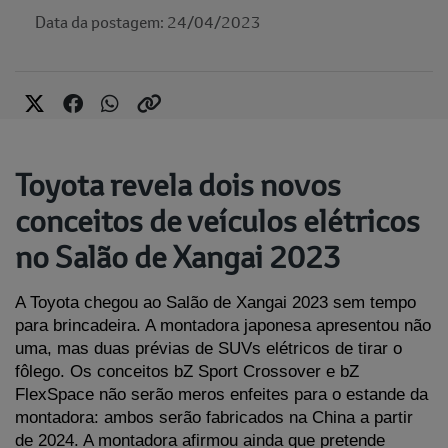
Data da postagem: 24/04/2023
Toyota revela dois novos
conceitos de veículos elétricos
no Salão de Xangai 2023
A Toyota chegou ao Salão de Xangai 2023 sem tempo 
para brincadeira. A montadora japonesa apresentou não 
uma, mas duas prévias de SUVs elétricos de tirar o 
fôlego. Os conceitos bZ Sport Crossover e bZ 
FlexSpace não serão meros enfeites para o estande da 
montadora: ambos serão fabricados na China a partir 
de 2024. A montadora afirmou ainda que pretende 