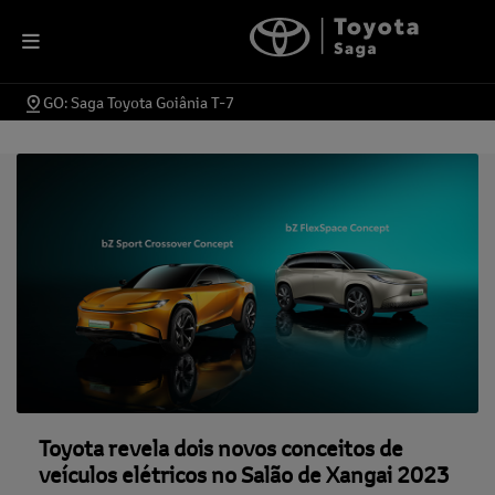
GO: Saga Toyota Goiânia T-7
Toyota revela dois novos conceitos de
veículos elétricos no Salão de Xangai 2023