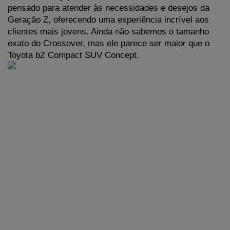
pensado para atender às necessidades e desejos da 
Geração Z, oferecendo uma experiência incrível aos 
clientes mais jovens. Ainda não sabemos o tamanho 
exato do Crossover, mas ele parece ser maior que o 
Toyota bZ Compact SUV Concept.