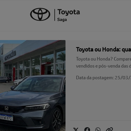
Toyota ou Honda: qu
Toyota ou Honda? Compare c
vendidos e pós-venda das 
Data da postagem: 25/03