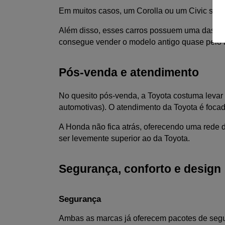
Em muitos casos, um Corolla ou um Civic semi
Além disso, esses carros possuem uma das melho
consegue vender o modelo antigo quase pelo
Pós-venda e atendimento
No quesito pós-venda, a Toyota costuma levar 
automotivas). O atendimento da Toyota é focad
A Honda não fica atrás, oferecendo uma rede 
ser levemente superior ao da Toyota.
Segurança, conforto e design
Segurança 
Ambas as marcas já oferecem pacotes de segura