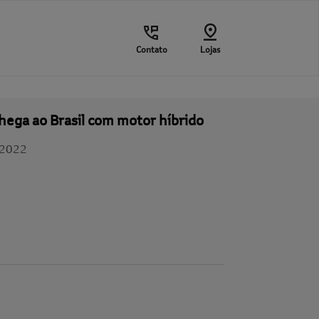
Contato
Lojas
ega ao Brasil com motor híbrido
/2022