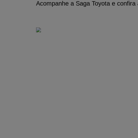
Acompanhe a Saga Toyota e confira a