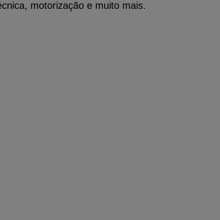
técnica, motorização e muito mais.