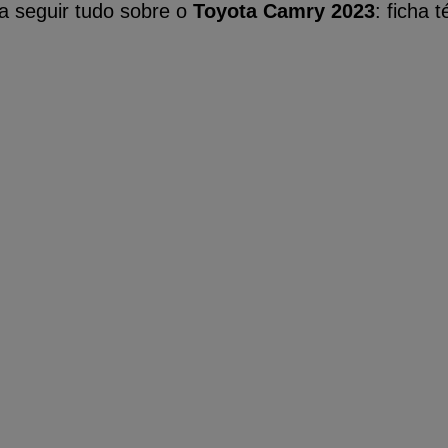
 seguir tudo sobre o 
Toyota Camry 2023
: ficha 