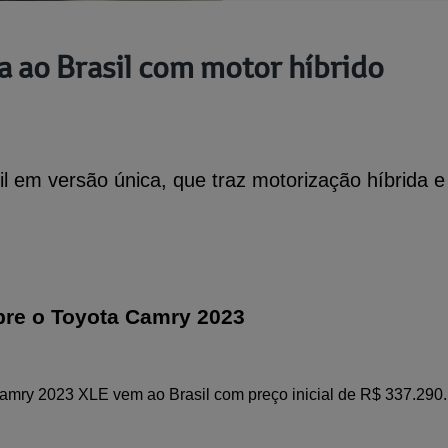
 ao Brasil com motor híbrido
 em versão única, que traz motorização híbrida e
re o 
Toyota Camry 2023
amry 2023 XLE vem ao Brasil com preço inicial de R$ 337.290.