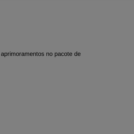
 aprimoramentos no pacote de 