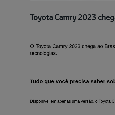
Toyota Camry 2023 chega
O Toyota Camry 2023 chega ao Brasil
tecnologias.
Tudo que você precisa saber sob
Disponível em apenas uma versão, o Toyota C