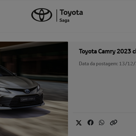
Toyota Camry 2023 ch
Data da postagem: 13/12