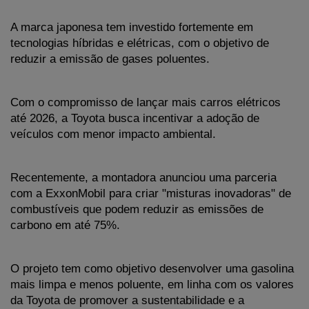
A marca japonesa tem investido fortemente em 
tecnologias híbridas e elétricas, com o objetivo de 
reduzir a emissão de gases poluentes. 
Com o compromisso de lançar mais carros elétricos 
até 2026, a Toyota busca incentivar a adoção de 
veículos com menor impacto ambiental.
Recentemente, a montadora anunciou uma parceria 
com a ExxonMobil para criar "misturas inovadoras" de 
combustíveis que podem reduzir as emissões de 
carbono em até 75%. 
O projeto tem como objetivo desenvolver uma gasolina 
mais limpa e menos poluente, em linha com os valores 
da Toyota de promover a sustentabilidade e a 