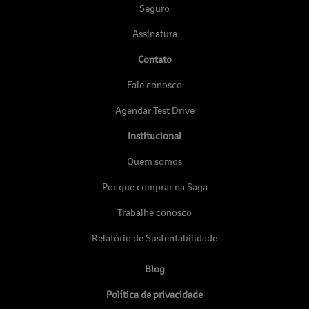
Seguro
Assinatura
Contato
Fale conosco
Agendar Test Drive
Institucional
Quem somos
Por que comprar na Saga
Trabalhe conosco
Relatório de Sustentabilidade
Blog
Política de privacidade