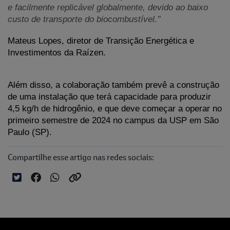
e facilmente replicável globalmente, devido ao baixo 
custo de transporte do biocombustível.’’
Mateus Lopes, diretor de Transição Energética e 
Investimentos da Raízen.
Além disso, a colaboração também prevê a construção 
de uma instalação que terá capacidade para produzir 
4,5 kg/h de hidrogênio, e que deve começar a operar no 
primeiro semestre de 2024 no campus da USP em São 
Paulo (SP).
Compartilhe esse artigo nas redes sociais: