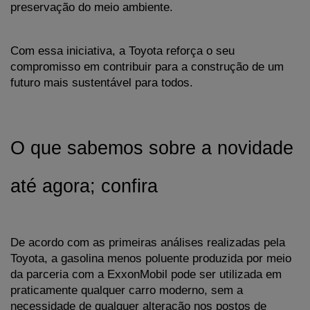
preservação do meio ambiente. 
Com essa iniciativa, a Toyota reforça o seu 
compromisso em contribuir para a construção de um 
futuro mais sustentável para todos.
O que sabemos sobre a novidade 
até agora; confira
De acordo com as primeiras análises realizadas pela 
Toyota, a gasolina menos poluente produzida por meio 
da parceria com a ExxonMobil pode ser utilizada em 
praticamente qualquer carro moderno, sem a 
necessidade de qualquer alteração nos postos de 