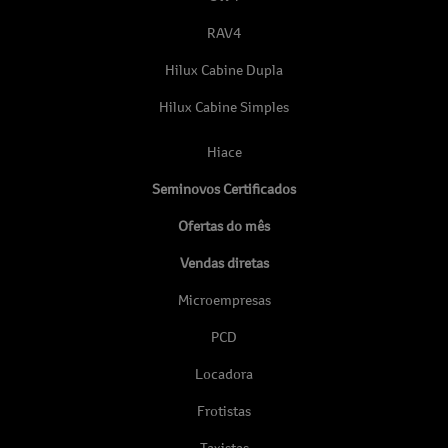
RAV4
Hilux Cabine Dupla
Hilux Cabine Simples
Hiace
Seminovos Certificados
Ofertas do mês
Vendas diretas
Microempresas
PCD
Locadora
Frotistas
Taxistas