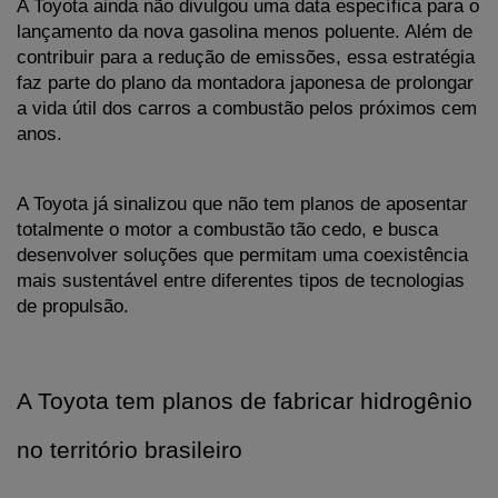
A Toyota ainda não divulgou uma data específica para o 
lançamento da nova gasolina menos poluente. Além de 
contribuir para a redução de emissões, essa estratégia 
faz parte do plano da montadora japonesa de prolongar 
a vida útil dos carros a combustão pelos próximos cem 
anos. 
A Toyota já sinalizou que não tem planos de aposentar 
totalmente o motor a combustão tão cedo, e busca 
desenvolver soluções que permitam uma coexistência 
mais sustentável entre diferentes tipos de tecnologias 
de propulsão.
A Toyota tem planos de fabricar hidrogênio 
no território brasileiro