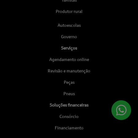
Produtor rural
Autoescolas
Governo
Serviços
Agendamento online
Revisão e manutenção
Peças
Pneus
Soluções financeiras
Consórcio
Financiamento