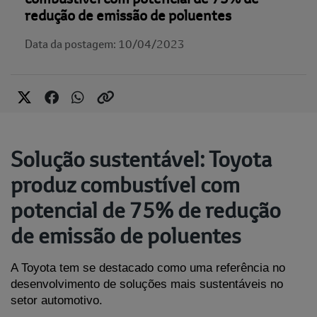
redução de emissão de poluentes
Data da postagem: 10/04/2023
Solução sustentável: Toyota
produz combustível com
potencial de 75% de redução
de emissão de poluentes
A Toyota tem se destacado como uma referência no 
desenvolvimento de soluções mais sustentáveis no 
setor automotivo. 