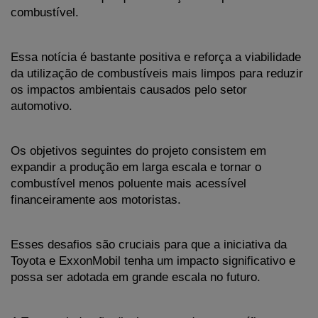
combustível. 
Essa notícia é bastante positiva e reforça a viabilidade 
da utilização de combustíveis mais limpos para reduzir 
os impactos ambientais causados pelo setor 
automotivo.
Os objetivos seguintes do projeto consistem em 
expandir a produção em larga escala e tornar o 
combustível menos poluente mais acessível 
financeiramente aos motoristas. 
Esses desafios são cruciais para que a iniciativa da 
Toyota e ExxonMobil tenha um impacto significativo e 
possa ser adotada em grande escala no futuro.