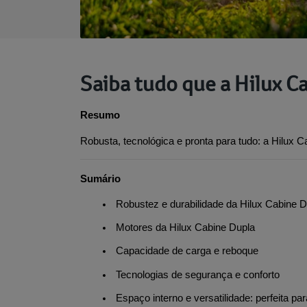
Saiba tudo que a Hilux C
Resumo
Robusta, tecnológica e pronta para tudo: a Hilux Ca
Sumário
 Robustez e durabilidade da Hilux Cabine 
 Motores da Hilux Cabine Dupla
 Capacidade de carga e reboque
 Tecnologias de segurança e conforto
 Espaço interno e versatilidade: perfeita par