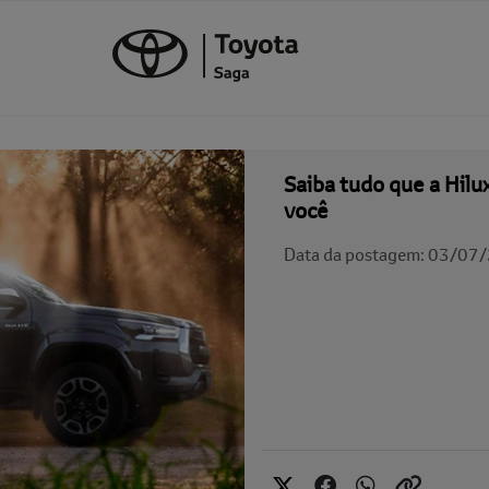
Saiba tudo que a Hilu
você
Data da postagem: 03/07