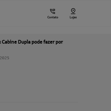
Contato
Lojas
x Cabine Dupla pode fazer por
/2025