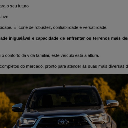
ara o seu futuro
drive
cape. É ícone de robustez, confiabilidade e versatilidade.
ade inigualável e capacidade de enfrentar os terrenos mais de
o conforto da vida familiar, este veículo está à altura.
 completos do mercado, pronto para atender às suas mais diversas