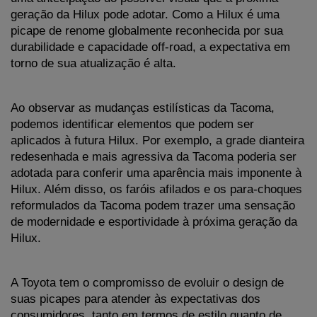
geração da Hilux pode adotar. Como a Hilux é uma 
picape de renome globalmente reconhecida por sua 
durabilidade e capacidade off-road, a expectativa em 
torno de sua atualização é alta.
Ao observar as mudanças estilísticas da Tacoma, 
podemos identificar elementos que podem ser 
aplicados à futura Hilux. Por exemplo, a grade dianteira 
redesenhada e mais agressiva da Tacoma poderia ser 
adotada para conferir uma aparência mais imponente à 
Hilux. Além disso, os faróis afilados e os para-choques 
reformulados da Tacoma podem trazer uma sensação 
de modernidade e esportividade à próxima geração da 
Hilux.
A Toyota tem o compromisso de evoluir o design de 
suas picapes para atender às expectativas dos 
consumidores, tanto em termos de estilo quanto de 