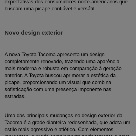
expectativas dos consumidores norte-americanos que 
buscam uma picape confiável e versátil.
Novo design exterior
A nova Toyota Tacoma apresenta um design 
completamente renovado, trazendo uma aparência 
mais moderna e robusta em comparação à geração 
anterior. A Toyota buscou aprimorar a estética da 
picape, proporcionando um visual que combina 
sofisticação com uma presença imponente nas 
estradas.
Uma das principais mudanças no design exterior da 
Tacoma é a grade dianteira redesenhada, que adota um 
estilo mais agressivo e atlético. Com elementos 