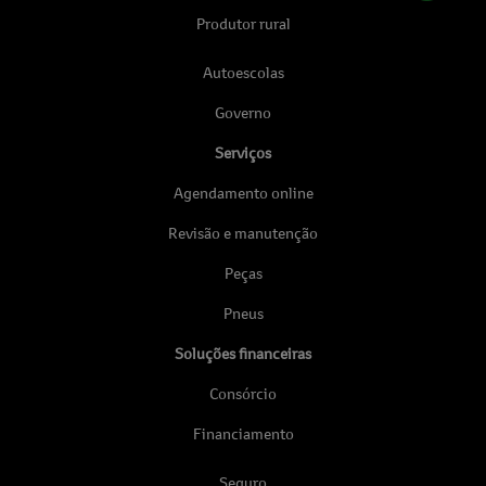
Produtor rural
Autoescolas
Governo
Serviços
Agendamento online
Revisão e manutenção
Peças
Pneus
Soluções financeiras
Consórcio
Financiamento
Seguro