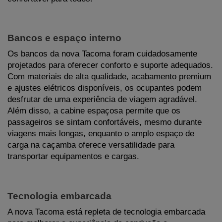
Bancos e espaço interno
Os bancos da nova Tacoma foram cuidadosamente 
projetados para oferecer conforto e suporte adequados. 
Com materiais de alta qualidade, acabamento premium 
e ajustes elétricos disponíveis, os ocupantes podem 
desfrutar de uma experiência de viagem agradável. 
Além disso, a cabine espaçosa permite que os 
passageiros se sintam confortáveis, mesmo durante 
viagens mais longas, enquanto o amplo espaço de 
carga na caçamba oferece versatilidade para 
transportar equipamentos e cargas.
Tecnologia embarcada
A nova Tacoma está repleta de tecnologia embarcada 