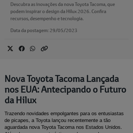
Descubra as inovações da nova Toyota Tacoma, que
podem inspirar o design da Hilux 2026. Confira
recursos, desempenho e tecnologia.
Data da postagem: 29/05/2023
Nova Toyota Tacoma Lançada
nos EUA: Antecipando o Futuro
da Hilux
Trazendo novidades empolgantes para os entusiastas 
de picapes, a Toyota lançou recentemente a tão 
aguardada nova Toyota Tacoma nos Estados Unidos. 