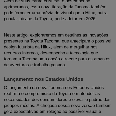
Além de suas características e desempenho 
aprimorados, essa nova iteração da Tacoma também 
pode fornecer uma prévia do visual que a Hilux, outra 
popular picape da Toyota, pode adotar em 2026. 
Neste artigo, exploraremos em detalhes as inovações 
presentes na Toyota Tacoma, que antecipam o possível 
design futurista da Hilux, além de mergulhar nos 
recursos internos, desempenho e tecnologia que 
tornam a Tacoma uma opção atraente para os amantes 
de aventuras e trabalho pesado. 
Lançamento nos Estados Unidos
O lançamento da nova Tacoma nos Estados Unidos 
reafirma o compromisso da Toyota em atender às 
necessidades dos consumidores e elevar o padrão das 
picapes médias. A chegada dessa nova versão também 
gera expectativas em relação ao possível visual e 