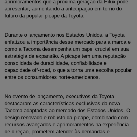
aprimoramentos que a próxima geração da Hilux pode 
apresentar, aumentando a antecipação em torno do 
futuro da popular picape da Toyota.
Durante o lançamento nos Estados Unidos, a Toyota 
enfatizou a importância desse mercado para a marca e 
como a Tacoma desempenha um papel crucial em sua 
estratégia de expansão. A picape tem uma reputação 
consolidada de durabilidade, confiabilidade e 
capacidade off-road, o que a torna uma escolha popular 
entre os consumidores norte-americanos.
No evento de lançamento, executivos da Toyota 
destacaram as características exclusivas da nova 
Tacoma adaptadas ao mercado dos Estados Unidos. O 
design renovado e robusto da picape, combinado com 
recursos avançados e aprimoramentos na experiência 
de direção, prometem atender às demandas e 