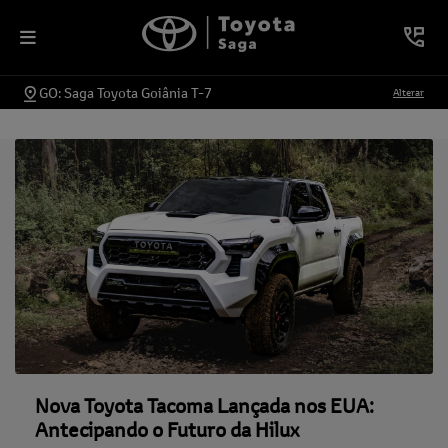
GO: Saga Toyota Goiânia T-7
Alterar
Nova Toyota Tacoma Lançada nos EUA:
Antecipando o Futuro da Hilux