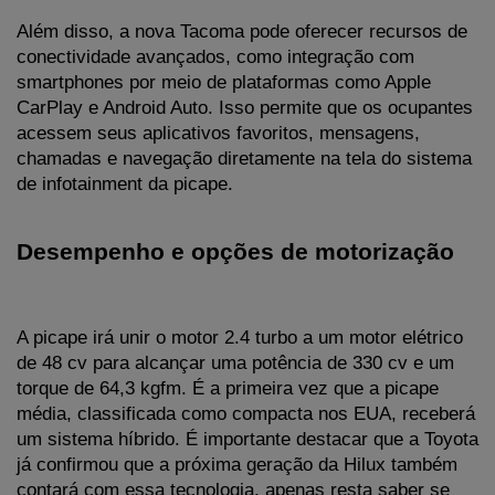
Além disso, a nova Tacoma pode oferecer recursos de 
conectividade avançados, como integração com 
smartphones por meio de plataformas como Apple 
CarPlay e Android Auto. Isso permite que os ocupantes 
acessem seus aplicativos favoritos, mensagens, 
chamadas e navegação diretamente na tela do sistema 
de infotainment da picape.
Desempenho e opções de motorização
A picape irá unir o motor 2.4 turbo a um motor elétrico 
de 48 cv para alcançar uma potência de 330 cv e um 
torque de 64,3 kgfm. É a primeira vez que a picape 
média, classificada como compacta nos EUA, receberá 
um sistema híbrido. É importante destacar que a Toyota 
já confirmou que a próxima geração da Hilux também 
contará com essa tecnologia, apenas resta saber se 