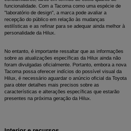
funcionalidade. Com a Tacoma como uma espécie de 
"laboratório de design", a marca pode avaliar a 
recepção do público em relação às mudanças 
estilísticas e as refinar para se adequar ainda melhor à 
personalidade da Hilux.
No entanto, é importante ressaltar que as informações 
sobre as atualizações específicas da Hilux ainda não 
foram divulgadas oficialmente. Portanto, embora a nova 
Tacoma possa oferecer indícios do possível visual da 
Hilux, é necessário aguardar o anúncio oficial da Toyota 
para obter detalhes mais precisos sobre as 
características e alterações específicas que estarão 
presentes na próxima geração da Hilu
x.
Interior e recursos