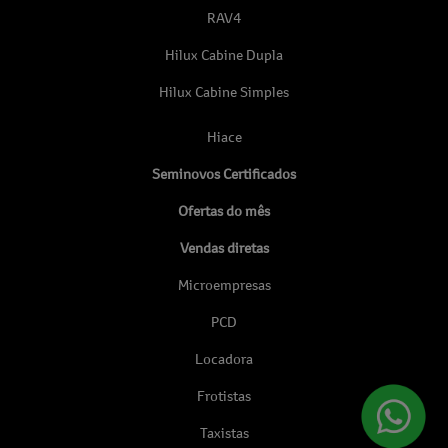
RAV4
Hilux Cabine Dupla
Hilux Cabine Simples
Hiace
Seminovos Certificados
Ofertas do mês
Vendas diretas
Microempresas
PCD
Locadora
Frotistas
Taxistas