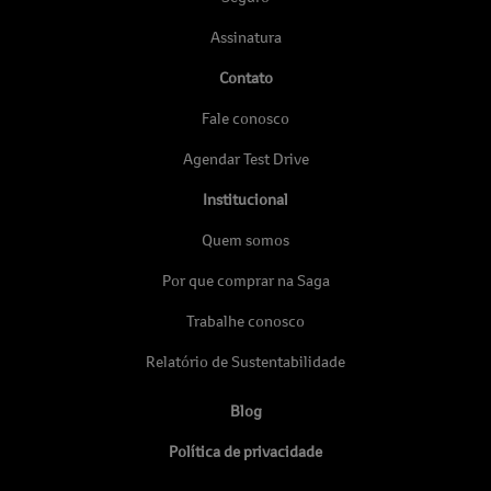
Assinatura
Contato
Fale conosco
Agendar Test Drive
Institucional
Quem somos
Por que comprar na Saga
Trabalhe conosco
Relatório de Sustentabilidade
Blog
Política de privacidade