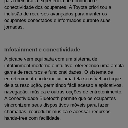
para melhorar a experiência de condução e 
conectividade dos ocupantes. A Toyota priorizou a 
inclusão de recursos avançados para manter os 
ocupantes conectados e informados durante suas 
jornadas.
Infotainment e conectividade
A picape vem equipada com um sistema de 
infotainment moderno e intuitivo, oferecendo uma ampla 
gama de recursos e funcionalidades. O sistema de 
entretenimento pode incluir uma tela sensível ao toque 
de alta resolução, permitindo fácil acesso a aplicativos, 
navegação, música e outras opções de entretenimento. 
A conectividade Bluetooth permite que os ocupantes 
sincronizem seus dispositivos móveis para fazer 
chamadas, reproduzir música e acessar recursos 
hands-free com facilidade.