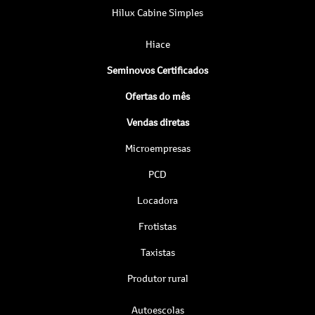
Hilux Cabine Simples
Hiace
Seminovos Certificados
Ofertas do mês
Vendas diretas
Microempresas
PCD
Locadora
Frotistas
Taxistas
Produtor rural
Autoescolas