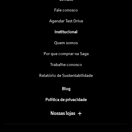
Fale conosco
Agendar Test Drive
Institucional
Quem somos
Por que comprar na Saga
Trabalhe conosco
Relatório de Sustentabilidade
Blog
Política de privacidade
Nossas lojas