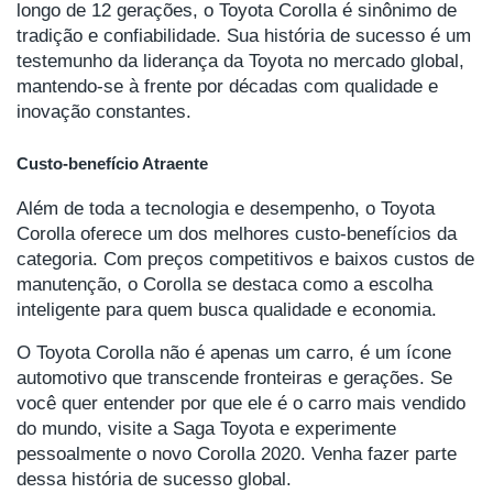
longo de 12 gerações, o Toyota Corolla é sinônimo de
tradição e confiabilidade. Sua história de sucesso é um
testemunho da liderança da Toyota no mercado global,
mantendo-se à frente por décadas com qualidade e
inovação constantes.
Custo-benefício Atraente
Além de toda a tecnologia e desempenho, o Toyota
Corolla oferece um dos melhores custo-benefícios da
categoria. Com preços competitivos e baixos custos de
manutenção, o Corolla se destaca como a escolha
inteligente para quem busca qualidade e economia.
O Toyota Corolla não é apenas um carro, é um ícone
automotivo que transcende fronteiras e gerações. Se
você quer entender por que ele é o carro mais vendido
do mundo, visite a Saga Toyota e experimente
pessoalmente o novo Corolla 2020. Venha fazer parte
dessa história de sucesso global.