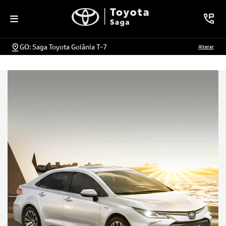
GO: Saga Toyota Goiânia T-7
Alterar