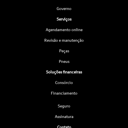
Governo
Serviços
Agendamento online
Revisão e manutenção
Peças
Pneus
Soluções financeiras
Consórcio
Financiamento
Seguro
Assinatura
Contato