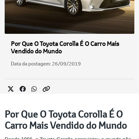
Por Que O Toyota Corolla É O Carro Mais
Vendido do Mundo
Data da postagem: 26/09/2019
Por Que O Toyota Corolla É O
Carro Mais Vendido do Mundo