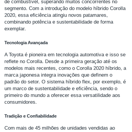
de combustível, superando muitos concorrentes no
segmento. Com a introdução do modelo híbrido Corolla
2020, essa eficiência atingiu novos patamares,
combinando potência e sustentabilidade de forma
exemplar.
Tecnologia Avançada
A Toyota é pioneira em tecnologia automotiva e isso se
reflete no Corolla. Desde a primeira geração até os
modelos mais recentes, como o Corolla 2020 híbrido, a
marca japonesa integra inovações que definem o
padrão do setor. O sistema híbrido flex, por exemplo, é
um marco de sustentabilidade e eficiência, sendo o
primeiro do mundo a oferecer essa versatilidade aos
consumidores.
Tradição e Confiabilidade
Com mais de 45 milhões de unidades vendidas ao