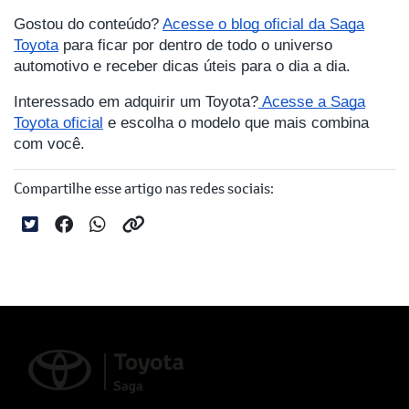
Gostou do conteúdo?
Acesse o blog oficial da Saga
Toyota
para ficar por dentro de todo o universo
automotivo e receber dicas úteis para o dia a dia.
Interessado em adquirir um Toyota?
Acesse a Saga
Toyota oficial
e escolha o modelo que mais combina
com você.
Compartilhe esse artigo nas redes sociais: