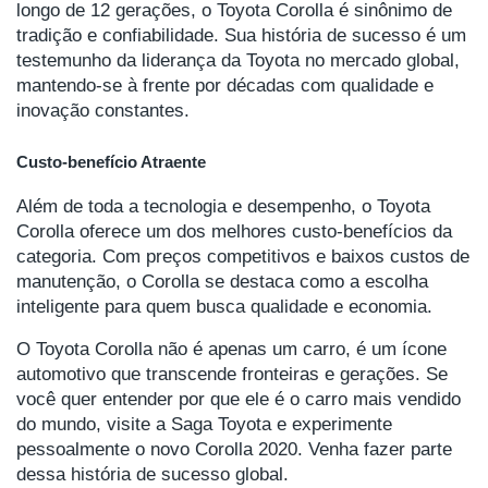
longo de 12 gerações, o Toyota Corolla é sinônimo de
tradição e confiabilidade. Sua história de sucesso é um
testemunho da liderança da Toyota no mercado global,
mantendo-se à frente por décadas com qualidade e
inovação constantes.
Custo-benefício Atraente
Além de toda a tecnologia e desempenho, o Toyota
Corolla oferece um dos melhores custo-benefícios da
categoria. Com preços competitivos e baixos custos de
manutenção, o Corolla se destaca como a escolha
inteligente para quem busca qualidade e economia.
O Toyota Corolla não é apenas um carro, é um ícone
automotivo que transcende fronteiras e gerações. Se
você quer entender por que ele é o carro mais vendido
do mundo, visite a Saga Toyota e experimente
pessoalmente o novo Corolla 2020. Venha fazer parte
dessa história de sucesso global.