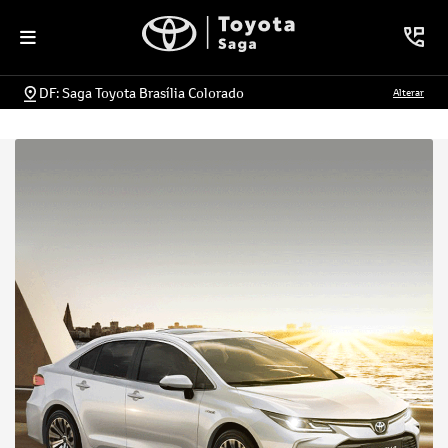
DF: Saga Toyota Brasília Colorado
Alterar