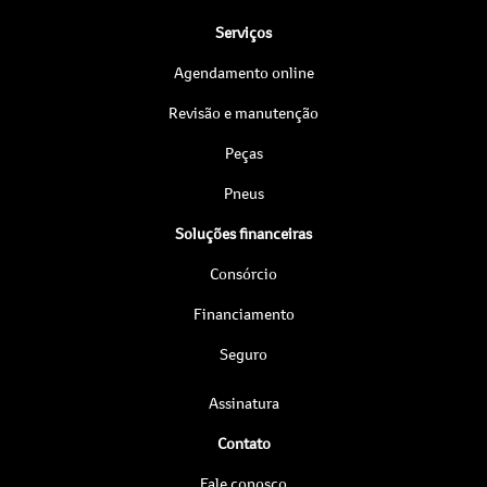
Serviços
Agendamento online
Revisão e manutenção
Peças
Pneus
Soluções financeiras
Consórcio
Financiamento
Seguro
Assinatura
Contato
Fale conosco