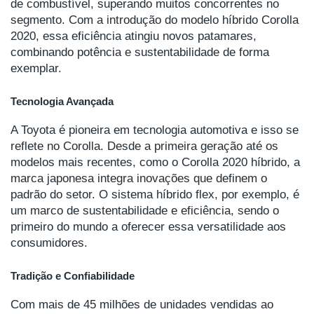
de combustível, superando muitos concorrentes no
segmento. Com a introdução do modelo híbrido Corolla
2020, essa eficiência atingiu novos patamares,
combinando potência e sustentabilidade de forma
exemplar.
Tecnologia Avançada
A Toyota é pioneira em tecnologia automotiva e isso se
reflete no Corolla. Desde a primeira geração até os
modelos mais recentes, como o Corolla 2020 híbrido, a
marca japonesa integra inovações que definem o
padrão do setor. O sistema híbrido flex, por exemplo, é
um marco de sustentabilidade e eficiência, sendo o
primeiro do mundo a oferecer essa versatilidade aos
consumidores.
Tradição e Confiabilidade
Com mais de 45 milhões de unidades vendidas ao