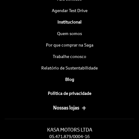
Agendar Test Drive
Institucional
Quem somos
Por que comprar na Saga
Trabalhe conosco
Relatório de Sustentabilidade
Blog
Política de privacidade
Nossas lojas
KASA MOTORS LTDA
05.471.879/0004-16