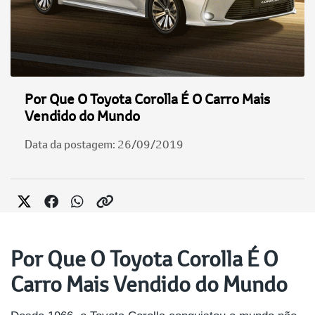
Por Que O Toyota Corolla É O Carro Mais
Vendido do Mundo
Data da postagem: 26/09/2019
Por Que O Toyota Corolla É O
Carro Mais Vendido do Mundo