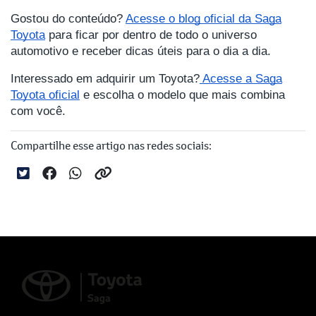
Gostou do conteúdo?
Acesse o blog oficial da Saga
Toyota
para ficar por dentro de todo o universo
automotivo e receber dicas úteis para o dia a dia.
Interessado em adquirir um Toyota?
Acesse a Saga
Toyota oficial
e escolha o modelo que mais combina
com você.
Compartilhe esse artigo nas redes sociais: