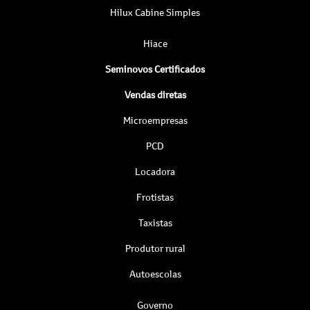
Hilux Cabine Simples
Hiace
Seminovos Certificados
Vendas diretas
Microempresas
PCD
Locadora
Frotistas
Taxistas
Produtor rural
Autoescolas
Governo