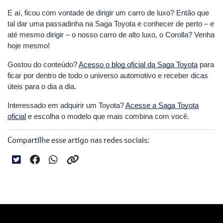
E aí, ficou com vontade de dirigir um carro de luxo? Então que
tal dar uma passadinha na Saga Toyota e conhecer de perto – e
até mesmo dirigir – o nosso carro de alto luxo, o Corolla? Venha
hoje mesmo!
Gostou do conteúdo?
Acesso o blog oficial da Saga Toyota
para
ficar por dentro de todo o universo automotivo e receber dicas
úteis para o dia a dia.
Interessado em adquirir um Toyota?
Acesse a Saga Toyota
oficial
e escolha o modelo que mais combina com você.
Compartilhe esse artigo nas redes sociais: