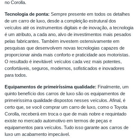
no Corolla.
Tecnologia de ponta:
Sempre presente em todos os detalhes
de um carro de luxo, desde a compleição estrutural dos
veículos até os instrumentos digitais e de inovação, a tecnologia
é um atributo, a cada ano, alvo de investimentos mais pesados
pelas fabricantes. Também investem ostensivamente em
pesquisas que desenvolvem novas tecnologias capazes de
proporcionar ainda mais conforto e praticidade aos motoristas.
O resultado é inevitável: veículos cada vez mais potentes,
confortáveis, seguros, modernos, sofisticados e inovadores
para todos.
Equipamentos de primeiríssima qualidade:
Finalmente, um
quinto benefício dos carros de luxo são os equipamentos de
primeiríssima qualidade dispostos nesses veículos. Afinal, é
certo que, se você comprar um carro de luxo, como o Toyota
Corolla, receberá em troca o que de mais nobre e requintado
existe no mercado automotivo em termos de peças e
equipamentos para veículos. Tudo isso garante aos carros de
luxo um acabamento impecável.