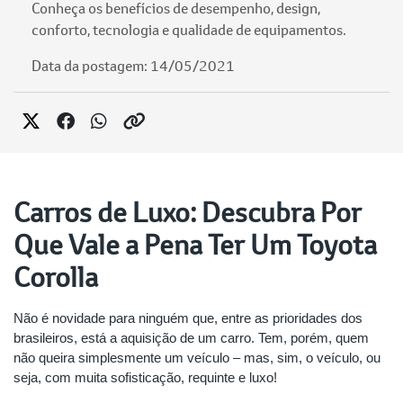
Conheça os benefícios de desempenho, design,
conforto, tecnologia e qualidade de equipamentos.
Data da postagem: 14/05/2021
Carros de Luxo: Descubra Por
Que Vale a Pena Ter Um Toyota
Corolla
Não é novidade para ninguém que, entre as prioridades dos
brasileiros, está a aquisição de um carro. Tem, porém, quem
não queira simplesmente um veículo – mas, sim, o veículo, ou
seja, com muita sofisticação, requinte e luxo!