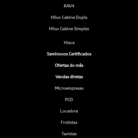
RAV4
Hilux Cabine Dupla
Hilux Cabine Simples
Hiace
Seminovos Certificados
Ofertas do mês
Vendas diretas
Microempresas
PCD
Locadora
Frotistas
Taxistas