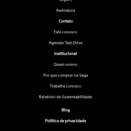
Assinatura
Contato
Fale conosco
Agendar Test Drive
Institucional
Quem somos
Por que comprar na Saga
Trabalhe conosco
Relatório de Sustentabilidade
Blog
Política de privacidade