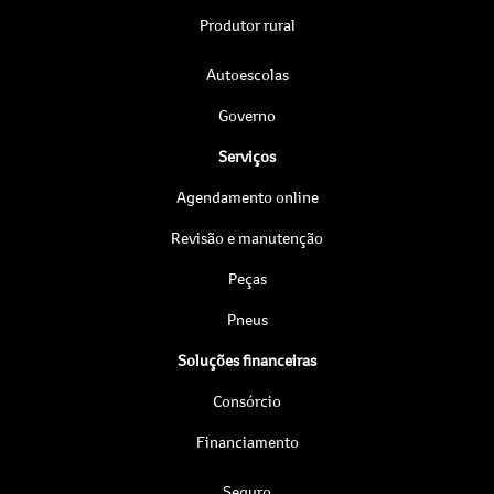
Produtor rural
Autoescolas
Governo
Serviços
Agendamento online
Revisão e manutenção
Peças
Pneus
Soluções financeiras
Consórcio
Financiamento
Seguro