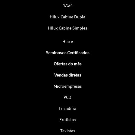
RAV4
Hilux Cabine Dupla
Hilux Cabine Simples
Hiace
Seminovos Certificados
Ofertas do mês
Vendas diretas
Microempresas
PCD
Locadora
Frotistas
Taxistas