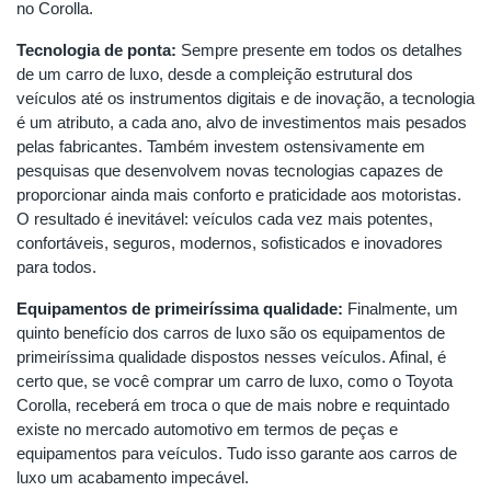
no Corolla.
Tecnologia de ponta:
Sempre presente em todos os detalhes
de um carro de luxo, desde a compleição estrutural dos
veículos até os instrumentos digitais e de inovação, a tecnologia
é um atributo, a cada ano, alvo de investimentos mais pesados
pelas fabricantes. Também investem ostensivamente em
pesquisas que desenvolvem novas tecnologias capazes de
proporcionar ainda mais conforto e praticidade aos motoristas.
O resultado é inevitável: veículos cada vez mais potentes,
confortáveis, seguros, modernos, sofisticados e inovadores
para todos.
Equipamentos de primeiríssima qualidade:
Finalmente, um
quinto benefício dos carros de luxo são os equipamentos de
primeiríssima qualidade dispostos nesses veículos. Afinal, é
certo que, se você comprar um carro de luxo, como o Toyota
Corolla, receberá em troca o que de mais nobre e requintado
existe no mercado automotivo em termos de peças e
equipamentos para veículos. Tudo isso garante aos carros de
luxo um acabamento impecável.