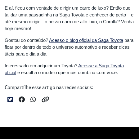
E aí, ficou com vontade de dirigir um carro de luxo? Então que
tal dar uma passadinha na Saga Toyota e conhecer de perto – e
até mesmo dirigir – o nosso carro de alto luxo, o Corolla? Venha
hoje mesmo!
Gostou do conteúdo?
Acesso o blog oficial da Saga Toyota
para
ficar por dentro de todo o universo automotivo e receber dicas
úteis para o dia a dia.
Interessado em adquirir um Toyota?
Acesse a Saga Toyota
oficial
e escolha o modelo que mais combina com você.
Compartilhe esse artigo nas redes sociais: