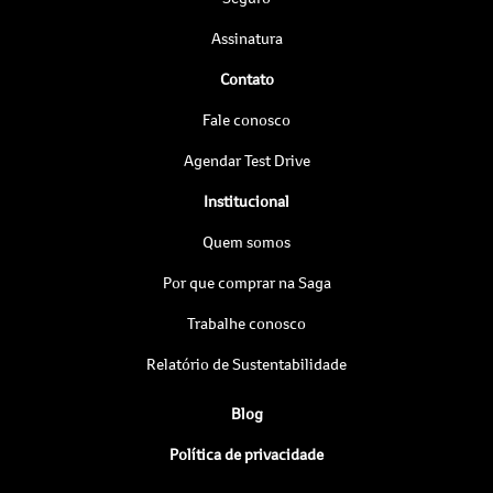
Assinatura
Contato
Fale conosco
Agendar Test Drive
Institucional
Quem somos
Por que comprar na Saga
Trabalhe conosco
Relatório de Sustentabilidade
Blog
Política de privacidade