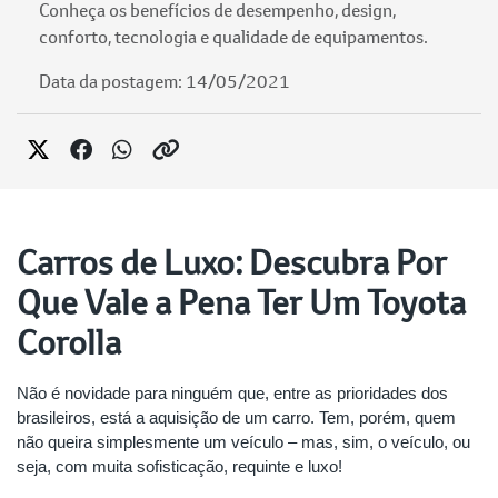
Conheça os benefícios de desempenho, design,
conforto, tecnologia e qualidade de equipamentos.
Data da postagem: 14/05/2021
Carros de Luxo: Descubra Por
Que Vale a Pena Ter Um Toyota
Corolla
Não é novidade para ninguém que, entre as prioridades dos
brasileiros, está a aquisição de um carro. Tem, porém, quem
não queira simplesmente um veículo – mas, sim, o veículo, ou
seja, com muita sofisticação, requinte e luxo!