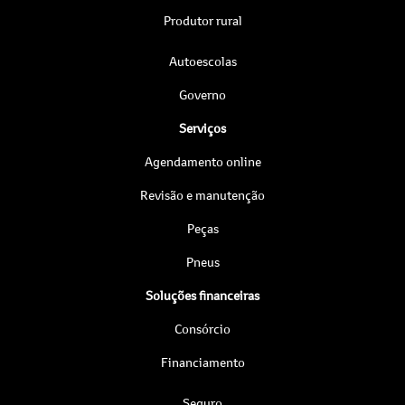
Produtor rural
Autoescolas
Governo
Serviços
Agendamento online
Revisão e manutenção
Peças
Pneus
Soluções financeiras
Consórcio
Financiamento
Seguro