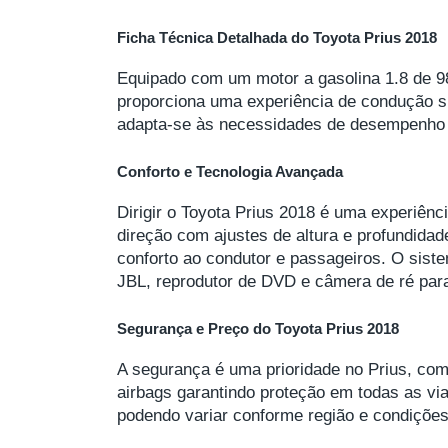
Ficha Técnica Detalhada do Toyota Prius 2018
Equipado com um motor a gasolina 1.8 de 98
proporciona uma experiência de condução su
adapta-se às necessidades de desempenho 
Conforto e Tecnologia Avançada
Dirigir o Toyota Prius 2018 é uma experiên
direção com ajustes de altura e profundidad
conforto ao condutor e passageiros. O siste
JBL, reprodutor de DVD e câmera de ré par
Segurança e Preço do Toyota Prius 2018
A segurança é uma prioridade no Prius, com 
airbags garantindo proteção em todas as vi
podendo variar conforme região e condiçõe