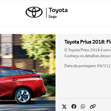
Toyota Prius 2018: Fi
O Toyota Prius 2018 é um c
Conheça os detalhes desse i
Data da postagem: 09/11