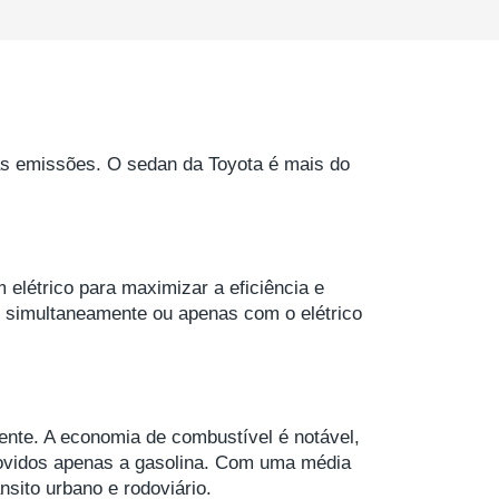
xas emissões. O sedan da Toyota é mais do
elétrico para maximizar a eficiência e
 simultaneamente ou apenas com o elétrico
ente. A economia de combustível é notável,
vidos apenas a gasolina. Com uma média
nsito urbano e rodoviário.