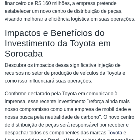
financeiro de R$ 160 milhões, a empresa pretende
estabelecer um novo centro de distribuição de peças,
visando melhorar a eficiência logística em suas operações.
Impactos e Benefícios do
Investimento da Toyota em
Sorocaba
Descubra os impactos dessa significativa injeção de
recursos no setor de produção de veículos da Toyota e
como isso influenciará suas operações.
Conforme declarado pela Toyota em comunicado à
imprensa, esse recente investimento "reforça ainda mais
nosso compromisso como uma empresa de mobilidade e
nossa busca pela neutralidade de carbono". O novo centro
de distribuição de peças será responsável por receber e
despachar todos os componentes das marcas
Toyota
e