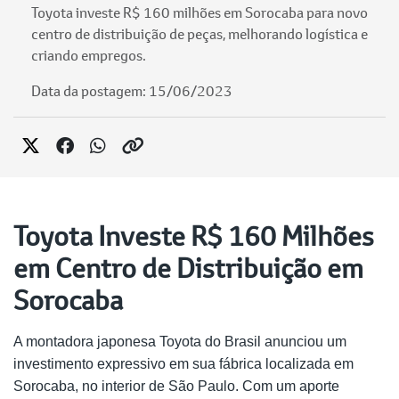
Toyota investe R$ 160 milhões em Sorocaba para novo
centro de distribuição de peças, melhorando logística e
criando empregos.
Data da postagem: 15/06/2023
Toyota Investe R$ 160 Milhões
em Centro de Distribuição em
Sorocaba
A montadora japonesa Toyota do Brasil anunciou um
investimento expressivo em sua fábrica localizada em
Sorocaba, no interior de São Paulo. Com um aporte