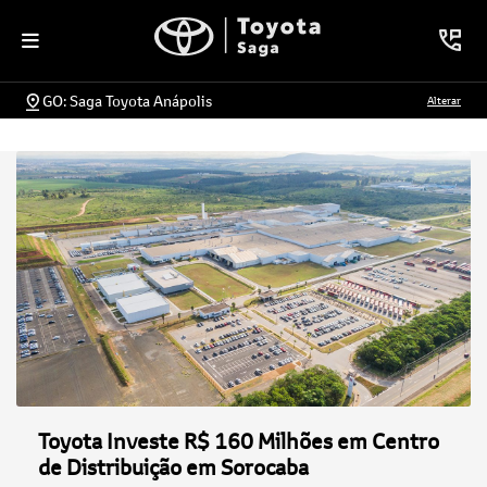
GO: Saga Toyota Anápolis
Alterar
Toyota Investe R$ 160 Milhões em Centro
de Distribuição em Sorocaba