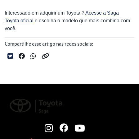
Interessado em adquirir um Toyota ?
Acesse a Saga
Toyota oficial
e escolha o modelo que mais combina com
você.
Compartilhe esse artigo nas redes sociais: