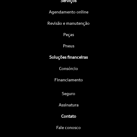
Serviços
Agendamento online
Revisão e manutenção
Peças
Pneus
Soluções financeiras
Consórcio
Financiamento
Seguro
Assinatura
Contato
Fale conosco