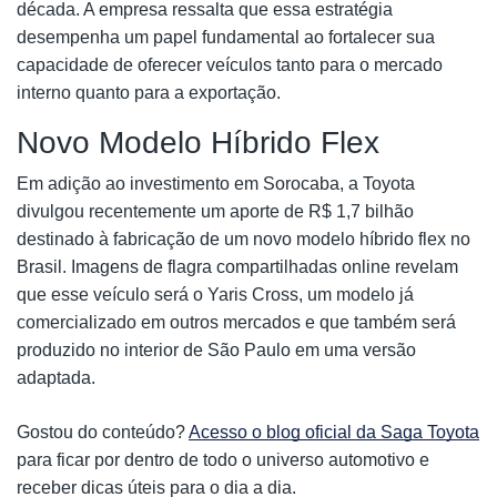
década. A empresa ressalta que essa estratégia
desempenha um papel fundamental ao fortalecer sua
capacidade de oferecer veículos tanto para o mercado
interno quanto para a exportação.
Novo Modelo Híbrido Flex
Em adição ao investimento em Sorocaba, a Toyota
divulgou recentemente um aporte de R$ 1,7 bilhão
destinado à fabricação de um novo modelo híbrido flex no
Brasil. Imagens de flagra compartilhadas online revelam
que esse veículo será o Yaris Cross, um modelo já
comercializado em outros mercados e que também será
produzido no interior de São Paulo em uma versão
adaptada.
Gostou do conteúdo?
Acesso o blog oficial da Saga Toyota
para ficar por dentro de todo o universo automotivo e
receber dicas úteis para o dia a dia.