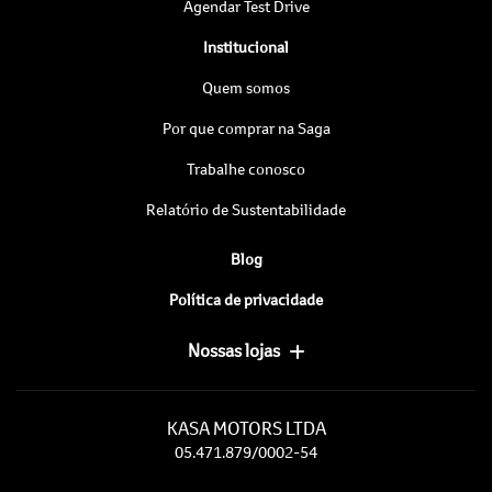
Agendar Test Drive
Institucional
Quem somos
Por que comprar na Saga
Trabalhe conosco
Relatório de Sustentabilidade
Blog
Política de privacidade
Nossas lojas
KASA MOTORS LTDA
05.471.879/0002-54