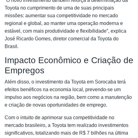
“O novo investimento também reforça a determinação da
Toyota no cumprimento de uma de suas principais
missões: aumentar sua competitividade no mercado
regional e global, ao manter uma operação moderna e
estável, com mais produtividade e flexibilidade”, explica
José Ricardo Gomes, diretor comercial da Toyota do
Brasil.
Impacto Econômico e Criação de
Empregos
Além disso, o investimento da Toyota em Sorocaba terá
efeitos benéficos na economia local, prevendo-se um
impulso aos negócios na região, bem como a manutenção
e criação de novas oportunidades de emprego.
Com o intuito de aprimorar sua competitividade no
mercado brasileiro, a Toyota tem realizado investimentos
significativos, totalizando mais de R$ 7 bilhões na última