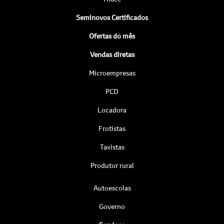
Seminovos Certificados
Ofertas do mês
Vendas diretas
Microempresas
PCD
Locadora
Frotistas
Taxistas
Produtor rural
Autoescolas
Governo