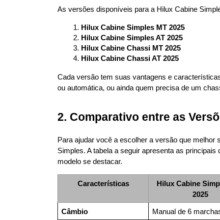
As versões disponíveis para a Hilux Cabine Simpl
Hilux Cabine Simples MT 2025
Hilux Cabine Simples AT 2025
Hilux Cabine Chassi MT 2025
Hilux Cabine Chassi AT 2025
Cada versão tem suas vantagens e características
ou automática, ou ainda quem precisa de um chassi
2. Comparativo entre as Versõ
Para ajudar você a escolher a versão que melhor 
Simples. A tabela a seguir apresenta as principais
modelo se destacar.
Características
Hilux Cabine Simp
2025
Câmbio
Manual de 6 marcha