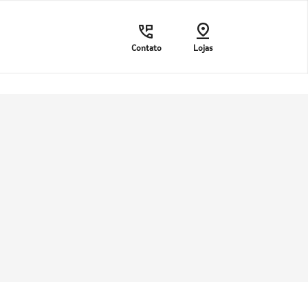
Contato
Lojas