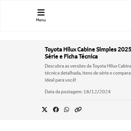
Menu
Toyota Hilux Cabine Simples 2025
Série e Ficha Técnica
Descubra as versões da Toyota Hilux Cabin
técnica detalhada, itens de série e compara
ideal para você!
Data da postagem: 18/12/2024