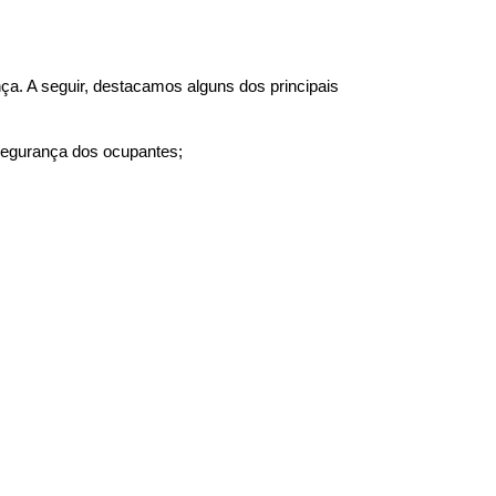
. A seguir, destacamos alguns dos principais 
 segurança dos ocupantes;