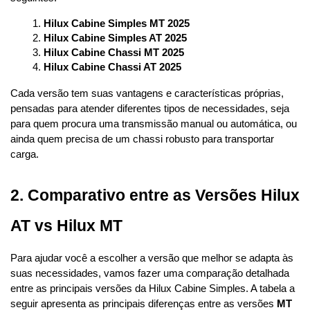
Hilux Cabine Simples MT 2025
Hilux Cabine Simples AT 2025
Hilux Cabine Chassi MT 2025
Hilux Cabine Chassi AT 2025
Cada versão tem suas vantagens e características próprias, 
pensadas para atender diferentes tipos de necessidades, seja 
para quem procura uma transmissão manual ou automática, ou 
ainda quem precisa de um chassi robusto para transportar 
carga.
2. Comparativo entre as Versões Hilux 
AT vs Hilux MT
Para ajudar você a escolher a versão que melhor se adapta às 
suas necessidades, vamos fazer uma comparação detalhada 
entre as principais versões da Hilux Cabine Simples. A tabela a 
seguir apresenta as principais diferenças entre as versões 
MT