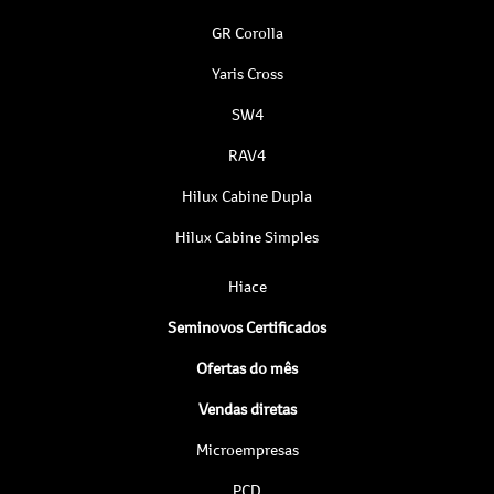
GR Corolla
Yaris Cross
SW4
RAV4
Hilux Cabine Dupla
Hilux Cabine Simples
Hiace
Seminovos Certificados
Ofertas do mês
Vendas diretas
Microempresas
PCD