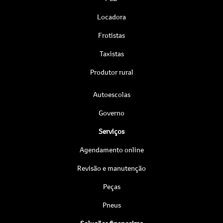
Locadora
Frotistas
Taxistas
Produtor rural
Autoescolas
Governo
Serviços
Agendamento online
Revisão e manutenção
Peças
Pneus