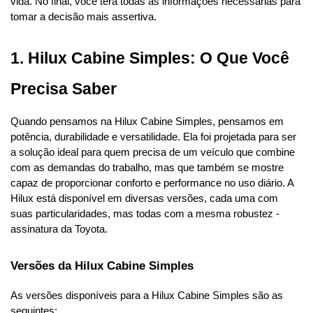
vida. No final, você terá todas as informações necessárias para 
tomar a decisão mais assertiva.
1. Hilux Cabine Simples: O Que Você 
Precisa Saber
Quando pensamos na Hilux Cabine Simples, pensamos em 
potência, durabilidade e versatilidade. Ela foi projetada para ser 
a solução ideal para quem precisa de um veículo que combine 
com as demandas do trabalho, mas que também se mostre 
capaz de proporcionar conforto e performance no uso diário. A 
Hilux está disponível em diversas versões, cada uma com 
suas particularidades, mas todas com a mesma robustez - 
assinatura da Toyota.
Versões da Hilux Cabine Simples
As versões disponíveis para a Hilux Cabine Simples são as 
seguintes: