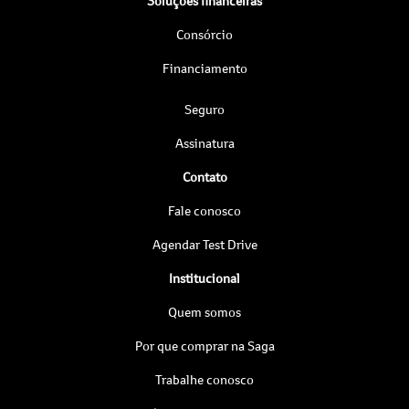
Soluções financeiras
Consórcio
Financiamento
Seguro
Assinatura
Contato
Fale conosco
Agendar Test Drive
Institucional
Quem somos
Por que comprar na Saga
Trabalhe conosco