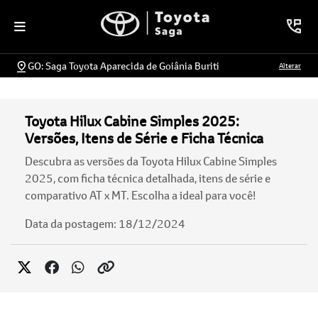
GO: Saga Toyota Aparecida de Goiânia Buriti
Alterar
Toyota Hilux Cabine Simples 2025:
Versões, Itens de Série e Ficha Técnica
Descubra as versões da Toyota Hilux Cabine Simples
2025, com ficha técnica detalhada, itens de série e
comparativo AT x MT. Escolha a ideal para você!
Data da postagem: 18/12/2024