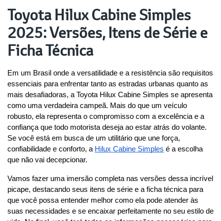
Toyota Hilux Cabine Simples
2025: Versões, Itens de Série e
Ficha Técnica
Em um Brasil onde a versatilidade e a resistência são requisitos 
essenciais para enfrentar tanto as estradas urbanas quanto as 
mais desafiadoras, a Toyota Hilux Cabine Simples se apresenta 
como uma verdadeira campeã. Mais do que um veículo 
robusto, ela representa o compromisso com a excelência e a 
confiança que todo motorista deseja ao estar atrás do volante. 
Se você está em busca de um utilitário que une força, 
confiabilidade e conforto, a 
Hilux Cabine Simples
 é a escolha 
que não vai decepcionar.
Vamos fazer uma imersão completa nas versões dessa incrível 
picape, destacando seus itens de série e a ficha técnica para 
que você possa entender melhor como ela pode atender às 
suas necessidades e se encaixar perfeitamente no seu estilo de 