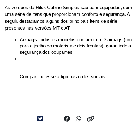
As versões da Hilux Cabine Simples são bem equipadas, com 
uma série de itens que proporcionam conforto e segurança. A 
seguir, destacamos alguns dos principais itens de série 
presentes nas versões MT e AT.
Airbags
: todos os modelos contam com 3 airbags (um 
para o joelho do motorista e dois frontais), garantindo a 
segurança dos ocupantes;
Compartilhe esse artigo nas redes sociais: