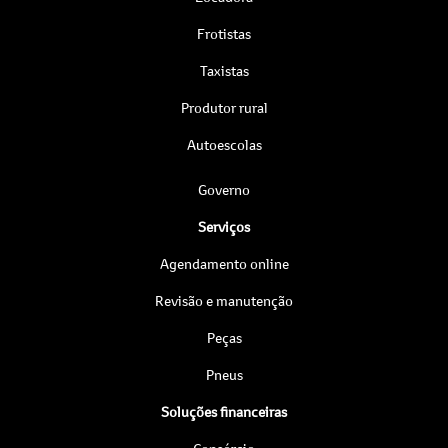
Frotistas
Taxistas
Produtor rural
Autoescolas
Governo
Serviços
Agendamento online
Revisão e manutenção
Peças
Pneus
Soluções financeiras