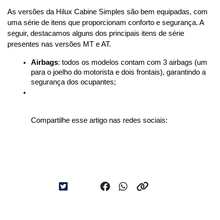
As versões da Hilux Cabine Simples são bem equipadas, com 
uma série de itens que proporcionam conforto e segurança. A 
seguir, destacamos alguns dos principais itens de série 
presentes nas versões MT e AT.
Airbags
: todos os modelos contam com 3 airbags (um 
para o joelho do motorista e dois frontais), garantindo a 
segurança dos ocupantes;
Compartilhe esse artigo nas redes sociais: