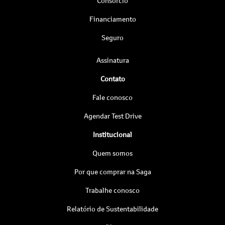
Consórcio
Financiamento
Seguro
Assinatura
Contato
Fale conosco
Agendar Test Drive
Institucional
Quem somos
Por que comprar na Saga
Trabalhe conosco
Relatório de Sustentabilidade