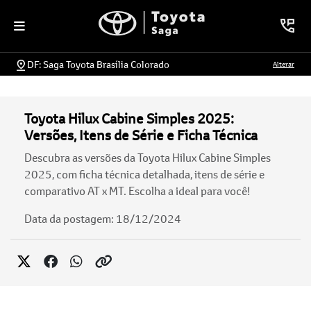
DF: Saga Toyota Brasília Colorado
Alterar
Toyota Hilux Cabine Simples 2025:
Versões, Itens de Série e Ficha Técnica
Descubra as versões da Toyota Hilux Cabine Simples
2025, com ficha técnica detalhada, itens de série e
comparativo AT x MT. Escolha a ideal para você!
Data da postagem: 18/12/2024