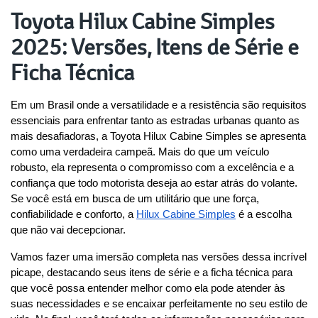
Toyota Hilux Cabine Simples
2025: Versões, Itens de Série e
Ficha Técnica
Em um Brasil onde a versatilidade e a resistência são requisitos 
essenciais para enfrentar tanto as estradas urbanas quanto as 
mais desafiadoras, a Toyota Hilux Cabine Simples se apresenta 
como uma verdadeira campeã. Mais do que um veículo 
robusto, ela representa o compromisso com a excelência e a 
confiança que todo motorista deseja ao estar atrás do volante. 
Se você está em busca de um utilitário que une força, 
confiabilidade e conforto, a 
Hilux Cabine Simples
 é a escolha 
que não vai decepcionar.
Vamos fazer uma imersão completa nas versões dessa incrível 
picape, destacando seus itens de série e a ficha técnica para 
que você possa entender melhor como ela pode atender às 
suas necessidades e se encaixar perfeitamente no seu estilo de 