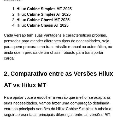
Hilux Cabine Simples MT 2025
Hilux Cabine Simples AT 2025
Hilux Cabine Chassi MT 2025
Hilux Cabine Chassi AT 2025
Cada versão tem suas vantagens e características próprias, 
pensadas para atender diferentes tipos de necessidades, seja 
para quem procura uma transmissão manual ou automática, ou 
ainda quem precisa de um chassi robusto para transportar 
carga.
2. Comparativo entre as Versões Hilux 
AT vs Hilux MT
Para ajudar você a escolher a versão que melhor se adapta às 
suas necessidades, vamos fazer uma comparação detalhada 
entre as principais versões da Hilux Cabine Simples. A tabela a 
seguir apresenta as principais diferenças entre as versões 
MT