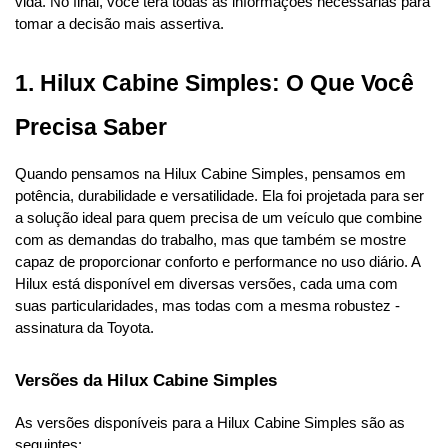
vida. No final, você terá todas as informações necessárias para 
tomar a decisão mais assertiva.
1. Hilux Cabine Simples: O Que Você 
Precisa Saber
Quando pensamos na Hilux Cabine Simples, pensamos em 
potência, durabilidade e versatilidade. Ela foi projetada para ser 
a solução ideal para quem precisa de um veículo que combine 
com as demandas do trabalho, mas que também se mostre 
capaz de proporcionar conforto e performance no uso diário. A 
Hilux está disponível em diversas versões, cada uma com 
suas particularidades, mas todas com a mesma robustez - 
assinatura da Toyota.
Versões da Hilux Cabine Simples
As versões disponíveis para a Hilux Cabine Simples são as 
seguintes: