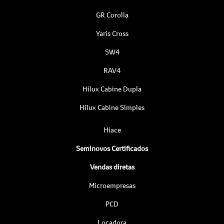
GR Corolla
Yaris Cross
SW4
RAV4
Hilux Cabine Dupla
Hilux Cabine Simples
Hiace
Seminovos Certificados
Vendas diretas
Microempresas
PCD
Locadora