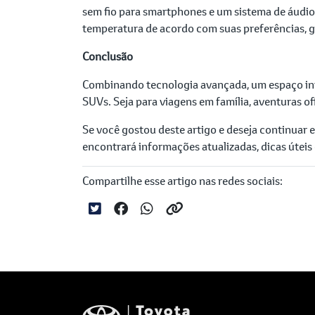
sem fio para smartphones e um sistema de áudio 
temperatura de acordo com suas preferências, 
Conclusão
Combinando tecnologia avançada, um espaço int
SUVs. Seja para viagens em família, aventuras o
Se você gostou deste artigo e deseja continuar
encontrará informações atualizadas, dicas úteis
Compartilhe esse artigo nas redes sociais: