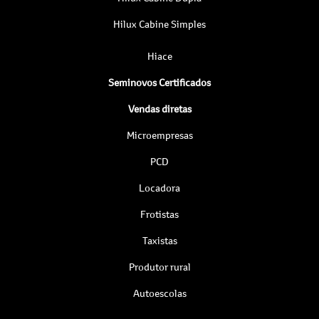
Hilux Cabine Simples
Hiace
Seminovos Certificados
Vendas diretas
Microempresas
PCD
Locadora
Frotistas
Taxistas
Produtor rural
Autoescolas