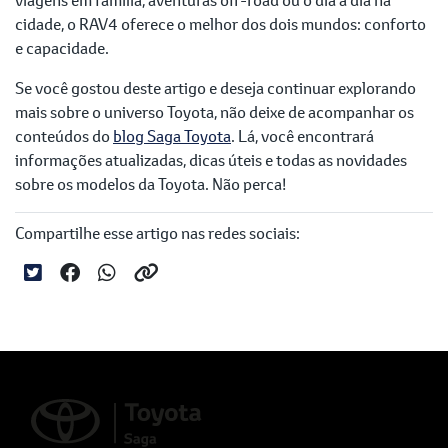
cidade, o RAV4 oferece o melhor dos dois mundos: conforto
e capacidade.
Se você gostou deste artigo e deseja continuar explorando
mais sobre o universo Toyota, não deixe de acompanhar os
conteúdos do
blog Saga Toyota
. Lá, você encontrará
informações atualizadas, dicas úteis e todas as novidades
sobre os modelos da Toyota. Não perca!
Compartilhe esse artigo nas redes sociais: