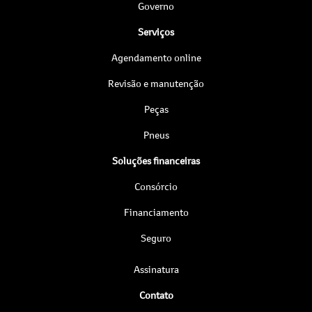
Governo
Serviços
Agendamento online
Revisão e manutenção
Peças
Pneus
Soluções financeiras
Consórcio
Financiamento
Seguro
Assinatura
Contato