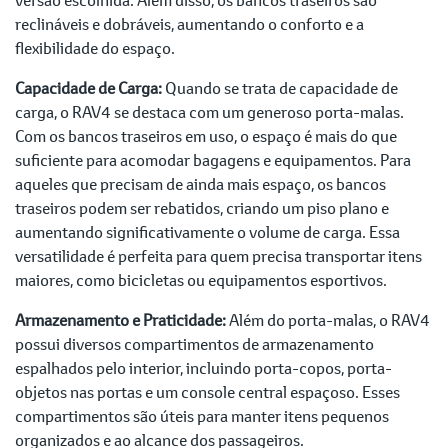
reclináveis e dobráveis, aumentando o conforto e a
flexibilidade do espaço.
Capacidade de Carga:
Quando se trata de capacidade de
carga, o RAV4 se destaca com um generoso porta-malas.
Com os bancos traseiros em uso, o espaço é mais do que
suficiente para acomodar bagagens e equipamentos. Para
aqueles que precisam de ainda mais espaço, os bancos
traseiros podem ser rebatidos, criando um piso plano e
aumentando significativamente o volume de carga. Essa
versatilidade é perfeita para quem precisa transportar itens
maiores, como bicicletas ou equipamentos esportivos.
Armazenamento e Praticidade:
Além do porta-malas, o RAV4
possui diversos compartimentos de armazenamento
espalhados pelo interior, incluindo porta-copos, porta-
objetos nas portas e um console central espaçoso. Esses
compartimentos são úteis para manter itens pequenos
organizados e ao alcance dos passageiros.