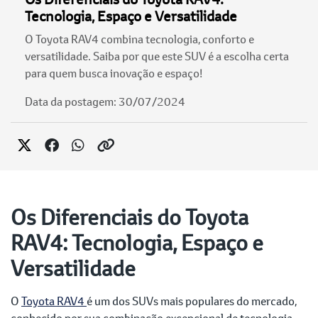
Tecnologia, Espaço e Versatilidade
O Toyota RAV4 combina tecnologia, conforto e
versatilidade. Saiba por que este SUV é a escolha certa
para quem busca inovação e espaço!
Data da postagem: 30/07/2024
Os Diferenciais do Toyota
RAV4: Tecnologia, Espaço e
Versatilidade
O
Toyota RAV4
é um dos SUVs mais populares do mercado,
conhecido por sua combinação excepcional de tecnologia