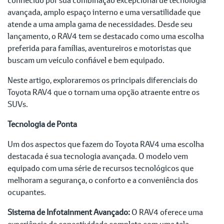
avançada, amplo espaço interno e uma versatilidade que
atende a uma ampla gama de necessidades. Desde seu
lançamento, o RAV4 tem se destacado como uma escolha
preferida para famílias, aventureiros e motoristas que
buscam um veículo confiável e bem equipado.
Neste artigo, exploraremos os principais diferenciais do
Toyota RAV4 que o tornam uma opção atraente entre os
SUVs.
Tecnologia de Ponta
Um dos aspectos que fazem do Toyota RAV4 uma escolha
destacada é sua tecnologia avançada. O modelo vem
equipado com uma série de recursos tecnológicos que
melhoram a segurança, o conforto e a conveniência dos
ocupantes.
Sistema de Infotainment Avançado:
O RAV4 oferece uma
experiência de conectividade completa com uma tela