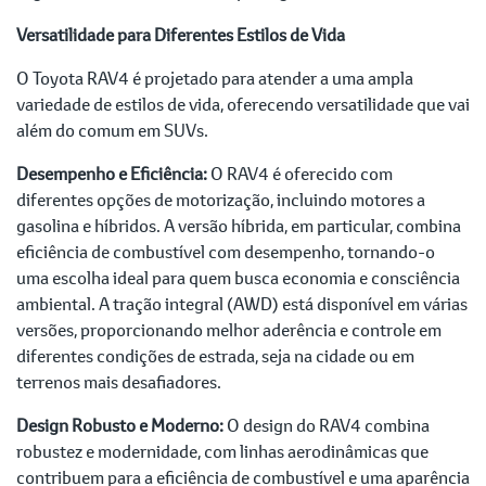
Versatilidade para Diferentes Estilos de Vida
O Toyota RAV4 é projetado para atender a uma ampla
variedade de estilos de vida, oferecendo versatilidade que vai
além do comum em SUVs.
Desempenho e Eficiência:
O RAV4 é oferecido com
diferentes opções de motorização, incluindo motores a
gasolina e híbridos. A versão híbrida, em particular, combina
eficiência de combustível com desempenho, tornando-o
uma escolha ideal para quem busca economia e consciência
ambiental. A tração integral (AWD) está disponível em várias
versões, proporcionando melhor aderência e controle em
diferentes condições de estrada, seja na cidade ou em
terrenos mais desafiadores.
Design Robusto e Moderno:
O design do RAV4 combina
robustez e modernidade, com linhas aerodinâmicas que
contribuem para a eficiência de combustível e uma aparência