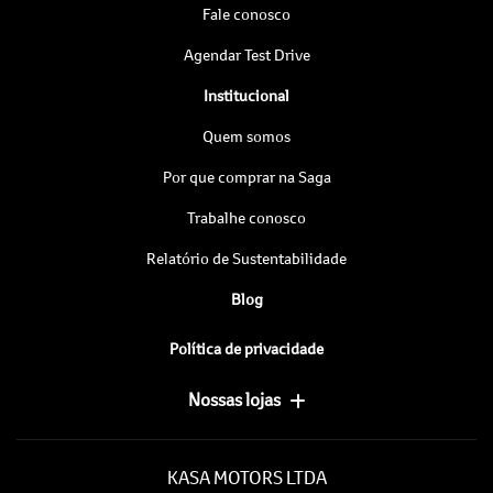
Fale conosco
Agendar Test Drive
Institucional
Quem somos
Por que comprar na Saga
Trabalhe conosco
Relatório de Sustentabilidade
Blog
Política de privacidade
Nossas lojas
KASA MOTORS LTDA