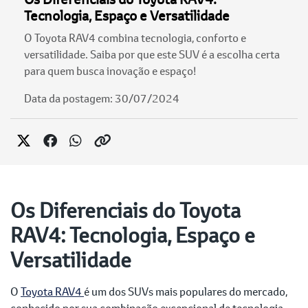
Tecnologia, Espaço e Versatilidade
O Toyota RAV4 combina tecnologia, conforto e
versatilidade. Saiba por que este SUV é a escolha certa
para quem busca inovação e espaço!
Data da postagem: 30/07/2024
Os Diferenciais do Toyota
RAV4: Tecnologia, Espaço e
Versatilidade
O
Toyota RAV4
é um dos SUVs mais populares do mercado,
conhecido por sua combinação excepcional de tecnologia