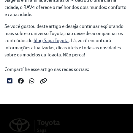
cidade, o RAV4 oferece o melhor dos dois mundos: conforto
e capacidade.
Se você gostou deste artigo e deseja continuar explorando
mais sobre o universo Toyota, não deixe de acompanhar os
conteúdos do
blog Saga Toyota
. Lá, você encontrará
informações atualizadas, dicas úteis e todas as novidades
sobre os modelos da Toyota. Não perca!
Compartilhe esse artigo nas redes sociais: