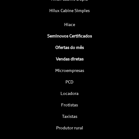
Hilux Cabine Simples
Hiace
Seminovos Certificados
Ofertas do mês
Vendas diretas
Microempresas
PCD
Locadora
Frotistas
Taxistas
Produtor rural