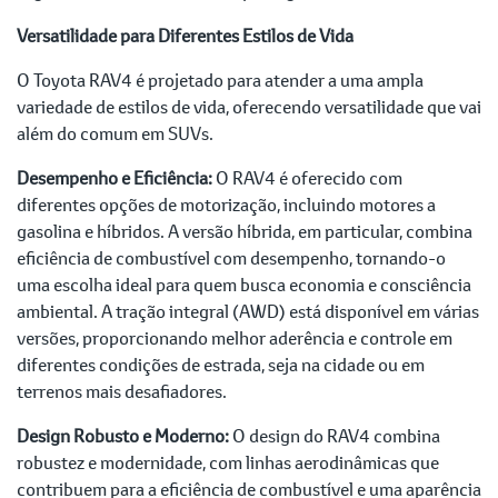
Versatilidade para Diferentes Estilos de Vida
O Toyota RAV4 é projetado para atender a uma ampla
variedade de estilos de vida, oferecendo versatilidade que vai
além do comum em SUVs.
Desempenho e Eficiência:
O RAV4 é oferecido com
diferentes opções de motorização, incluindo motores a
gasolina e híbridos. A versão híbrida, em particular, combina
eficiência de combustível com desempenho, tornando-o
uma escolha ideal para quem busca economia e consciência
ambiental. A tração integral (AWD) está disponível em várias
versões, proporcionando melhor aderência e controle em
diferentes condições de estrada, seja na cidade ou em
terrenos mais desafiadores.
Design Robusto e Moderno:
O design do RAV4 combina
robustez e modernidade, com linhas aerodinâmicas que
contribuem para a eficiência de combustível e uma aparência