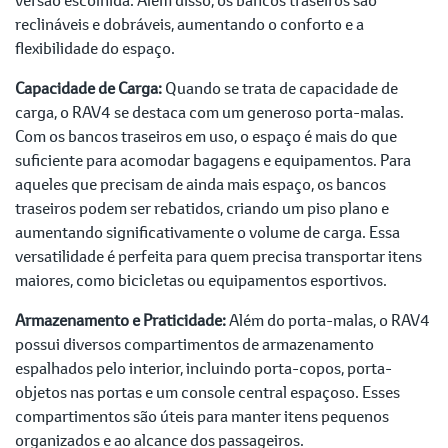
reclináveis e dobráveis, aumentando o conforto e a
flexibilidade do espaço.
Capacidade de Carga:
Quando se trata de capacidade de
carga, o RAV4 se destaca com um generoso porta-malas.
Com os bancos traseiros em uso, o espaço é mais do que
suficiente para acomodar bagagens e equipamentos. Para
aqueles que precisam de ainda mais espaço, os bancos
traseiros podem ser rebatidos, criando um piso plano e
aumentando significativamente o volume de carga. Essa
versatilidade é perfeita para quem precisa transportar itens
maiores, como bicicletas ou equipamentos esportivos.
Armazenamento e Praticidade:
Além do porta-malas, o RAV4
possui diversos compartimentos de armazenamento
espalhados pelo interior, incluindo porta-copos, porta-
objetos nas portas e um console central espaçoso. Esses
compartimentos são úteis para manter itens pequenos
organizados e ao alcance dos passageiros.