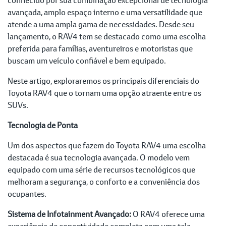
avançada, amplo espaço interno e uma versatilidade que
atende a uma ampla gama de necessidades. Desde seu
lançamento, o RAV4 tem se destacado como uma escolha
preferida para famílias, aventureiros e motoristas que
buscam um veículo confiável e bem equipado.
Neste artigo, exploraremos os principais diferenciais do
Toyota RAV4 que o tornam uma opção atraente entre os
SUVs.
Tecnologia de Ponta
Um dos aspectos que fazem do Toyota RAV4 uma escolha
destacada é sua tecnologia avançada. O modelo vem
equipado com uma série de recursos tecnológicos que
melhoram a segurança, o conforto e a conveniência dos
ocupantes.
Sistema de Infotainment Avançado:
O RAV4 oferece uma
experiência de conectividade completa com uma tela