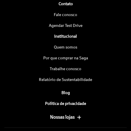
Contato
Fale conosco
Agendar Test Drive
Institucional
Quem somos
Por que comprar na Saga
Trabalhe conosco
Relatório de Sustentabilidade
Blog
Política de privacidade
Nossas lojas