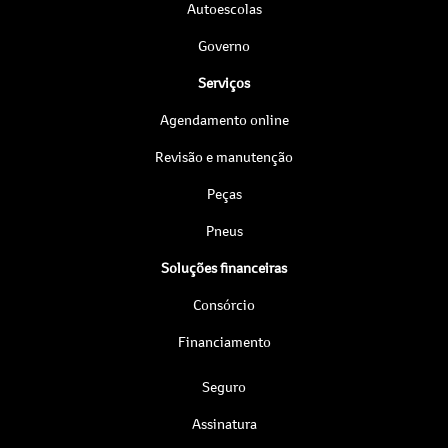
Autoescolas
Governo
Serviços
Agendamento online
Revisão e manutenção
Peças
Pneus
Soluções financeiras
Consórcio
Financiamento
Seguro
Assinatura