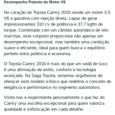
Desempenho Potente do Motor V6
No coração do Toyota Camry 2018 reside um motor 3.5
V6 a gasolina com injeção direta, capaz de gerar
impressionantes 310 cv de potência e 37,7 kgfm de
torque. Combinado com um câmbio automático de oito
marchas, este conjunto proporciona não apenas um
desempenho excepcional, mas também uma condução
suave e eficiente, ideal para quem busca o equilíbrio
perfeito entre potência e economia.
O Toyota Camry 2018 é mais do que um sedã de luxo;
é uma afirmação de estilo, conforto e tecnologia
avançada. Na Saga Toyota, estamos orgulhosos de
oferecer este modelo icônico que redefine o conceito de
elegância e performance no segmento automotivo.
Visite-nos e experimente pessoalmente o que faz do
Camry uma escolha excepcional para quem valoriza
qualidade e sofisticação em cada detalhe.