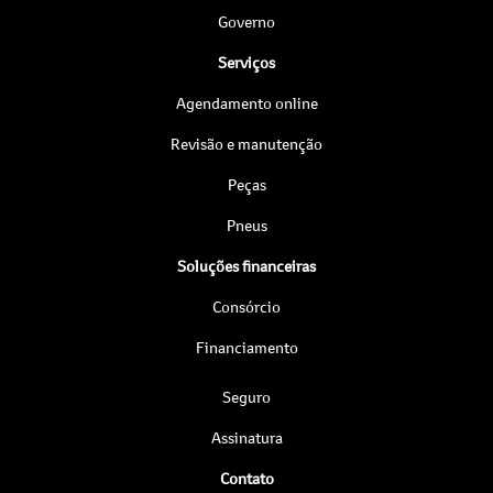
Governo
Serviços
Agendamento online
Revisão e manutenção
Peças
Pneus
Soluções financeiras
Consórcio
Financiamento
Seguro
Assinatura
Contato