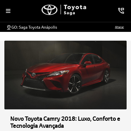
GO: Saga Toyota Anápolis
Alterar
Novo Toyota Camry 2018: Luxo, Conforto e
Tecnologia Avançada