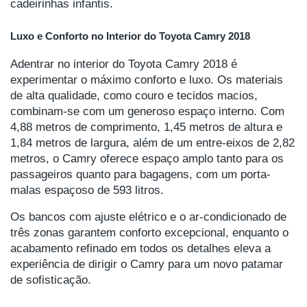
cadeirinhas infantis.
Luxo e Conforto no Interior do Toyota Camry 2018
Adentrar no interior do Toyota Camry 2018 é
experimentar o máximo conforto e luxo. Os materiais
de alta qualidade, como couro e tecidos macios,
combinam-se com um generoso espaço interno. Com
4,88 metros de comprimento, 1,45 metros de altura e
1,84 metros de largura, além de um entre-eixos de 2,82
metros, o Camry oferece espaço amplo tanto para os
passageiros quanto para bagagens, com um porta-
malas espaçoso de 593 litros.
Os bancos com ajuste elétrico e o ar-condicionado de
três zonas garantem conforto excepcional, enquanto o
acabamento refinado em todos os detalhes eleva a
experiência de dirigir o Camry para um novo patamar
de sofisticação.