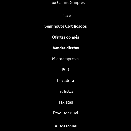
Hilux Cabine Simples
Hiace
Seminovos Certificados
Ofertas do mês
Vendas diretas
Microempresas
PCD
Locadora
Frotistas
Taxistas
Produtor rural
Autoescolas