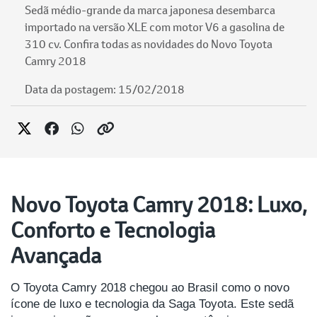
Sedã médio-grande da marca japonesa desembarca
importado na versão XLE com motor V6 a gasolina de
310 cv. Confira todas as novidades do Novo Toyota
Camry 2018
Data da postagem: 15/02/2018
Novo Toyota Camry 2018: Luxo,
Conforto e Tecnologia
Avançada
O Toyota Camry 2018 chegou ao Brasil como o novo
ícone de luxo e tecnologia da Saga Toyota. Este sedã