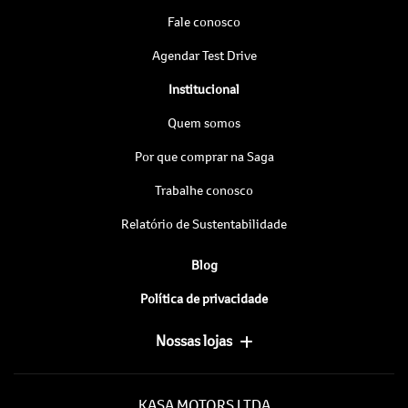
Fale conosco
Agendar Test Drive
Institucional
Quem somos
Por que comprar na Saga
Trabalhe conosco
Relatório de Sustentabilidade
Blog
Política de privacidade
Nossas lojas
KASA MOTORS LTDA