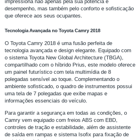
impressiona não apenas pela sua potência e
desempenho, mas também pelo conforto e sofisticação
que oferece aos seus ocupantes.
Tecnologia Avançada no Toyota Camry 2018
O Toyota Camry 2018 é uma fusão perfeita de
tecnologia avançada e design elegante. Equipado com
o sistema Toyota New Global Architecture (TBGA),
compartilhado com o híbrido Prius, este modelo oferece
um painel futurístico com tela multimídia de 8
polegadas sensível ao toque. Complementando o
ambiente sofisticado, o quadro de instrumentos possui
uma tela de 7 polegadas que exibe mapas e
informações essenciais do veículo.
Para garantir a segurança em todas as condições, o
Camry vem equipado com freios ABS com EBD,
controles de tração e estabilidade, além de assistente
de saída em rampas e sistema Isofix para fixação de