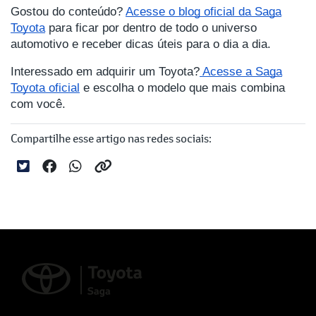
Gostou do conteúdo?
Acesse o blog oficial da Saga
Toyota
para ficar por dentro de todo o universo
automotivo e receber dicas úteis para o dia a dia.
Interessado em adquirir um Toyota?
Acesse a Saga
Toyota oficial
e escolha o modelo que mais combina
com você.
Compartilhe esse artigo nas redes sociais: