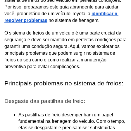
sistema de freios do seu veículo em perfeitas condições. 
Por isso, preparamos este guia abrangente para ajudar 
você, proprietário de um veículo Toyota, a 
identificar e 
resolver problemas
 no sistema de frenagem.
O sistema de freios de um veículo é uma parte crucial da 
segurança e deve ser mantido em perfeitas condições para 
garantir uma condução segura. Aqui, vamos explorar os 
principais problemas que podem surgir no sistema de 
freios do seu carro e como realizar a manutenção 
preventiva para evitar complicações.
Principais problemas no sistema de freios:
Desgaste das pastilhas de freio:
As pastilhas de freio desempenham um papel 
fundamental na frenagem do veículo. Com o tempo, 
elas se desgastam e precisam ser substituídas. 