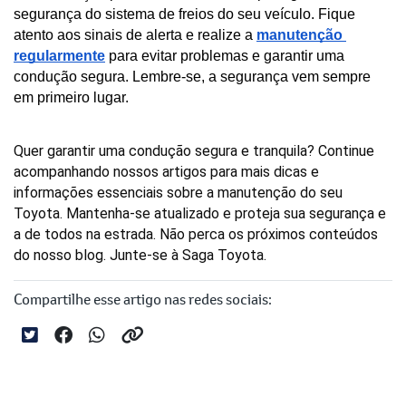
segurança do sistema de freios do seu veículo. Fique 
atento aos sinais de alerta e realize a 
manutenção 
regularmente
 para evitar problemas e garantir uma 
condução segura. Lembre-se, a segurança vem sempre 
em primeiro lugar.
Quer garantir uma condução segura e tranquila? Continue 
acompanhando nossos artigos para mais dicas e 
informações essenciais sobre a manutenção do seu 
Toyota. Mantenha-se atualizado e proteja sua segurança e 
a de todos na estrada. Não perca os próximos conteúdos 
do nosso blog. Junte-se à Saga Toyota.
Compartilhe esse artigo nas redes sociais: