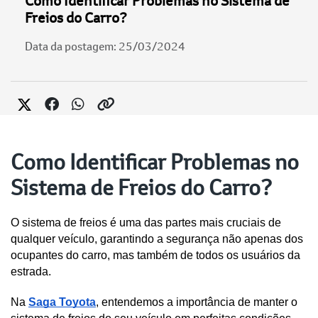
Como Identificar Problemas no Sistema de
Freios do Carro?
Data da postagem: 25/03/2024
Como Identificar Problemas no
Sistema de Freios do Carro?
O sistema de freios é uma das partes mais cruciais de 
qualquer veículo, garantindo a segurança não apenas dos 
ocupantes do carro, mas também de todos os usuários da 
estrada. 
Na 
Saga Toyota
, entendemos a importância de manter o 