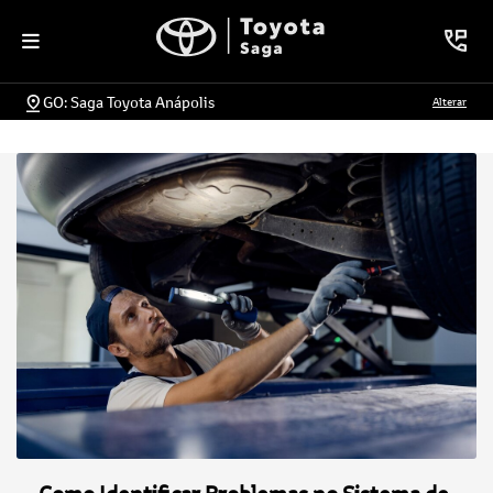
GO: Saga Toyota Anápolis
Alterar