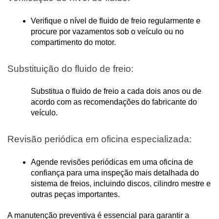
Verifique o nível de fluido de freio regularmente e 
procure por vazamentos sob o veículo ou no 
compartimento do motor.
Substituição do fluido de freio:
Substitua o fluido de freio a cada dois anos ou de 
acordo com as recomendações do fabricante do 
veículo.
Revisão periódica em oficina especializada:
Agende revisões periódicas em uma oficina de 
confiança para uma inspeção mais detalhada do 
sistema de freios, incluindo discos, cilindro mestre e 
outras peças importantes.
A manutenção preventiva é essencial para garantir a 