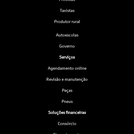
Taxistas
Produtor rural
Autoescolas
Governo
Serviços
Agendamento online
Revisão e manutenção
Peças
Pneus
Soluções financeiras
Consórcio