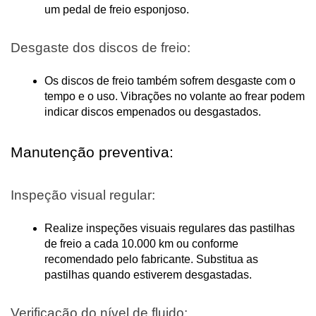
um pedal de freio esponjoso.
Desgaste dos discos de freio:
Os discos de freio também sofrem desgaste com o 
tempo e o uso. Vibrações no volante ao frear podem 
indicar discos empenados ou desgastados.
Manutenção preventiva:
Inspeção visual regular:
Realize inspeções visuais regulares das pastilhas 
de freio a cada 10.000 km ou conforme 
recomendado pelo fabricante. Substitua as 
pastilhas quando estiverem desgastadas.
Verificação do nível de fluido: