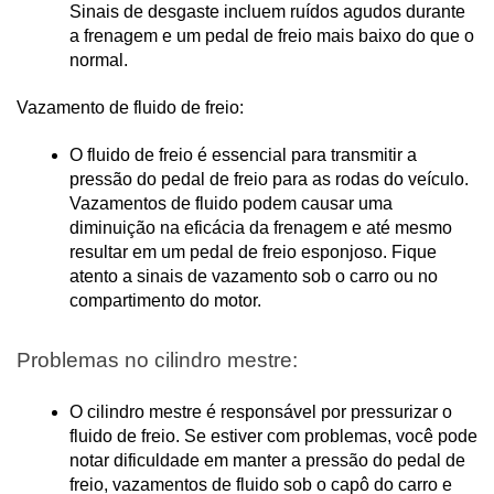
Sinais de desgaste incluem ruídos agudos durante 
a frenagem e um pedal de freio mais baixo do que o 
normal.
Vazamento de fluido de freio:
O fluido de freio é essencial para transmitir a 
pressão do pedal de freio para as rodas do veículo. 
Vazamentos de fluido podem causar uma 
diminuição na eficácia da frenagem e até mesmo 
resultar em um pedal de freio esponjoso. Fique 
atento a sinais de vazamento sob o carro ou no 
compartimento do motor.
Problemas no cilindro mestre:
O cilindro mestre é responsável por pressurizar o 
fluido de freio. Se estiver com problemas, você pode 
notar dificuldade em manter a pressão do pedal de 
freio, vazamentos de fluido sob o capô do carro e 