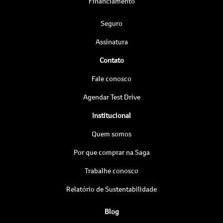
Financiamento
Seguro
Assinatura
Contato
Fale conosco
Agendar Test Drive
Institucional
Quem somos
Por que comprar na Saga
Trabalhe conosco
Relatório de Sustentabilidade
Blog