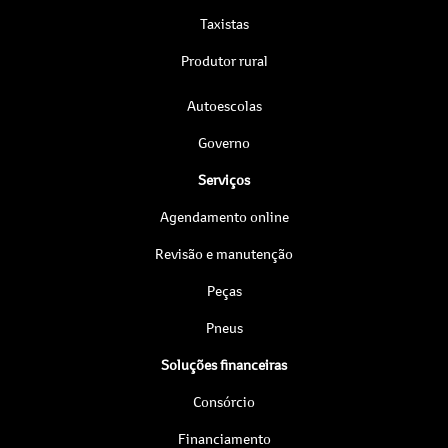
Taxistas
Produtor rural
Autoescolas
Governo
Serviços
Agendamento online
Revisão e manutenção
Peças
Pneus
Soluções financeiras
Consórcio
Financiamento