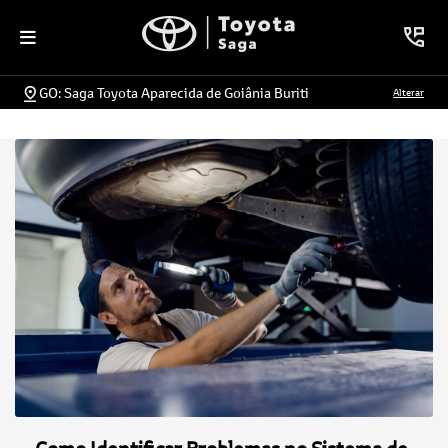
GO: Saga Toyota Aparecida de Goiânia Buriti
Alterar