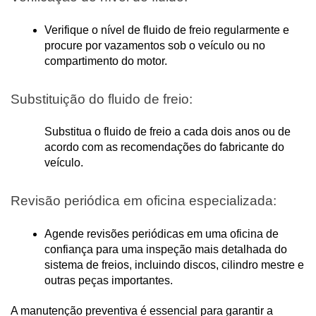
Verifique o nível de fluido de freio regularmente e 
procure por vazamentos sob o veículo ou no 
compartimento do motor.
Substituição do fluido de freio:
Substitua o fluido de freio a cada dois anos ou de 
acordo com as recomendações do fabricante do 
veículo.
Revisão periódica em oficina especializada:
Agende revisões periódicas em uma oficina de 
confiança para uma inspeção mais detalhada do 
sistema de freios, incluindo discos, cilindro mestre e 
outras peças importantes.
A manutenção preventiva é essencial para garantir a 