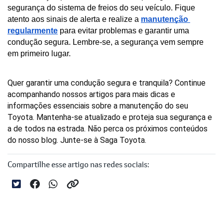
segurança do sistema de freios do seu veículo. Fique 
atento aos sinais de alerta e realize a 
manutenção 
regularmente
 para evitar problemas e garantir uma 
condução segura. Lembre-se, a segurança vem sempre 
em primeiro lugar.
Quer garantir uma condução segura e tranquila? Continue 
acompanhando nossos artigos para mais dicas e 
informações essenciais sobre a manutenção do seu 
Toyota. Mantenha-se atualizado e proteja sua segurança e 
a de todos na estrada. Não perca os próximos conteúdos 
do nosso blog. Junte-se à Saga Toyota.
Compartilhe esse artigo nas redes sociais: