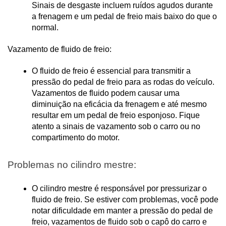
Sinais de desgaste incluem ruídos agudos durante 
a frenagem e um pedal de freio mais baixo do que o 
normal.
Vazamento de fluido de freio:
O fluido de freio é essencial para transmitir a 
pressão do pedal de freio para as rodas do veículo. 
Vazamentos de fluido podem causar uma 
diminuição na eficácia da frenagem e até mesmo 
resultar em um pedal de freio esponjoso. Fique 
atento a sinais de vazamento sob o carro ou no 
compartimento do motor.
Problemas no cilindro mestre:
O cilindro mestre é responsável por pressurizar o 
fluido de freio. Se estiver com problemas, você pode 
notar dificuldade em manter a pressão do pedal de 
freio, vazamentos de fluido sob o capô do carro e 