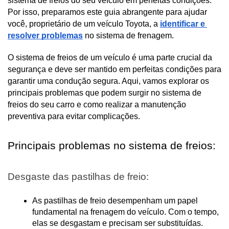
sistema de freios do seu veículo em perfeitas condições. 
Por isso, preparamos este guia abrangente para ajudar 
você, proprietário de um veículo Toyota, a 
identificar e 
resolver problemas
 no sistema de frenagem.
O sistema de freios de um veículo é uma parte crucial da 
segurança e deve ser mantido em perfeitas condições para 
garantir uma condução segura. Aqui, vamos explorar os 
principais problemas que podem surgir no sistema de 
freios do seu carro e como realizar a manutenção 
preventiva para evitar complicações.
Principais problemas no sistema de freios:
Desgaste das pastilhas de freio:
As pastilhas de freio desempenham um papel 
fundamental na frenagem do veículo. Com o tempo, 
elas se desgastam e precisam ser substituídas. 