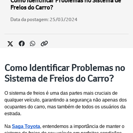
Como Identificar Problemas no Sistema de
Freios do Carro?
Data da postagem: 25/03/2024
Como Identificar Problemas no
Sistema de Freios do Carro?
O sistema de freios é uma das partes mais cruciais de 
qualquer veículo, garantindo a segurança não apenas dos 
ocupantes do carro, mas também de todos os usuários da 
estrada. 
Na 
Saga Toyota
, entendemos a importância de manter o 