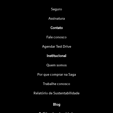
Seguro
Assinatura
Contato
Fale conosco
Agendar Test Drive
Institucional
Quem somos
Por que comprar na Saga
Trabalhe conosco
Relatório de Sustentabilidade
Blog