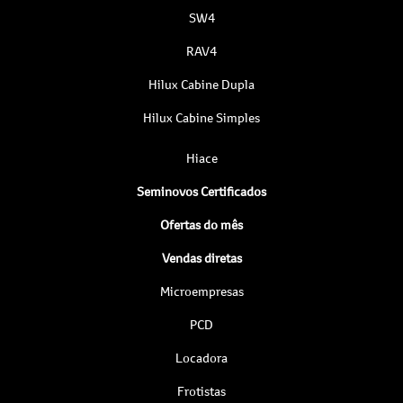
SW4
RAV4
Hilux Cabine Dupla
Hilux Cabine Simples
Hiace
Seminovos Certificados
Ofertas do mês
Vendas diretas
Microempresas
PCD
Locadora
Frotistas