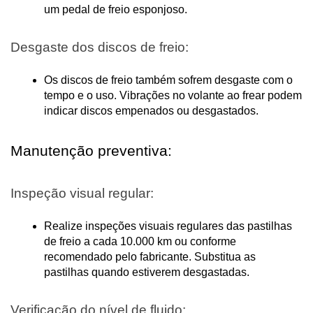
um pedal de freio esponjoso.
Desgaste dos discos de freio:
Os discos de freio também sofrem desgaste com o 
tempo e o uso. Vibrações no volante ao frear podem 
indicar discos empenados ou desgastados.
Manutenção preventiva:
Inspeção visual regular:
Realize inspeções visuais regulares das pastilhas 
de freio a cada 10.000 km ou conforme 
recomendado pelo fabricante. Substitua as 
pastilhas quando estiverem desgastadas.
Verificação do nível de fluido: