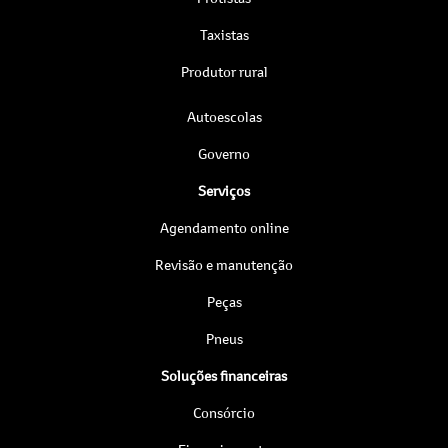
Taxistas
Produtor rural
Autoescolas
Governo
Serviços
Agendamento online
Revisão e manutenção
Peças
Pneus
Soluções financeiras
Consórcio