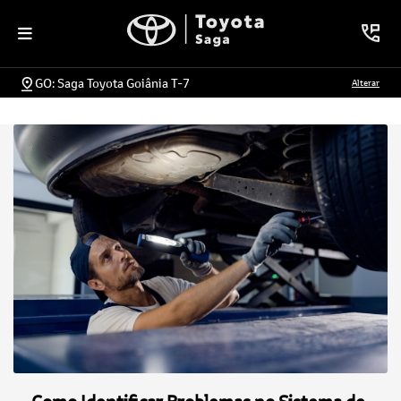
GO: Saga Toyota Goiânia T-7
Alterar