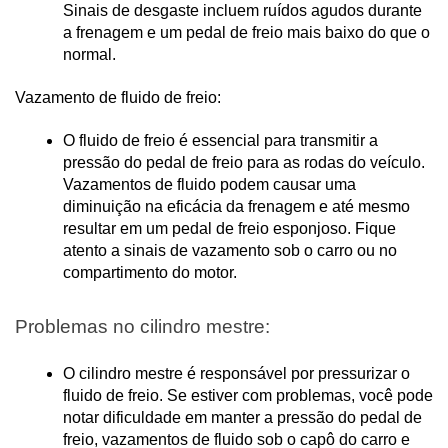
Sinais de desgaste incluem ruídos agudos durante 
a frenagem e um pedal de freio mais baixo do que o 
normal.
Vazamento de fluido de freio:
O fluido de freio é essencial para transmitir a 
pressão do pedal de freio para as rodas do veículo. 
Vazamentos de fluido podem causar uma 
diminuição na eficácia da frenagem e até mesmo 
resultar em um pedal de freio esponjoso. Fique 
atento a sinais de vazamento sob o carro ou no 
compartimento do motor.
Problemas no cilindro mestre:
O cilindro mestre é responsável por pressurizar o 
fluido de freio. Se estiver com problemas, você pode 
notar dificuldade em manter a pressão do pedal de 
freio, vazamentos de fluido sob o capô do carro e 