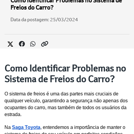
Como Identificar Problemas no Sistema de
Freios do Carro?
Data da postagem: 25/03/2024
Como Identificar Problemas no
Sistema de Freios do Carro?
O sistema de freios é uma das partes mais cruciais de 
qualquer veículo, garantindo a segurança não apenas dos 
ocupantes do carro, mas também de todos os usuários da 
estrada. 
Na 
Saga Toyota
, entendemos a importância de manter o 