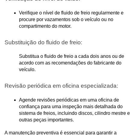
Verifique o nível de fluido de freio regularmente e 
procure por vazamentos sob o veículo ou no 
compartimento do motor.
Substituição do fluido de freio:
Substitua o fluido de freio a cada dois anos ou de 
acordo com as recomendações do fabricante do 
veículo.
Revisão periódica em oficina especializada:
Agende revisões periódicas em uma oficina de 
confiança para uma inspeção mais detalhada do 
sistema de freios, incluindo discos, cilindro mestre e 
outras peças importantes.
A manutenção preventiva é essencial para garantir a 