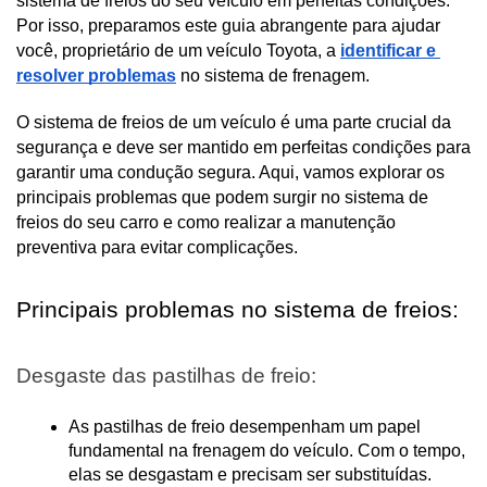
sistema de freios do seu veículo em perfeitas condições. 
Por isso, preparamos este guia abrangente para ajudar 
você, proprietário de um veículo Toyota, a 
identificar e 
resolver problemas
 no sistema de frenagem.
O sistema de freios de um veículo é uma parte crucial da 
segurança e deve ser mantido em perfeitas condições para 
garantir uma condução segura. Aqui, vamos explorar os 
principais problemas que podem surgir no sistema de 
freios do seu carro e como realizar a manutenção 
preventiva para evitar complicações.
Principais problemas no sistema de freios:
Desgaste das pastilhas de freio:
As pastilhas de freio desempenham um papel 
fundamental na frenagem do veículo. Com o tempo, 
elas se desgastam e precisam ser substituídas. 