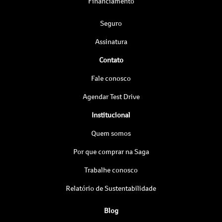
Financiamento
Seguro
Assinatura
Contato
Fale conosco
Agendar Test Drive
Institucional
Quem somos
Por que comprar na Saga
Trabalhe conosco
Relatório de Sustentabilidade
Blog