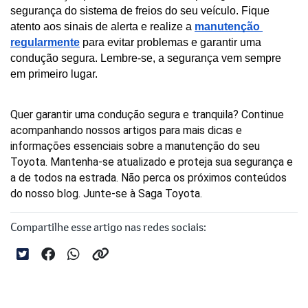
segurança do sistema de freios do seu veículo. Fique 
atento aos sinais de alerta e realize a 
manutenção 
regularmente
 para evitar problemas e garantir uma 
condução segura. Lembre-se, a segurança vem sempre 
em primeiro lugar.
Quer garantir uma condução segura e tranquila? Continue 
acompanhando nossos artigos para mais dicas e 
informações essenciais sobre a manutenção do seu 
Toyota. Mantenha-se atualizado e proteja sua segurança e 
a de todos na estrada. Não perca os próximos conteúdos 
do nosso blog. Junte-se à Saga Toyota.
Compartilhe esse artigo nas redes sociais: