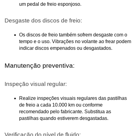
um pedal de freio esponjoso.
Desgaste dos discos de freio:
Os discos de freio também sofrem desgaste com o 
tempo e o uso. Vibrações no volante ao frear podem 
indicar discos empenados ou desgastados.
Manutenção preventiva:
Inspeção visual regular:
Realize inspeções visuais regulares das pastilhas 
de freio a cada 10.000 km ou conforme 
recomendado pelo fabricante. Substitua as 
pastilhas quando estiverem desgastadas.
Verificação do nível de fluido: