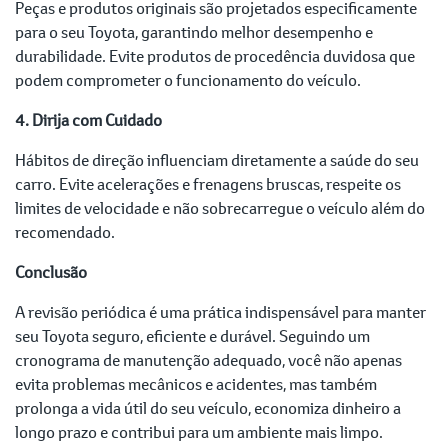
Peças e produtos originais são projetados especificamente
para o seu Toyota, garantindo melhor desempenho e
durabilidade. Evite produtos de procedência duvidosa que
podem comprometer o funcionamento do veículo.
4. Dirija com Cuidado
Hábitos de direção influenciam diretamente a saúde do seu
carro. Evite acelerações e frenagens bruscas, respeite os
limites de velocidade e não sobrecarregue o veículo além do
recomendado.
Conclusão
A revisão periódica é uma prática indispensável para manter
seu Toyota seguro, eficiente e durável. Seguindo um
cronograma de manutenção adequado, você não apenas
evita problemas mecânicos e acidentes, mas também
prolonga a vida útil do seu veículo, economiza dinheiro a
longo prazo e contribui para um ambiente mais limpo.