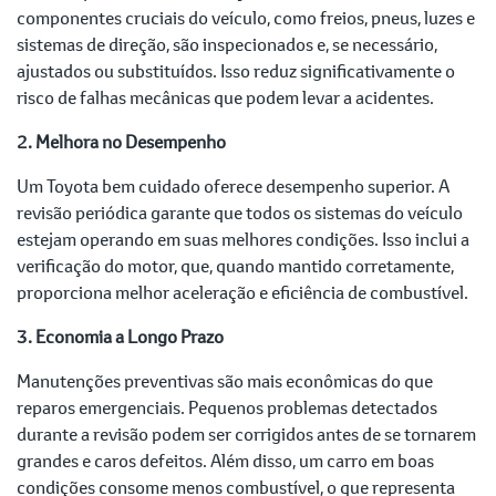
componentes cruciais do veículo, como freios, pneus, luzes e
sistemas de direção, são inspecionados e, se necessário,
ajustados ou substituídos. Isso reduz significativamente o
risco de falhas mecânicas que podem levar a acidentes.
2. Melhora no Desempenho
Um Toyota bem cuidado oferece desempenho superior. A
revisão periódica garante que todos os sistemas do veículo
estejam operando em suas melhores condições. Isso inclui a
verificação do motor, que, quando mantido corretamente,
proporciona melhor aceleração e eficiência de combustível.
3. Economia a Longo Prazo
Manutenções preventivas são mais econômicas do que
reparos emergenciais. Pequenos problemas detectados
durante a revisão podem ser corrigidos antes de se tornarem
grandes e caros defeitos. Além disso, um carro em boas
condições consome menos combustível, o que representa