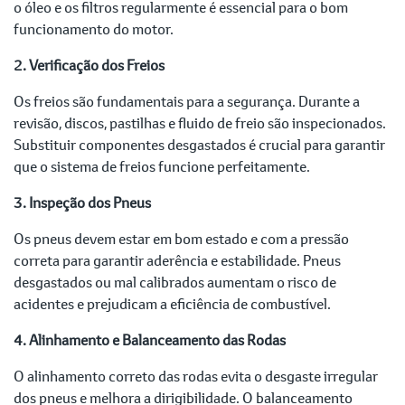
o óleo e os filtros regularmente é essencial para o bom
funcionamento do motor.
2. Verificação dos Freios
Os freios são fundamentais para a segurança. Durante a
revisão, discos, pastilhas e fluido de freio são inspecionados.
Substituir componentes desgastados é crucial para garantir
que o sistema de freios funcione perfeitamente.
3. Inspeção dos Pneus
Os pneus devem estar em bom estado e com a pressão
correta para garantir aderência e estabilidade. Pneus
desgastados ou mal calibrados aumentam o risco de
acidentes e prejudicam a eficiência de combustível.
4. Alinhamento e Balanceamento das Rodas
O alinhamento correto das rodas evita o desgaste irregular
dos pneus e melhora a dirigibilidade. O balanceamento