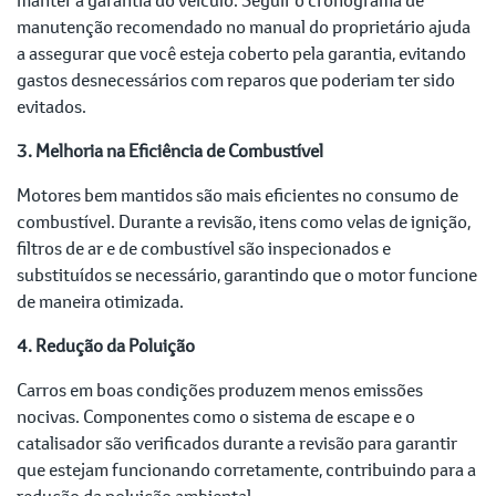
manutenção recomendado no manual do proprietário ajuda
a assegurar que você esteja coberto pela garantia, evitando
gastos desnecessários com reparos que poderiam ter sido
evitados.
3. Melhoria na Eficiência de Combustível
Motores bem mantidos são mais eficientes no consumo de
combustível. Durante a revisão, itens como velas de ignição,
filtros de ar e de combustível são inspecionados e
substituídos se necessário, garantindo que o motor funcione
de maneira otimizada.
4. Redução da Poluição
Carros em boas condições produzem menos emissões
nocivas. Componentes como o sistema de escape e o
catalisador são verificados durante a revisão para garantir
que estejam funcionando corretamente, contribuindo para a
redução da poluição ambiental.