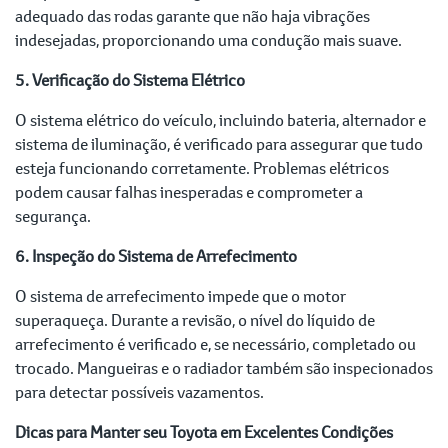
adequado das rodas garante que não haja vibrações
indesejadas, proporcionando uma condução mais suave.
5. Verificação do Sistema Elétrico
O sistema elétrico do veículo, incluindo bateria, alternador e
sistema de iluminação, é verificado para assegurar que tudo
esteja funcionando corretamente. Problemas elétricos
podem causar falhas inesperadas e comprometer a
segurança.
6. Inspeção do Sistema de Arrefecimento
O sistema de arrefecimento impede que o motor
superaqueça. Durante a revisão, o nível do líquido de
arrefecimento é verificado e, se necessário, completado ou
trocado. Mangueiras e o radiador também são inspecionados
para detectar possíveis vazamentos.
Dicas para Manter seu Toyota em Excelentes Condições