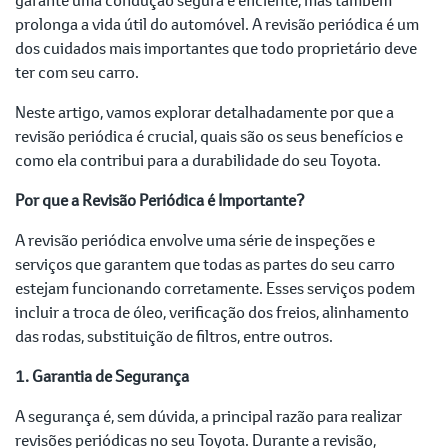
prolonga a vida útil do automóvel. A revisão periódica é um
dos cuidados mais importantes que todo proprietário deve
ter com seu carro.
Neste artigo, vamos explorar detalhadamente por que a
revisão periódica é crucial, quais são os seus benefícios e
como ela contribui para a durabilidade do seu Toyota.
Por que a Revisão Periódica é Importante?
A revisão periódica envolve uma série de inspeções e
serviços que garantem que todas as partes do seu carro
estejam funcionando corretamente. Esses serviços podem
incluir a troca de óleo, verificação dos freios, alinhamento
das rodas, substituição de filtros, entre outros.
1. Garantia de Segurança
A segurança é, sem dúvida, a principal razão para realizar
revisões periódicas no seu Toyota. Durante a revisão,