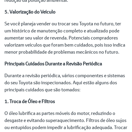
5. Valorização do Veículo
Se você planeja vender ou trocar seu Toyota no futuro, ter
um histórico de manutenção completo e atualizado pode
aumentar seu valor de revenda. Potenciais compradores
valorizam veículos que foram bem cuidados, pois isso indica
menor probabilidade de problemas mecânicos no futuro.
Principais Cuidados Durante a Revisão Periódica
Durante a revisão periódica, vários componentes e sistemas
do seu Toyota são inspecionados. Aqui estão alguns dos
principais cuidados que são tomados:
1. Troca de Óleo e Filtros
O óleo lubrifica as partes móveis do motor, reduzindo o
desgaste e evitando superaquecimento. Filtros de óleo sujos
ou entupidos podem impedir a lubrificação adequada. Trocar