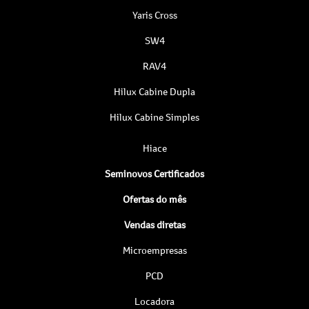
Yaris Cross
SW4
RAV4
Hilux Cabine Dupla
Hilux Cabine Simples
Hiace
Seminovos Certificados
Ofertas do mês
Vendas diretas
Microempresas
PCD
Locadora