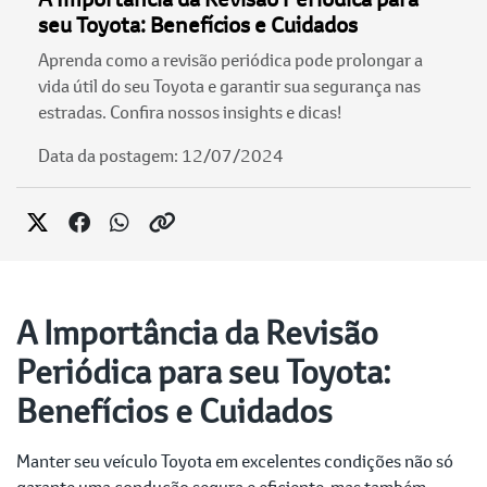
seu Toyota: Benefícios e Cuidados
Aprenda como a revisão periódica pode prolongar a
vida útil do seu Toyota e garantir sua segurança nas
estradas. Confira nossos insights e dicas!
Data da postagem: 12/07/2024
A Importância da Revisão
Periódica para seu Toyota:
Benefícios e Cuidados
Manter seu veículo Toyota em excelentes condições não só
garante uma condução segura e eficiente, mas também