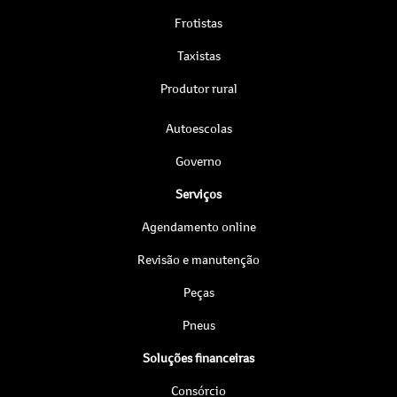
Frotistas
Taxistas
Produtor rural
Autoescolas
Governo
Serviços
Agendamento online
Revisão e manutenção
Peças
Pneus
Soluções financeiras
Consórcio