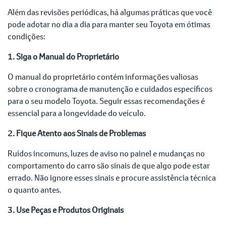
Além das revisões periódicas, há algumas práticas que você
pode adotar no dia a dia para manter seu Toyota em ótimas
condições:
1. Siga o Manual do Proprietário
O manual do proprietário contém informações valiosas
sobre o cronograma de manutenção e cuidados específicos
para o seu modelo Toyota. Seguir essas recomendações é
essencial para a longevidade do veículo.
2. Fique Atento aos Sinais de Problemas
Ruídos incomuns, luzes de aviso no painel e mudanças no
comportamento do carro são sinais de que algo pode estar
errado. Não ignore esses sinais e procure assistência técnica
o quanto antes.
3. Use Peças e Produtos Originais