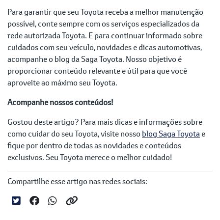
Para garantir que seu Toyota receba a melhor manutenção
possível, conte sempre com os serviços especializados da
rede autorizada Toyota. E para continuar informado sobre
cuidados com seu veículo, novidades e dicas automotivas,
acompanhe o blog da Saga Toyota. Nosso objetivo é
proporcionar conteúdo relevante e útil para que você
aproveite ao máximo seu Toyota.
Acompanhe nossos conteúdos!
Gostou deste artigo? Para mais dicas e informações sobre
como cuidar do seu Toyota, visite nosso
blog Saga Toyota
e
fique por dentro de todas as novidades e conteúdos
exclusivos. Seu Toyota merece o melhor cuidado!
Compartilhe esse artigo nas redes sociais: