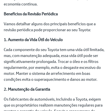
economia contínua.
Benefícios da Revisão Periódica
Vamos detalhar alguns dos principais benefícios que a
revisão periódica pode proporcionar ao seu Toyota:
1. Aumento da Vida Útil do Veículo
Cada componente do seu Toyota tem uma vida útil limitada,
mas, com manutenção adequada, essa vida útil pode ser
significativamente prolongada. Trocar o óleo e os filtros
regularmente, por exemplo, evita o desgaste excessivo do
motor. Manter o sistema de arrefecimento em boas
condições evita o superaquecimento e danos ao motor.
2. Manutenção da Garantia
Os fabricantes de automóveis, incluindo a Toyota, exigem
que os proprietários realizem manutenções regulares para
manter a garantia do veículo. Seguir o cronograma de