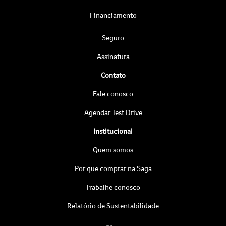
Financiamento
Seguro
Assinatura
Contato
Fale conosco
Agendar Test Drive
Institucional
Quem somos
Por que comprar na Saga
Trabalhe conosco
Relatório de Sustentabilidade