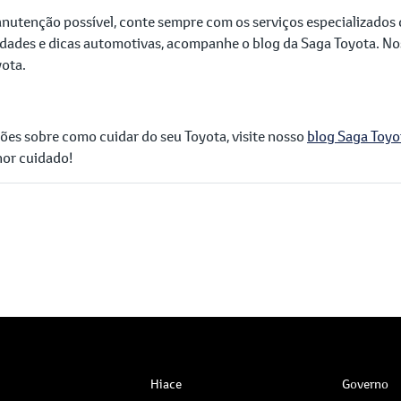
nutenção possível, conte sempre com os serviços especializados 
dades e dicas automotivas, acompanhe o blog da Saga Toyota. No
yota.
ões sobre como cuidar do seu Toyota, visite nosso
blog Saga Toyo
hor cuidado!
Hiace
Governo