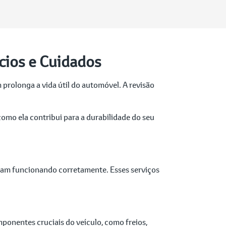
cios e Cuidados
prolonga a vida útil do automóvel. A revisão
como ela contribui para a durabilidade do seu
tejam funcionando corretamente. Esses serviços
omponentes cruciais do veículo, como freios,