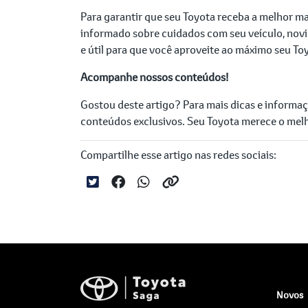
Para garantir que seu Toyota receba a melhor ma
informado sobre cuidados com seu veículo, novi
e útil para que você aproveite ao máximo seu To
Acompanhe nossos conteúdos!
Gostou deste artigo? Para mais dicas e informaç
conteúdos exclusivos. Seu Toyota merece o mel
Compartilhe esse artigo nas redes sociais:
Novos