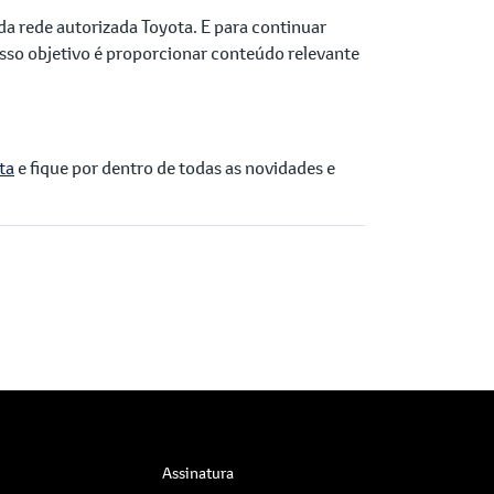
da rede autorizada Toyota. E para continuar
sso objetivo é proporcionar conteúdo relevante
ta
e fique por dentro de todas as novidades e
Assinatura