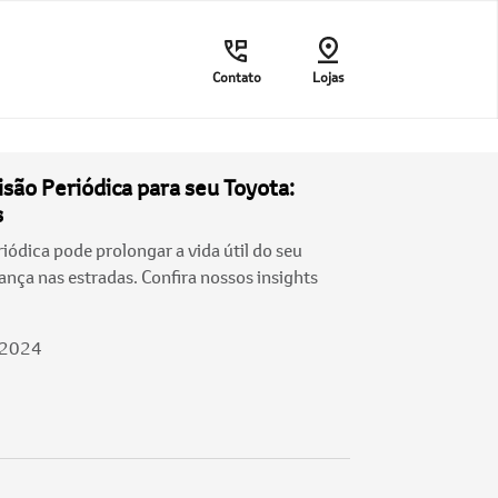
Contato
Lojas
são Periódica para seu Toyota:
s
iódica pode prolongar a vida útil do seu
ança nas estradas. Confira nossos insights
/2024