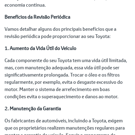
economia contínua.
Benefícios da Revisão Periódica
Vamos detalhar alguns dos principais benefícios que a
revisão periódica pode proporcionar ao seu Toyota:
1. Aumento da Vida Útil do Veículo
Cada componente do seu Toyota tem uma vida útil limitada,
mas, com manutenção adequada, essa vida útil pode ser
significativamente prolongada. Trocar o óleo e os filtros
regularmente, por exemplo, evita o desgaste excessivo do
motor. Manter o sistema de arrefecimento em boas
condições evita o superaquecimento e danos ao motor.
2. Manutenção da Garantia
Os fabricantes de automóveis, incluindo a Toyota, exigem
que os proprietários realizem manutenções regulares para
manter a garantia do veículo. Seguir o cronograma de