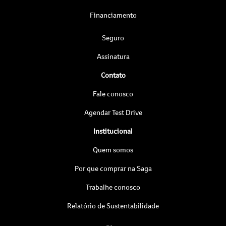
Financiamento
Seguro
Assinatura
Contato
Fale conosco
Agendar Test Drive
Institucional
Quem somos
Por que comprar na Saga
Trabalhe conosco
Relatório de Sustentabilidade