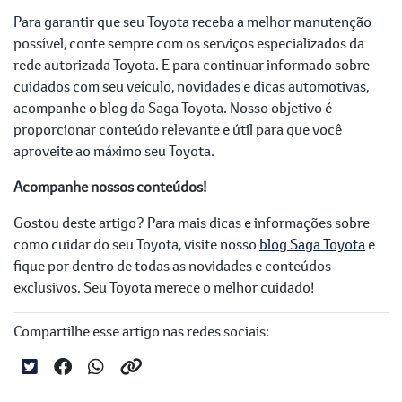
Para garantir que seu Toyota receba a melhor manutenção
possível, conte sempre com os serviços especializados da
rede autorizada Toyota. E para continuar informado sobre
cuidados com seu veículo, novidades e dicas automotivas,
acompanhe o blog da Saga Toyota. Nosso objetivo é
proporcionar conteúdo relevante e útil para que você
aproveite ao máximo seu Toyota.
Acompanhe nossos conteúdos!
Gostou deste artigo? Para mais dicas e informações sobre
como cuidar do seu Toyota, visite nosso
blog Saga Toyota
e
fique por dentro de todas as novidades e conteúdos
exclusivos. Seu Toyota merece o melhor cuidado!
Compartilhe esse artigo nas redes sociais: