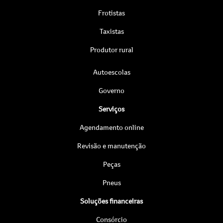
Frotistas
Taxistas
Produtor rural
Autoescolas
Governo
Serviços
Agendamento online
Revisão e manutenção
Peças
Pneus
Soluções financeiras
Consórcio