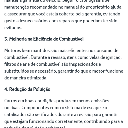
manutenção recomendado no manual do proprietário ajuda
a assegurar que você esteja coberto pela garantia, evitando
gastos desnecessários com reparos que poderiam ter sido
evitados.
3. Melhoria na Eficiência de Combustível
Motores bem mantidos são mais eficientes no consumo de
combustível. Durante a revisão, itens como velas de ignição,
filtros de ar e de combustível são inspecionados e
substituídos se necessário, garantindo que o motor funcione
de maneira otimizada.
4. Redução da Poluição
Carros em boas condições produzem menos emissões
nocivas. Componentes como o sistema de escape e o
catalisador são verificados durante a revisão para garantir
que estejam funcionando corretamente, contribuindo para a
redução da poluição ambiental.