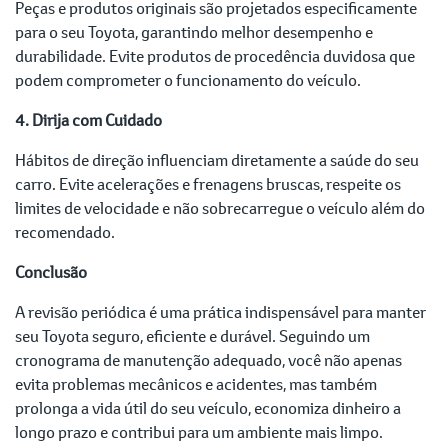
Peças e produtos originais são projetados especificamente
para o seu Toyota, garantindo melhor desempenho e
durabilidade. Evite produtos de procedência duvidosa que
podem comprometer o funcionamento do veículo.
4. Dirija com Cuidado
Hábitos de direção influenciam diretamente a saúde do seu
carro. Evite acelerações e frenagens bruscas, respeite os
limites de velocidade e não sobrecarregue o veículo além do
recomendado.
Conclusão
A revisão periódica é uma prática indispensável para manter
seu Toyota seguro, eficiente e durável. Seguindo um
cronograma de manutenção adequado, você não apenas
evita problemas mecânicos e acidentes, mas também
prolonga a vida útil do seu veículo, economiza dinheiro a
longo prazo e contribui para um ambiente mais limpo.