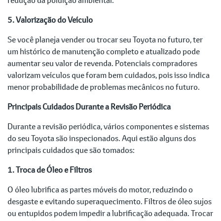
5. Valorização do Veículo
Se você planeja vender ou trocar seu Toyota no futuro, ter
um histórico de manutenção completo e atualizado pode
aumentar seu valor de revenda. Potenciais compradores
valorizam veículos que foram bem cuidados, pois isso indica
menor probabilidade de problemas mecânicos no futuro.
Principais Cuidados Durante a Revisão Periódica
Durante a revisão periódica, vários componentes e sistemas
do seu Toyota são inspecionados. Aqui estão alguns dos
principais cuidados que são tomados:
1. Troca de Óleo e Filtros
O óleo lubrifica as partes móveis do motor, reduzindo o
desgaste e evitando superaquecimento. Filtros de óleo sujos
ou entupidos podem impedir a lubrificação adequada. Trocar