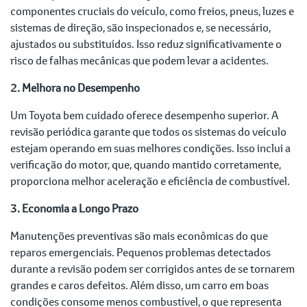
componentes cruciais do veículo, como freios, pneus, luzes e
sistemas de direção, são inspecionados e, se necessário,
ajustados ou substituídos. Isso reduz significativamente o
risco de falhas mecânicas que podem levar a acidentes.
2. Melhora no Desempenho
Um Toyota bem cuidado oferece desempenho superior. A
revisão periódica garante que todos os sistemas do veículo
estejam operando em suas melhores condições. Isso inclui a
verificação do motor, que, quando mantido corretamente,
proporciona melhor aceleração e eficiência de combustível.
3. Economia a Longo Prazo
Manutenções preventivas são mais econômicas do que
reparos emergenciais. Pequenos problemas detectados
durante a revisão podem ser corrigidos antes de se tornarem
grandes e caros defeitos. Além disso, um carro em boas
condições consome menos combustível, o que representa