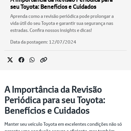
seu Toyota: Benefícios e Cuidados
Aprenda como a revisão periódica pode prolongar a
vida útil do seu Toyota e garantir sua segurança nas
estradas. Confira nossos insights e dicas!
Data da postagem: 12/07/2024
A Importância da Revisão
Periódica para seu Toyota:
Benefícios e Cuidados
Manter seu veículo Toyota em excelentes condições não só
garante uma condução segura e eficiente, mas também