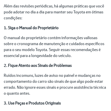
Além das revisões periódicas, há algumas práticas que você
pode adotar no dia a dia para manter seu Toyota em ótimas
condições:
1. Siga o Manual do Proprietário
O manual do proprietário contém informações valiosas
sobre o cronograma de manutenção e cuidados específicos
para o seu modelo Toyota. Seguir essas recomendações é
essencial para a longevidade do veículo.
2. Fique Atento aos Sinais de Problemas
Ruídos incomuns, luzes de aviso no painel e mudanças no
comportamento do carro são sinais de que algo pode estar
errado. Não ignore esses sinais e procure assistência técnica
o quanto antes.
3. Use Peças e Produtos Originais