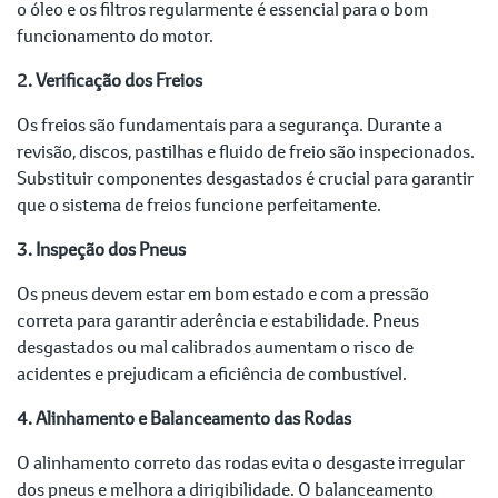
o óleo e os filtros regularmente é essencial para o bom
funcionamento do motor.
2. Verificação dos Freios
Os freios são fundamentais para a segurança. Durante a
revisão, discos, pastilhas e fluido de freio são inspecionados.
Substituir componentes desgastados é crucial para garantir
que o sistema de freios funcione perfeitamente.
3. Inspeção dos Pneus
Os pneus devem estar em bom estado e com a pressão
correta para garantir aderência e estabilidade. Pneus
desgastados ou mal calibrados aumentam o risco de
acidentes e prejudicam a eficiência de combustível.
4. Alinhamento e Balanceamento das Rodas
O alinhamento correto das rodas evita o desgaste irregular
dos pneus e melhora a dirigibilidade. O balanceamento