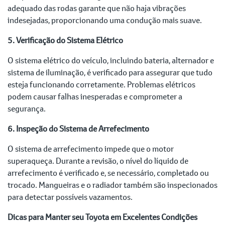
adequado das rodas garante que não haja vibrações
indesejadas, proporcionando uma condução mais suave.
5. Verificação do Sistema Elétrico
O sistema elétrico do veículo, incluindo bateria, alternador e
sistema de iluminação, é verificado para assegurar que tudo
esteja funcionando corretamente. Problemas elétricos
podem causar falhas inesperadas e comprometer a
segurança.
6. Inspeção do Sistema de Arrefecimento
O sistema de arrefecimento impede que o motor
superaqueça. Durante a revisão, o nível do líquido de
arrefecimento é verificado e, se necessário, completado ou
trocado. Mangueiras e o radiador também são inspecionados
para detectar possíveis vazamentos.
Dicas para Manter seu Toyota em Excelentes Condições