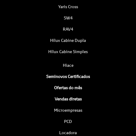
Yaris Cross
SW4
RAV4
Hilux Cabine Dupla
Hilux Cabine Simples
Hiace
Seminovos Certificados
Ofertas do mês
Vendas diretas
Microempresas
PCD
Locadora