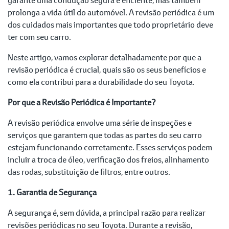
prolonga a vida útil do automóvel. A revisão periódica é um
dos cuidados mais importantes que todo proprietário deve
ter com seu carro.
Neste artigo, vamos explorar detalhadamente por que a
revisão periódica é crucial, quais são os seus benefícios e
como ela contribui para a durabilidade do seu Toyota.
Por que a Revisão Periódica é Importante?
A revisão periódica envolve uma série de inspeções e
serviços que garantem que todas as partes do seu carro
estejam funcionando corretamente. Esses serviços podem
incluir a troca de óleo, verificação dos freios, alinhamento
das rodas, substituição de filtros, entre outros.
1. Garantia de Segurança
A segurança é, sem dúvida, a principal razão para realizar
revisões periódicas no seu Toyota. Durante a revisão,