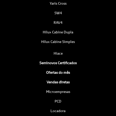
Yaris Cross
SW4
RAV4
Hilux Cabine Dupla
Hilux Cabine Simples
Hiace
Seminovos Certificados
Ofertas do mês
Vendas diretas
Microempresas
PCD
Locadora