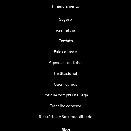
Financiamento
Seguro
Assinatura
Contato
Fale conosco
Agendar Test Drive
Institucional
Quem somos
Por que comprar na Saga
Trabalhe conosco
Relatório de Sustentabilidade
Blog