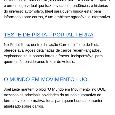
é um espaço virtual que traz novidades, tendências e histórias 
do universo automotivo. Ideal para quem busca estar bem 
informado sobre carros, é um ambiente agradável e informativo.
TESTE DE PISTA – PORTAL TERRA
No Portal Terra, dentro da seção Carros, o Teste de Pista 
oferece avaliações detalhadas de carros recém-lançados, 
explorando seus pontos fortes e fracos. Indispensável para 
quem está considerando trocar de veículo.
O MUNDO EM MOVIMENTO - UOL
Joel Leite mantém o blog "O Mundo em Movimento" no UOL, 
trazendo as principais novidades do mundo automotivo de 
forma leve e informativa. Ideal para quem busca se manter 
atualizado sobre carros.