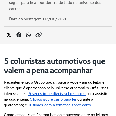
seguir para ficar por dentro de tudo no universo dos
carros.
Data da postagem: 02/06/2020
5 colunistas automotivos que
valem a pena acompanhar
Recentemente, o Grupo Saga trouxe a você - amigo leitor e 
cliente que é apaixonado pelo universo automotivo - três listas 
interessantes:
 5 séries imperdíveis sobre carros 
para assistir 
na quarentena; 
5 livros sobre carro para ler
 durante a 
quarentena; e
 10 filmes com a temática sobre carro.
Como essas listas fizeram bastante sucesso entre os leitores, 