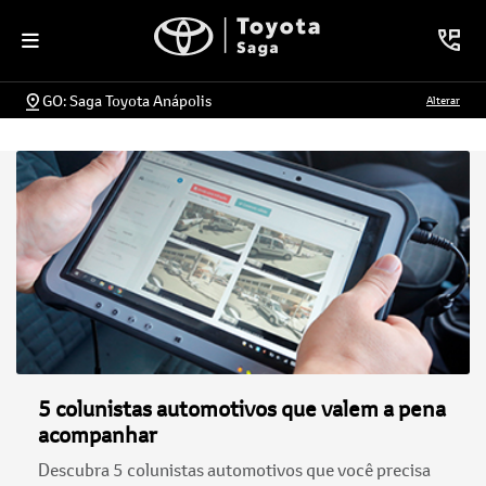
GO: Saga Toyota Anápolis
Alterar
5 colunistas automotivos que valem a pena
acompanhar
Descubra 5 colunistas automotivos que você precisa