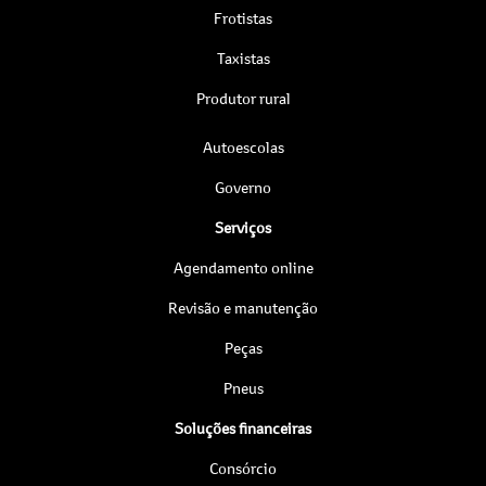
Frotistas
Taxistas
Produtor rural
Autoescolas
Governo
Serviços
Agendamento online
Revisão e manutenção
Peças
Pneus
Soluções financeiras
Consórcio