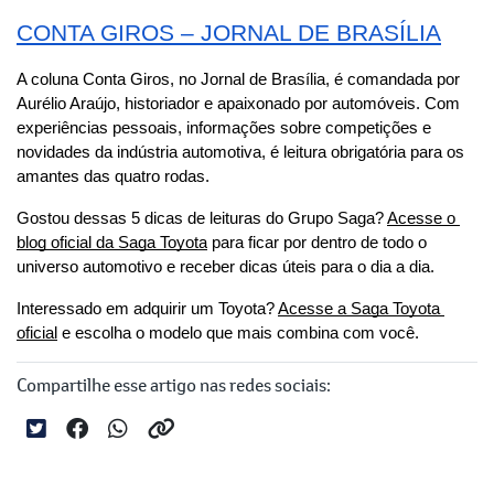
CONTA GIROS – JORNAL DE BRASÍLIA
A coluna Conta Giros, no Jornal de Brasília, é comandada por 
Aurélio Araújo, historiador e apaixonado por automóveis. Com 
experiências pessoais, informações sobre competições e 
novidades da indústria automotiva, é leitura obrigatória para os 
amantes das quatro rodas.
Gostou dessas 5 dicas de leituras do Grupo Saga? 
Acesse o 
blog oficial da Saga Toyota
 para ficar por dentro de todo o 
universo automotivo e receber dicas úteis para o dia a dia.
Interessado em adquirir um Toyota?
Acesse a Saga Toyota 
oficial
 e escolha o modelo que mais combina com você.
Compartilhe esse artigo nas redes sociais: