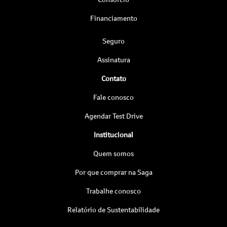
Financiamento
Seguro
Assinatura
Contato
Fale conosco
Agendar Test Drive
Institucional
Quem somos
Por que comprar na Saga
Trabalhe conosco
Relatório de Sustentabilidade