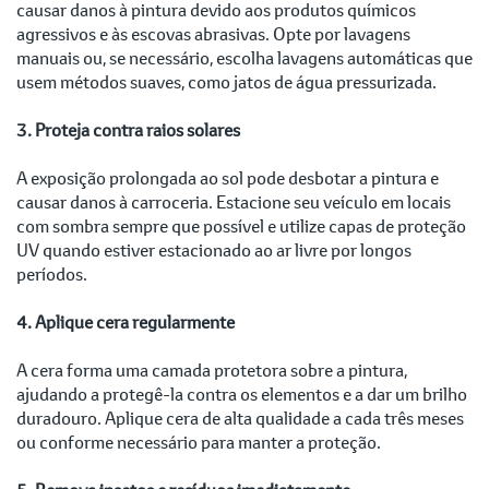
causar danos à pintura devido aos produtos químicos
agressivos e às escovas abrasivas. Opte por lavagens
manuais ou, se necessário, escolha lavagens automáticas que
usem métodos suaves, como jatos de água pressurizada.
3. Proteja contra raios solares
A exposição prolongada ao sol pode desbotar a pintura e
causar danos à carroceria. Estacione seu veículo em locais
com sombra sempre que possível e utilize capas de proteção
UV quando estiver estacionado ao ar livre por longos
períodos.
4. Aplique cera regularmente
A cera forma uma camada protetora sobre a pintura,
ajudando a protegê-la contra os elementos e a dar um brilho
duradouro. Aplique cera de alta qualidade a cada três meses
ou conforme necessário para manter a proteção.