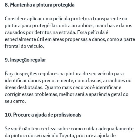
8. Mantenha a pintura protegida
Considere aplicar uma película protetora transparente na
pintura para protegê-la contra arranhões, manchas e danos
causados por detritos na estrada. Essa película é
especialmente útil em áreas propensas a danos, como a parte
frontal do veículo.
9. Inspeção regular
Faça inspeções regulares na pintura do seu veículo para
identificar danos precocemente, como lascas, arranhões ou
áreas desbotadas. Quanto mais cedo você identificar e
corrigir esses problemas, melhor será a aparência geral do
seu carro.
10. Procure a ajuda de profissionais
Se você não tem certeza sobre como cuidar adequadamente
da pintura do seu veículo Toyota, procure a ajuda de