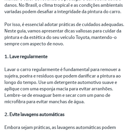
danos. No Brasil, o clima tropical e as condições ambientais
variadas podem desafiar a integridade da pintura do carro.
Por isso, é essencial adotar práticas de cuidados adequadas.
Neste guia, vamos apresentar dicas valiosas para cuidar da
pintura e da estética do seu veículo Toyota, mantendo-o
sempre com aspecto de novo.
1. Lave regularmente
Lavar o carro regularmente é fundamental para remover a
sujeira, poeira e resíduos que podem danificar a pintura ao
longo do tempo. Use um detergente automotivo suave e
aplique com uma esponja macia para evitar arranhões.
Lembre-se de enxaguar bem e secar com um pano de
microfibra para evitar manchas de água.
2. Evite lavagens automáticas
Embora sejam práticas, as lavagens automáticas podem