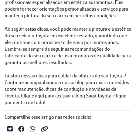
profissionais especializados em estética automotiva. Eles
podem fornecer orientações personalizadas e serviços para
manter a pintura do seu carro em perfeitas condições.
Ao seguir estas dicas, você pode manter a pintura e a estética
do seu veículo Toyota em excelente estado, garantindo que
ele continue com um aspecto de novo por muitos anos.
Lembre-se sempre de seguir as recomendações do
fabricante do seu carro e de usar produtos de qualidade para
garantir os melhores resultados.
Gostou dessas dicas para cuidar da pintura do seu Toyota?
Continue acompanhando o nosso blog para mais conteúdos
sobre manutenção, dicas de condução e novidades da
Toyota.
Clique aqui
para acessar o blog Saga Toyota e fique
por dentro de tudo!
Compartilhe esse artigo nas redes sociais: