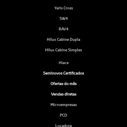
Yaris Cross
SW4
RAV4
Hilux Cabine Dupla
Hilux Cabine Simples
Hiace
Seminovos Certificados
Ofertas do mês
Vendas diretas
Microempresas
PCD
Locadora