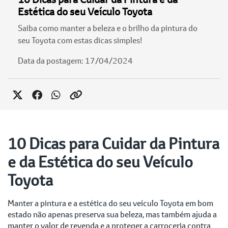
Estética do seu Veículo Toyota
Saiba como manter a beleza e o brilho da pintura do
seu Toyota com estas dicas simples!
Data da postagem: 17/04/2024
10 Dicas para Cuidar da Pintura
e da Estética do seu Veículo
Toyota
Manter a pintura e a estética do seu veículo Toyota em bom
estado não apenas preserva sua beleza, mas também ajuda a
manter o valor de revenda e a proteger a carroceria contra