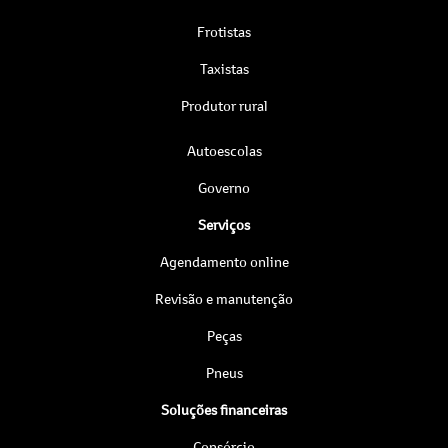
Frotistas
Taxistas
Produtor rural
Autoescolas
Governo
Serviços
Agendamento online
Revisão e manutenção
Peças
Pneus
Soluções financeiras
Consórcio