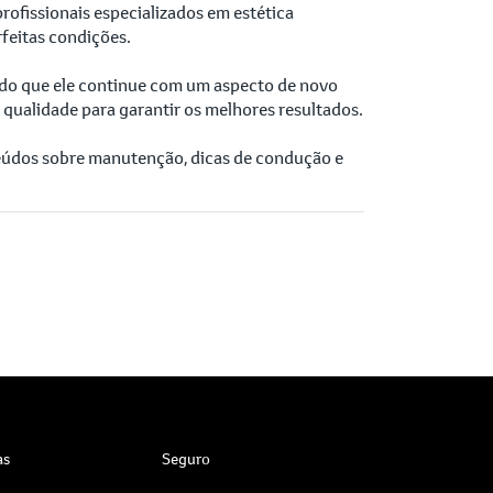
rofissionais especializados em estética
feitas condições.
tindo que ele continue com um aspecto de novo
qualidade para garantir os melhores resultados.
eúdos sobre manutenção, dicas de condução e
as
Seguro