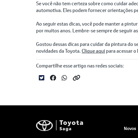
Se você não tem certeza sobre como cuidar adequ
automotiva. Eles podem fornecer orientações per
Ao seguir estas dicas, você pode manter a pintu
por muitos anos. Lembre-se sempre de seguir as
Gostou dessas dicas para cuidar da pintura do
novidades da Toyota.
Clique aqui
para acessar o 
Compartilhe esse artigo nas redes sociais:
Novos