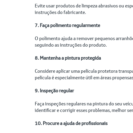
Evite usar produtos de limpeza abrasivos ou espo
instruções do fabricante.
7. Faça polimento regularmente
O polimento ajuda a remover pequenos arranhões
seguindo as instruções do produto.
8. Mantenha a pintura protegida
Considere aplicar uma película protetora transp
película é especialmente útil em áreas propensas
9. Inspeção regular
Faça inspeções regulares na pintura do seu veí
identificar e corrigir esses problemas, melhor se
10. Procure a ajuda de profissionais