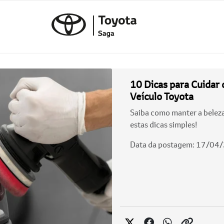
10 Dicas para Cuidar 
Veículo Toyota
Saiba como manter a beleza
estas dicas simples!
Data da postagem: 17/04