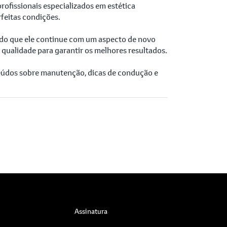
rofissionais especializados em estética
feitas condições.
tindo que ele continue com um aspecto de novo
qualidade para garantir os melhores resultados.
eúdos sobre manutenção, dicas de condução e
Assinatura