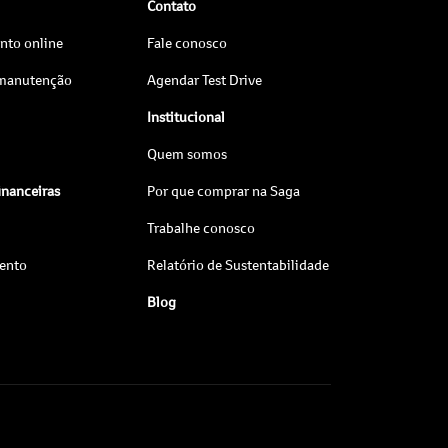
Contato
to online
Fale conosco
 manutenção
Agendar Test Drive
Institucional
Quem somos
inanceiras
Por que comprar na Saga
Trabalhe conosco
ento
Relatório de Sustentabilidade
Blog