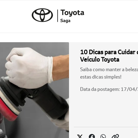
10 Dicas para Cuidar 
Veículo Toyota
Saiba como manter a beleza
estas dicas simples!
Data da postagem: 17/04