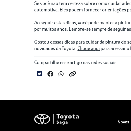
Se você não tem certeza sobre como cuidar adequ
automotiva. Eles podem fornecer orientações per
Ao seguir estas dicas, você pode manter a pintu
por muitos anos. Lembre-se sempre de seguir as
Gostou dessas dicas para cuidar da pintura do
novidades da Toyota.
Clique aqui
para acessar o 
Compartilhe esse artigo nas redes sociais:
Novos