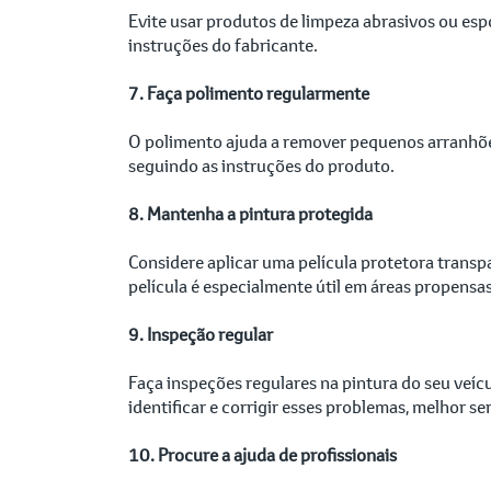
Evite usar produtos de limpeza abrasivos ou espo
instruções do fabricante.
7. Faça polimento regularmente
O polimento ajuda a remover pequenos arranhões
seguindo as instruções do produto.
8. Mantenha a pintura protegida
Considere aplicar uma película protetora transp
película é especialmente útil em áreas propensas
9. Inspeção regular
Faça inspeções regulares na pintura do seu veí
identificar e corrigir esses problemas, melhor se
10. Procure a ajuda de profissionais