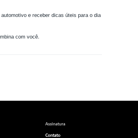
 automotivo e receber dicas úteis para o dia
ombina com você.
Assinatura
Contato