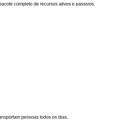
acote completo de recursos ativos e passivos.
ansportam pessoas todos os dias.