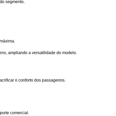
 do segmento.
 máxima.
gens, ampliando a versatilidade do modelo.
rificar o conforto dos passageiros.
porte comercial.