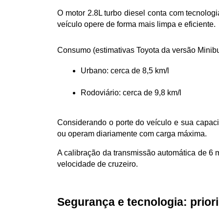
O motor 2.8L turbo diesel conta com tecnologi
veículo opere de forma mais limpa e eficiente.
Consumo (estimativas Toyota da versão Minibu
Urbano: cerca de 8,5 km/l
Rodoviário: cerca de 9,8 km/l
Considerando o porte do veículo e sua capaci
ou operam diariamente com carga máxima.
A calibração da transmissão automática de 6 
velocidade de cruzeiro.
Segurança e tecnologia: prior