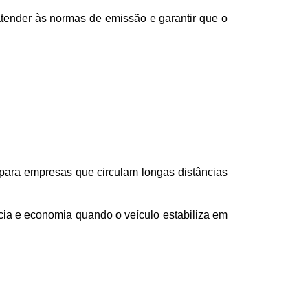
atender às normas de emissão e garantir que o 
para empresas que circulam longas distâncias 
ia e economia quando o veículo estabiliza em 