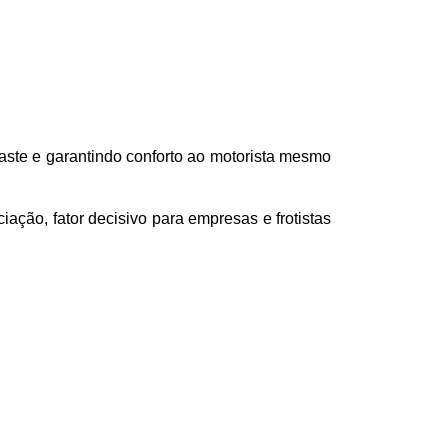
ste e garantindo conforto ao motorista mesmo 
ação, fator decisivo para empresas e frotistas 