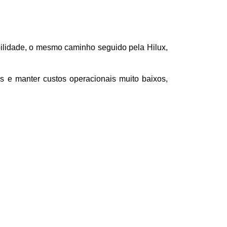
lidade, o mesmo caminho seguido pela Hilux, 
 e manter custos operacionais muito baixos, 