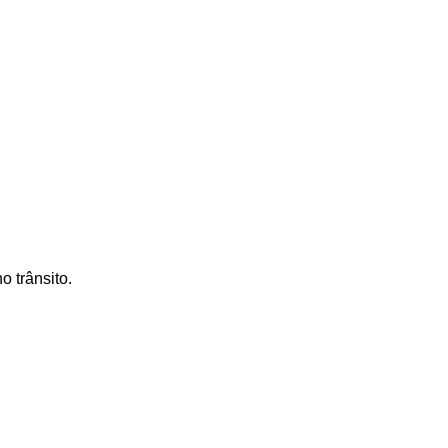
 trânsito.