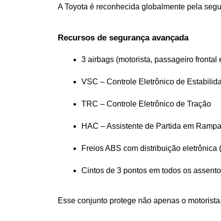
A Toyota é reconhecida globalmente pela segu
Recursos de segurança avançada
3 airbags (motorista, passageiro frontal 
VSC – Controle Eletrônico de Estabilid
TRC – Controle Eletrônico de Tração
HAC – Assistente de Partida em Ramp
Freios ABS com distribuição eletrônica
Cintos de 3 pontos em todos os assent
Esse conjunto protege não apenas o motorista