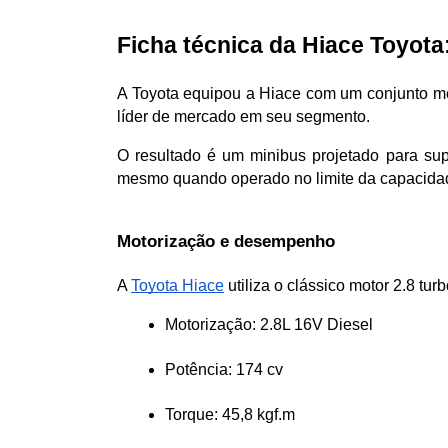
Ficha técnica da Hiace Toyota
A Toyota equipou a Hiace com um conjunto me
líder de mercado em seu segmento.
O resultado é um minibus projetado para sup
mesmo quando operado no limite da capacida
Motorização e desempenho
A 
Toyota Hiace
 utiliza o clássico motor 2.8 tu
Motorização: 2.8L 16V Diesel
Potência: 174 cv
Torque: 45,8 kgf.m