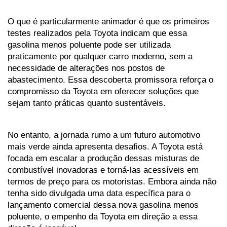
O que é particularmente animador é que os primeiros 
testes realizados pela Toyota indicam que essa 
gasolina menos poluente pode ser utilizada 
praticamente por qualquer carro moderno, sem a 
necessidade de alterações nos postos de 
abastecimento. Essa descoberta promissora reforça o 
compromisso da Toyota em oferecer soluções que 
sejam tanto práticas quanto sustentáveis.
No entanto, a jornada rumo a um futuro automotivo 
mais verde ainda apresenta desafios. A Toyota está 
focada em escalar a produção dessas misturas de 
combustível inovadoras e torná-las acessíveis em 
termos de preço para os motoristas. Embora ainda não 
tenha sido divulgada uma data específica para o 
lançamento comercial dessa nova gasolina menos 
poluente, o empenho da Toyota em direção a essa 