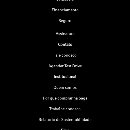
Financiamento
Seguro
Assinatura
Contato
Fale conosco
Agendar Test Drive
Institucional
Quem somos
Por que comprar na Saga
Trabalhe conosco
Relatório de Sustentabilidade