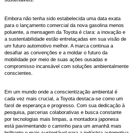
Embora não tenha sido estabelecida uma data exata 
para o lançamento comercial da nova gasolina menos 
poluente, a mensagem da Toyota é clara: a inovação e 
a sustentabilidade estão entrelaçadas em sua visão de 
um futuro automotivo melhor. A marca continua a 
desafiar as convenções e a moldar o futuro da 
mobilidade por meio de suas ações ousadas e 
compromisso incansável com soluções ambientalmente 
conscientes.
Em um mundo onde a conscientização ambiental é 
cada vez mais crucial, a Toyota destaca-se como um 
farol de esperança e progresso. Com sua dedicação à 
pesquisa, parcerias colaborativas e busca constante 
por tecnologias mais limpas, a montadora japonesa 
está pavimentando o caminho para um amanhã mais 
brilhante e mais sustentável para a indústria automotiva 