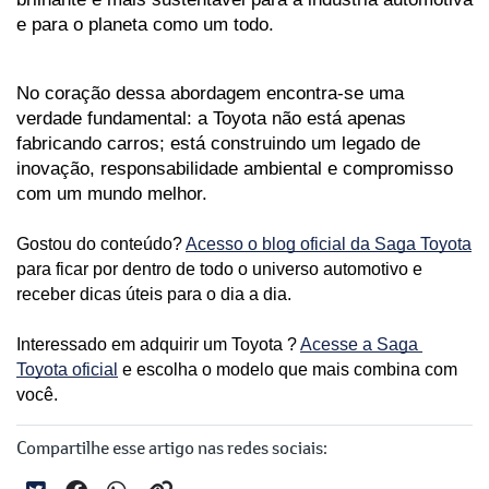
e para o planeta como um todo.
No coração dessa abordagem encontra-se uma 
verdade fundamental: a Toyota não está apenas 
fabricando carros; está construindo um legado de 
inovação, responsabilidade ambiental e compromisso 
com um mundo melhor.

Gostou do conteúdo? 
Acesso o blog oficial da Saga Toyota
para ficar por dentro de todo o universo automotivo e 
receber dicas úteis para o dia a dia. 
Interessado em adquirir um Toyota ? 
Acesse a Saga 
Toyota oficial
 e escolha o modelo que mais combina com 
você.
Compartilhe esse artigo nas redes sociais: