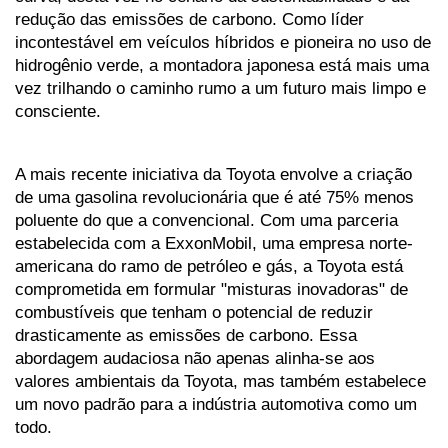
redução das emissões de carbono. Como líder 
incontestável em veículos híbridos e pioneira no uso de 
hidrogênio verde, a montadora japonesa está mais uma 
vez trilhando o caminho rumo a um futuro mais limpo e 
consciente.
A mais recente iniciativa da Toyota envolve a criação 
de uma gasolina revolucionária que é até 75% menos 
poluente do que a convencional. Com uma parceria 
estabelecida com a ExxonMobil, uma empresa norte-
americana do ramo de petróleo e gás, a Toyota está 
comprometida em formular "misturas inovadoras" de 
combustíveis que tenham o potencial de reduzir 
drasticamente as emissões de carbono. Essa 
abordagem audaciosa não apenas alinha-se aos 
valores ambientais da Toyota, mas também estabelece 
um novo padrão para a indústria automotiva como um 
todo.