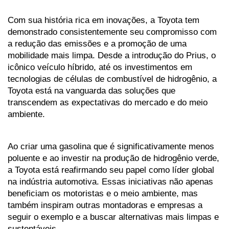
Com sua história rica em inovações, a Toyota tem 
demonstrado consistentemente seu compromisso com 
a redução das emissões e a promoção de uma 
mobilidade mais limpa. Desde a introdução do Prius, o 
icônico veículo híbrido, até os investimentos em 
tecnologias de células de combustível de hidrogênio, a 
Toyota está na vanguarda das soluções que 
transcendem as expectativas do mercado e do meio 
ambiente.
Ao criar uma gasolina que é significativamente menos 
poluente e ao investir na produção de hidrogênio verde, 
a Toyota está reafirmando seu papel como líder global 
na indústria automotiva. Essas iniciativas não apenas 
beneficiam os motoristas e o meio ambiente, mas 
também inspiram outras montadoras e empresas a 
seguir o exemplo e a buscar alternativas mais limpas e 
sustentáveis.