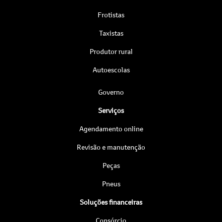
Frotistas
Taxistas
Produtor rural
Autoescolas
Governo
Serviços
Agendamento online
Revisão e manutenção
Peças
Pneus
Soluções financeiras
Consórcio