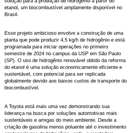
solução para a produção de hidrogênio a partir do 
etanol, um biocombustível amplamente disponível no 
Brasil.
Esse projeto ambicioso envolve a construção de uma 
planta que pode produzir 4,5 kg/h de hidrogênio e está 
programada para iniciar operações no primeiro 
semestre de 2024 no campus da USP em São Paulo 
(SP). O uso de hidrogênio renovável obtido da reforma 
do etanol é uma solução economicamente eficiente e 
sustentável, com potencial para ser replicada 
globalmente devido aos baixos custos de transporte do 
biocombustível.
A Toyota está mais uma vez demonstrando sua 
liderança na busca por soluções automotivas mais 
sustentáveis e amigas do meio ambiente. Desde a 
criação de gasolina menos poluente até o investimento 