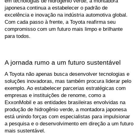
em tecnologias de hidrogênio verde, a montadora 
japonesa continua a estabelecer o padrão de 
excelência e inovação na indústria automotiva global. 
Com cada passo à frente, a Toyota reafirma seu 
compromisso com um futuro mais limpo e brilhante 
para todos.
A jornada rumo a um futuro sustentável
A Toyota não apenas busca desenvolver tecnologias e 
soluções inovadoras, mas também procura liderar pelo 
exemplo. Ao estabelecer parcerias estratégicas com 
empresas e instituições de renome, como a 
ExxonMobil e as entidades brasileiras envolvidas na 
produção de hidrogênio verde, a montadora japonesa 
está unindo forças com especialistas para impulsionar 
a pesquisa e o desenvolvimento em direção a um futuro 
mais sustentável.