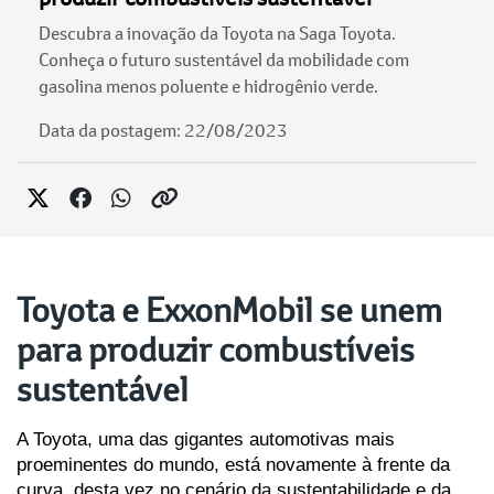
Descubra a inovação da Toyota na Saga Toyota.
Conheça o futuro sustentável da mobilidade com
gasolina menos poluente e hidrogênio verde.
Data da postagem: 22/08/2023
Toyota e ExxonMobil se unem
para produzir combustíveis
sustentável
A Toyota, uma das gigantes automotivas mais 
proeminentes do mundo, está novamente à frente da 
curva, desta vez no cenário da sustentabilidade e da 