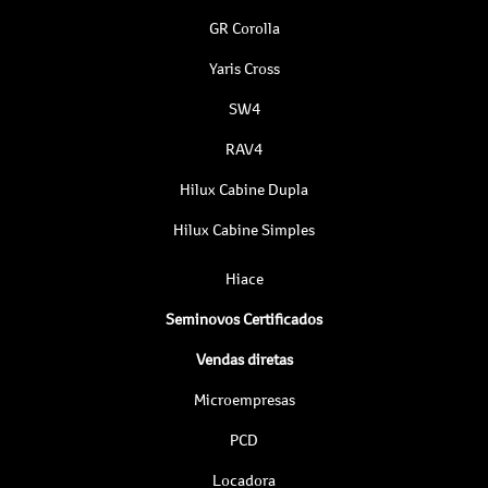
GR Corolla
Yaris Cross
SW4
RAV4
Hilux Cabine Dupla
Hilux Cabine Simples
Hiace
Seminovos Certificados
Vendas diretas
Microempresas
PCD
Locadora