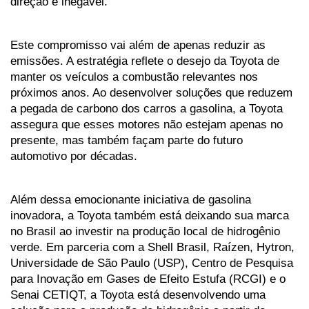
direção é inegável.
Este compromisso vai além de apenas reduzir as 
emissões. A estratégia reflete o desejo da Toyota de 
manter os veículos a combustão relevantes nos 
próximos anos. Ao desenvolver soluções que reduzem 
a pegada de carbono dos carros a gasolina, a Toyota 
assegura que esses motores não estejam apenas no 
presente, mas também façam parte do futuro 
automotivo por décadas.
Além dessa emocionante iniciativa de gasolina 
inovadora, a Toyota também está deixando sua marca 
no Brasil ao investir na produção local de hidrogênio 
verde. Em parceria com a Shell Brasil, Raízen, Hytron, 
Universidade de São Paulo (USP), Centro de Pesquisa 
para Inovação em Gases de Efeito Estufa (RCGI) e o 
Senai CETIQT, a Toyota está desenvolvendo uma 