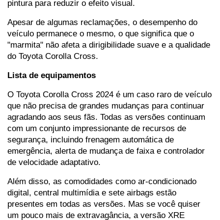
pintura para reduzir o efeito visual.
Apesar de algumas reclamações, o desempenho do 
veículo permanece o mesmo, o que significa que o 
"marmita" não afeta a dirigibilidade suave e a qualidade 
do Toyota Corolla Cross.
Lista de equipamentos
O Toyota Corolla Cross 2024 é um caso raro de veículo 
que não precisa de grandes mudanças para continuar 
agradando aos seus fãs. Todas as versões continuam 
com um conjunto impressionante de recursos de 
segurança, incluindo frenagem automática de 
emergência, alerta de mudança de faixa e controlador 
de velocidade adaptativo.
Além disso, as comodidades como ar-condicionado 
digital, central multimídia e sete airbags estão 
presentes em todas as versões. Mas se você quiser 
um pouco mais de extravagância, a versão XRE 