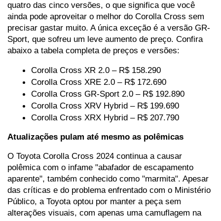
quatro das cinco versões, o que significa que você 
ainda pode aproveitar o melhor do Corolla Cross sem 
precisar gastar muito. A única exceção é a versão GR-
Sport, que sofreu um leve aumento de preço. Confira 
abaixo a tabela completa de preços e versões:
Corolla Cross XR 2.0 – R$ 158.290
Corolla Cross XRE 2.0 – R$ 172.690
Corolla Cross GR-Sport 2.0 – R$ 192.890
Corolla Cross XRV Hybrid – R$ 199.690
Corolla Cross XRX Hybrid – R$ 207.790
Atualizações pulam até mesmo as polêmicas
O Toyota Corolla Cross 2024 continua a causar 
polêmica com o infame "abafador de escapamento 
aparente", também conhecido como "marmita". Apesar 
das críticas e do problema enfrentado com o Ministério 
Público, a Toyota optou por manter a peça sem 
alterações visuais, com apenas uma camuflagem na 