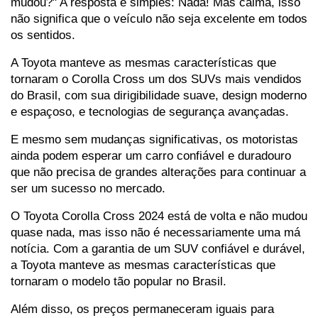
mudou?" A resposta é simples: Nada! Mas calma, isso 
não significa que o veículo não seja excelente em todos 
os sentidos.
A Toyota manteve as mesmas características que 
tornaram o Corolla Cross um dos SUVs mais vendidos 
do Brasil, com sua dirigibilidade suave, design moderno 
e espaçoso, e tecnologias de segurança avançadas.
E mesmo sem mudanças significativas, os motoristas 
ainda podem esperar um carro confiável e duradouro 
que não precisa de grandes alterações para continuar a 
ser um sucesso no mercado.
O Toyota Corolla Cross 2024 está de volta e não mudou 
quase nada, mas isso não é necessariamente uma má 
notícia. Com a garantia de um SUV confiável e durável, 
a Toyota manteve as mesmas características que 
tornaram o modelo tão popular no Brasil.
Além disso, os preços permaneceram iguais para 