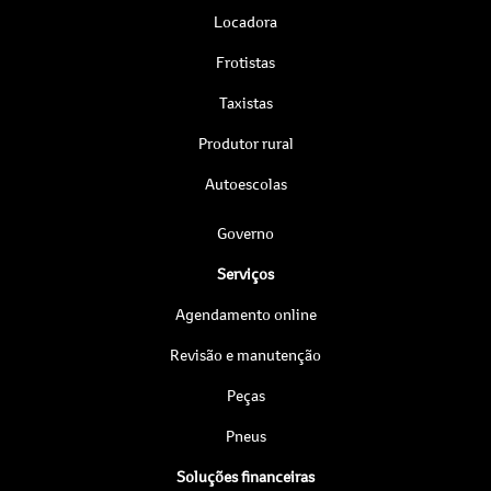
Locadora
Frotistas
Taxistas
Produtor rural
Autoescolas
Governo
Serviços
Agendamento online
Revisão e manutenção
Peças
Pneus
Soluções financeiras