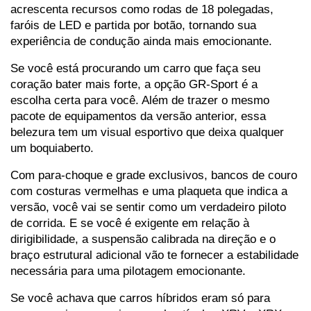
acrescenta recursos como rodas de 18 polegadas, 
faróis de LED e partida por botão, tornando sua 
experiência de condução ainda mais emocionante.
Se você está procurando um carro que faça seu 
coração bater mais forte, a opção GR-Sport é a 
escolha certa para você. Além de trazer o mesmo 
pacote de equipamentos da versão anterior, essa 
belezura tem um visual esportivo que deixa qualquer 
um boquiaberto.
Com para-choque e grade exclusivos, bancos de couro 
com costuras vermelhas e uma plaqueta que indica a 
versão, você vai se sentir como um verdadeiro piloto 
de corrida. E se você é exigente em relação à 
dirigibilidade, a suspensão calibrada na direção e o 
braço estrutural adicional vão te fornecer a estabilidade 
necessária para uma pilotagem emocionante.
Se você achava que carros híbridos eram só para 