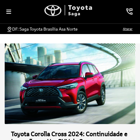
DF: Saga Toyota Brasília Asa Norte
Alterar
Toyota Corolla Cross 2024: Continuidade e