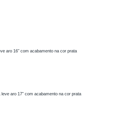
 leve aro 16" com acabamento na cor prata
ga leve aro 17" com acabamento na cor prata