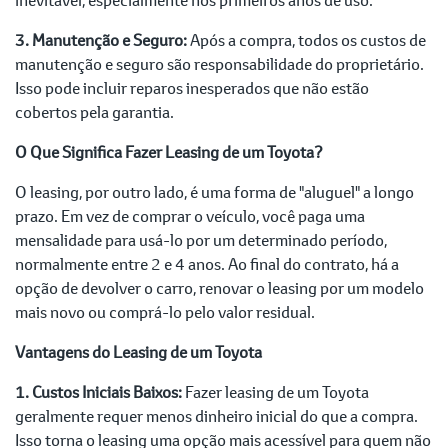
3. Manutenção e Seguro:
Após a compra, todos os custos de
manutenção e seguro são responsabilidade do proprietário.
Isso pode incluir reparos inesperados que não estão
cobertos pela garantia.
O Que Significa Fazer Leasing de um Toyota?
O leasing, por outro lado, é uma forma de "aluguel" a longo
prazo. Em vez de comprar o veículo, você paga uma
mensalidade para usá-lo por um determinado período,
normalmente entre 2 e 4 anos. Ao final do contrato, há a
opção de devolver o carro, renovar o leasing por um modelo
mais novo ou comprá-lo pelo valor residual.
Vantagens do Leasing de um Toyota
1. Custos Iniciais Baixos:
Fazer leasing de um Toyota
geralmente requer menos dinheiro inicial do que a compra.
Isso torna o leasing uma opção mais acessível para quem não