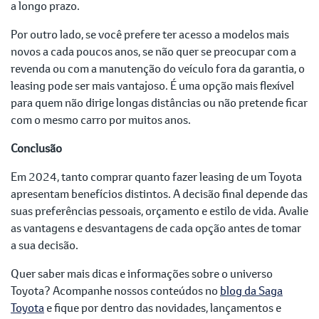
a longo prazo.
Por outro lado, se você prefere ter acesso a modelos mais
novos a cada poucos anos, se não quer se preocupar com a
revenda ou com a manutenção do veículo fora da garantia, o
leasing pode ser mais vantajoso. É uma opção mais flexível
para quem não dirige longas distâncias ou não pretende ficar
com o mesmo carro por muitos anos.
Conclusão
Em 2024, tanto comprar quanto fazer leasing de um Toyota
apresentam benefícios distintos. A decisão final depende das
suas preferências pessoais, orçamento e estilo de vida. Avalie
as vantagens e desvantagens de cada opção antes de tomar
a sua decisão.
Quer saber mais dicas e informações sobre o universo
Toyota? Acompanhe nossos conteúdos no
blog da Saga
Toyota
e fique por dentro das novidades, lançamentos e