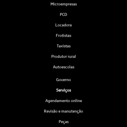
Microempresas
PCD
Locadora
Frotistas
Taxistas
Produtor rural
Autoescolas
Governo
Serviços
Agendamento online
Revisão e manutenção
Peças