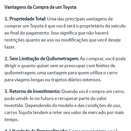
Vantagens da Compra de um Toyota
1. Propriedade Total:
Uma das principais vantagens de
comprar um Toyota é que você será o proprietário do veículo
ao final do pagamento. Isso significa que não haverá
restrições quanto ao uso ou modificações que você deseje
fazer.
2. Sem Limitação de Quilometragem:
Ao comprar, você pode
dirigir o quanto quiser sem se preocupar com limites de
quilometragem, uma vantagem para quem utiliza o carro
para viagens longas ou trajetos diários extensos.
3. Retorno de Investimento:
Quando você compra um carro,
pode vendê-lo no futuro e recuperar parte do valor
investido. Dependendo do modelo e das condições de uso,
carros Toyota tendem a reter seu valor de mercado por mais
tempo.
4. Liberdade de Personalização:
Como proprietário, você