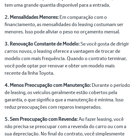
tem uma grande quantia disponível para a entrada.
2. Mensalidades Menores:
Em comparação com o
financiamento, as mensalidades do leasing costumam ser
menores. Isso pode aliviar o peso no orçamento mensal.
3. Renovação Constante de Modelo:
Se você gosta de dirigir
carros novos, o leasing oferece a vantagem de trocar de
modelo com mais frequência. Quando o contrato terminar,
você pode optar por renovar e obter um modelo mais
recente da linha Toyota.
4. Menos Preocupação com Manutenção:
Durante o período
de leasing, os veículos geralmente estão cobertos pela
garantia, o que significa que a manutenção é mínima. Isso
reduz preocupações com reparos inesperados.
5. Sem Preocupação com Revenda:
Ao fazer leasing, você
não precisa se preocupar com a revenda do carro ou com a
sua depreciação. No final do contrato, você simplesmente