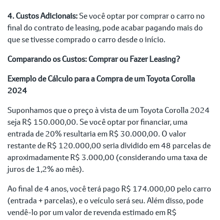
4. Custos Adicionais:
Se você optar por comprar o carro no
final do contrato de leasing, pode acabar pagando mais do
que se tivesse comprado o carro desde o início.
Comparando os Custos: Comprar ou Fazer Leasing?
Exemplo de Cálculo para a Compra de um Toyota Corolla
2024
Suponhamos que o preço à vista de um Toyota Corolla 2024
seja R$ 150.000,00. Se você optar por financiar, uma
entrada de 20% resultaria em R$ 30.000,00. O valor
restante de R$ 120.000,00 seria dividido em 48 parcelas de
aproximadamente R$ 3.000,00 (considerando uma taxa de
juros de 1,2% ao mês).
Ao final de 4 anos, você terá pago R$ 174.000,00 pelo carro
(entrada + parcelas), e o veículo será seu. Além disso, pode
vendê-lo por um valor de revenda estimado em R$