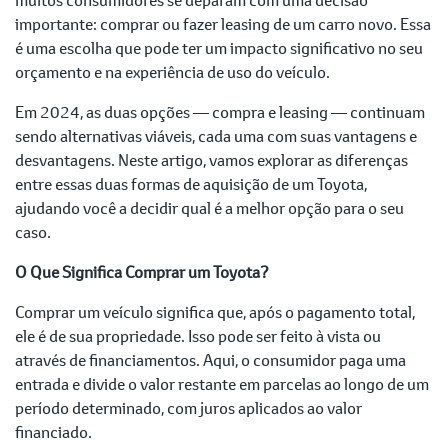
importante: comprar ou fazer leasing de um carro novo. Essa
é uma escolha que pode ter um impacto significativo no seu
orçamento e na experiência de uso do veículo.
Em 2024, as duas opções — compra e leasing — continuam
sendo alternativas viáveis, cada uma com suas vantagens e
desvantagens. Neste artigo, vamos explorar as diferenças
entre essas duas formas de aquisição de um Toyota,
ajudando você a decidir qual é a melhor opção para o seu
caso.
O Que Significa Comprar um Toyota?
Comprar um veículo significa que, após o pagamento total,
ele é de sua propriedade. Isso pode ser feito à vista ou
através de financiamentos. Aqui, o consumidor paga uma
entrada e divide o valor restante em parcelas ao longo de um
período determinado, com juros aplicados ao valor
financiado.