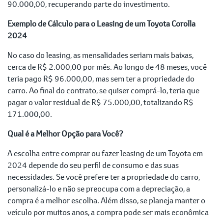
90.000,00, recuperando parte do investimento.
Exemplo de Cálculo para o Leasing de um Toyota Corolla
2024
No caso do leasing, as mensalidades seriam mais baixas,
cerca de R$ 2.000,00 por mês. Ao longo de 48 meses, você
teria pago R$ 96.000,00, mas sem ter a propriedade do
carro. Ao final do contrato, se quiser comprá-lo, teria que
pagar o valor residual de R$ 75.000,00, totalizando R$
171.000,00.
Qual é a Melhor Opção para Você?
A escolha entre comprar ou fazer leasing de um Toyota em
2024 depende do seu perfil de consumo e das suas
necessidades. Se você prefere ter a propriedade do carro,
personalizá-lo e não se preocupa com a depreciação, a
compra é a melhor escolha. Além disso, se planeja manter o
veículo por muitos anos, a compra pode ser mais econômica