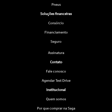
Pneus
Soluções financeiras
Consórcio
Financiamento
Seguro
Assinatura
Contato
Fale conosco
Agendar Test Drive
Institucional
Quem somos
Por que comprar na Saga