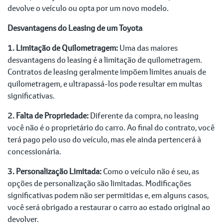
devolve o veículo ou opta por um novo modelo.
Desvantagens do Leasing de um Toyota
1. Limitação de Quilometragem:
Uma das maiores
desvantagens do leasing é a limitação de quilometragem.
Contratos de leasing geralmente impõem limites anuais de
quilometragem, e ultrapassá-los pode resultar em multas
significativas.
2. Falta de Propriedade:
Diferente da compra, no leasing
você não é o proprietário do carro. Ao final do contrato, você
terá pago pelo uso do veículo, mas ele ainda pertencerá à
concessionária.
3. Personalização Limitada:
Como o veículo não é seu, as
opções de personalização são limitadas. Modificações
significativas podem não ser permitidas e, em alguns casos,
você será obrigado a restaurar o carro ao estado original ao
devolver.