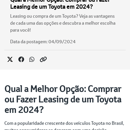
Leasing de um Toyota em 2024?
Leasing ou compra de um Toyota? Veja as vantagens
de cada uma das opções e descubra a melhor escolha
para você!
Data da postagem: 04/09/2024
Qual a Melhor Opção: Comprar
ou Fazer Leasing de um Toyota
em 2024?
Com a popularidade crescente dos veículos Toyota no Brasil,
muitos consumidores se deparam com uma decisão